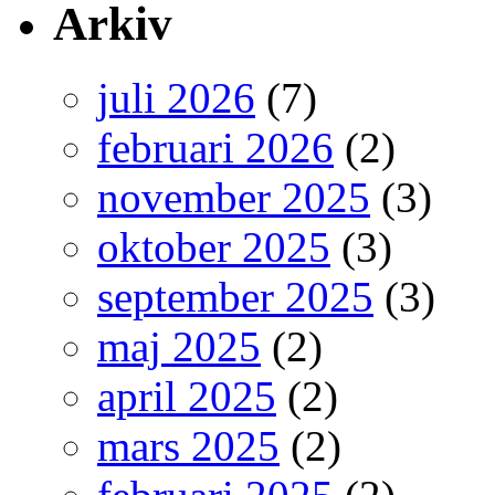
Arkiv
juli 2026
(7)
februari 2026
(2)
november 2025
(3)
oktober 2025
(3)
september 2025
(3)
maj 2025
(2)
april 2025
(2)
mars 2025
(2)