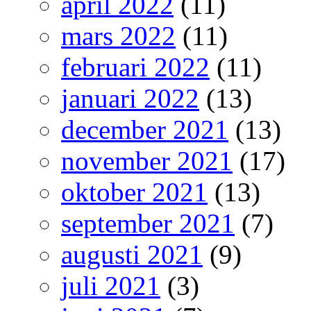
april 2022
(11)
mars 2022
(11)
februari 2022
(11)
januari 2022
(13)
december 2021
(13)
november 2021
(17)
oktober 2021
(13)
september 2021
(7)
augusti 2021
(9)
juli 2021
(3)