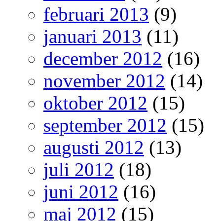
februari 2013
(9)
januari 2013
(11)
december 2012
(16)
november 2012
(14)
oktober 2012
(15)
september 2012
(15)
augusti 2012
(13)
juli 2012
(18)
juni 2012
(16)
maj 2012
(15)