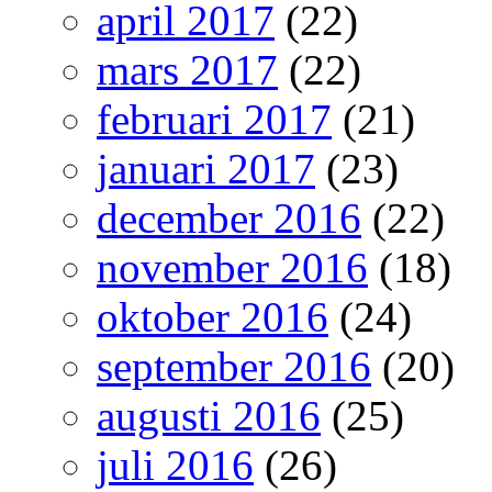
april 2017
(22)
mars 2017
(22)
februari 2017
(21)
januari 2017
(23)
december 2016
(22)
november 2016
(18)
oktober 2016
(24)
september 2016
(20)
augusti 2016
(25)
juli 2016
(26)