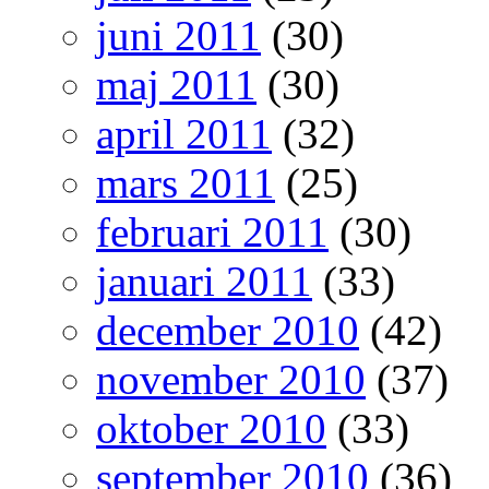
juni 2011
(30)
maj 2011
(30)
april 2011
(32)
mars 2011
(25)
februari 2011
(30)
januari 2011
(33)
december 2010
(42)
november 2010
(37)
oktober 2010
(33)
september 2010
(36)