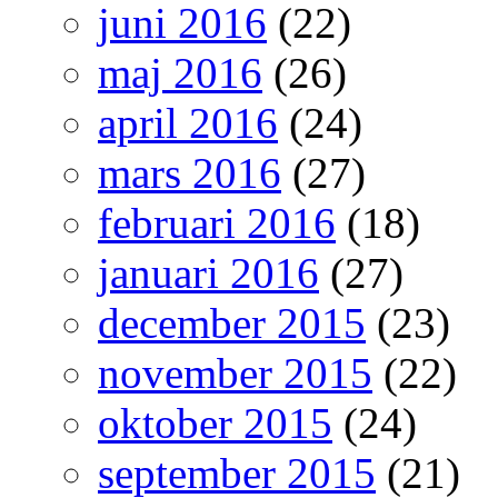
juni 2016
(22)
maj 2016
(26)
april 2016
(24)
mars 2016
(27)
februari 2016
(18)
januari 2016
(27)
december 2015
(23)
november 2015
(22)
oktober 2015
(24)
september 2015
(21)