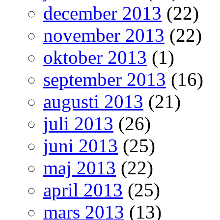
december 2013
(22)
november 2013
(22)
oktober 2013
(1)
september 2013
(16)
augusti 2013
(21)
juli 2013
(26)
juni 2013
(25)
maj 2013
(22)
april 2013
(25)
mars 2013
(13)