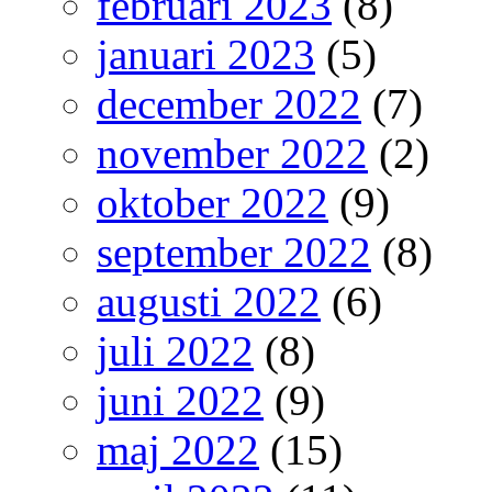
februari 2023
(8)
januari 2023
(5)
december 2022
(7)
november 2022
(2)
oktober 2022
(9)
september 2022
(8)
augusti 2022
(6)
juli 2022
(8)
juni 2022
(9)
maj 2022
(15)