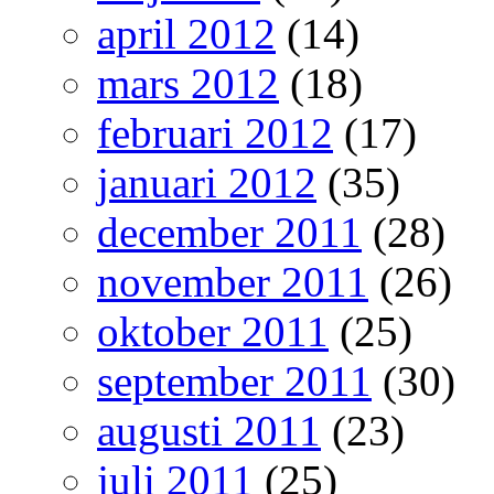
april 2012
(14)
mars 2012
(18)
februari 2012
(17)
januari 2012
(35)
december 2011
(28)
november 2011
(26)
oktober 2011
(25)
september 2011
(30)
augusti 2011
(23)
juli 2011
(25)