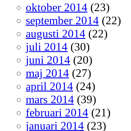
oktober 2014
(23)
september 2014
(22)
augusti 2014
(22)
juli 2014
(30)
juni 2014
(20)
maj 2014
(27)
april 2014
(24)
mars 2014
(39)
februari 2014
(21)
januari 2014
(23)