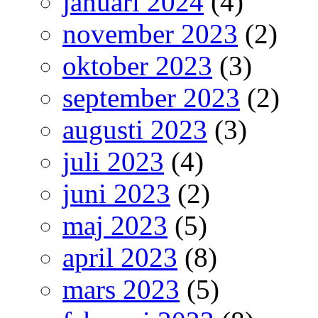
januari 2024
(4)
november 2023
(2)
oktober 2023
(3)
september 2023
(2)
augusti 2023
(3)
juli 2023
(4)
juni 2023
(2)
maj 2023
(5)
april 2023
(8)
mars 2023
(5)