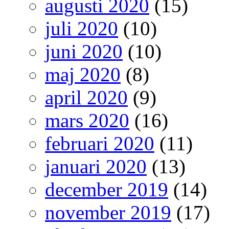
augusti 2020
(15)
juli 2020
(10)
juni 2020
(10)
maj 2020
(8)
april 2020
(9)
mars 2020
(16)
februari 2020
(11)
januari 2020
(13)
december 2019
(14)
november 2019
(17)