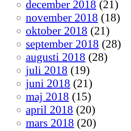
december 2018
(21)
november 2018
(18)
oktober 2018
(21)
september 2018
(28)
augusti 2018
(28)
juli 2018
(19)
juni 2018
(21)
maj 2018
(15)
april 2018
(20)
mars 2018
(20)