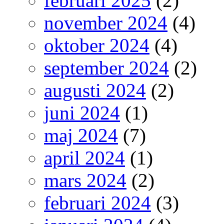
februari 2025
(2)
november 2024
(4)
oktober 2024
(4)
september 2024
(2)
augusti 2024
(2)
juni 2024
(1)
maj 2024
(7)
april 2024
(1)
mars 2024
(2)
februari 2024
(3)