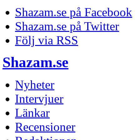
Shazam.se på Facebook
Shazam.se på Twitter
Följ via RSS
Shazam.se
Nyheter
Intervjuer
Länkar
Recensioner