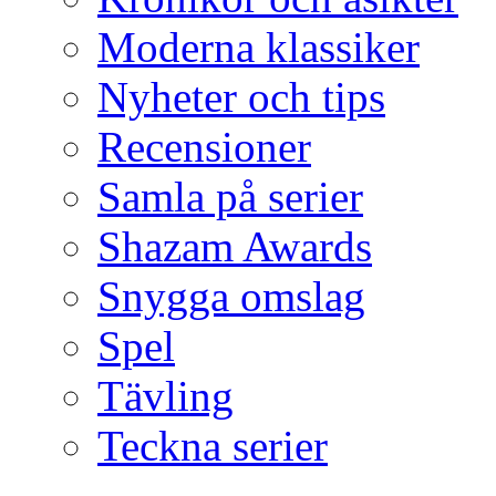
Moderna klassiker
Nyheter och tips
Recensioner
Samla på serier
Shazam Awards
Snygga omslag
Spel
Tävling
Teckna serier