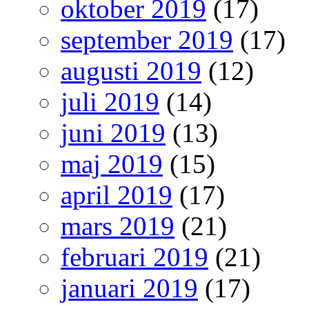
oktober 2019
(17)
september 2019
(17)
augusti 2019
(12)
juli 2019
(14)
juni 2019
(13)
maj 2019
(15)
april 2019
(17)
mars 2019
(21)
februari 2019
(21)
januari 2019
(17)