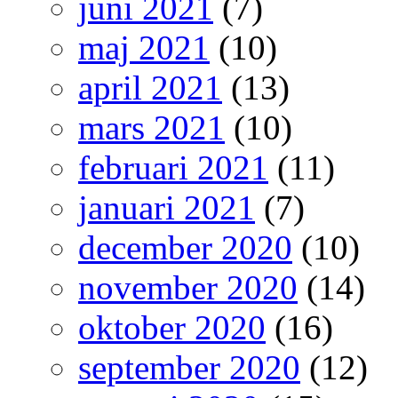
juni 2021
(7)
maj 2021
(10)
april 2021
(13)
mars 2021
(10)
februari 2021
(11)
januari 2021
(7)
december 2020
(10)
november 2020
(14)
oktober 2020
(16)
september 2020
(12)