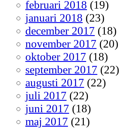
februari 2018
(19)
januari 2018
(23)
december 2017
(18)
november 2017
(20)
oktober 2017
(18)
september 2017
(22)
augusti 2017
(22)
juli 2017
(22)
juni 2017
(18)
maj 2017
(21)