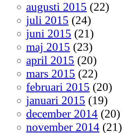
augusti 2015
(22)
juli 2015
(24)
juni 2015
(21)
maj 2015
(23)
april 2015
(20)
mars 2015
(22)
februari 2015
(20)
januari 2015
(19)
december 2014
(20)
november 2014
(21)