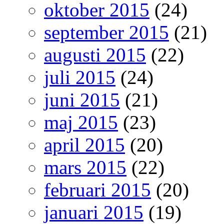
oktober 2015
(24)
september 2015
(21)
augusti 2015
(22)
juli 2015
(24)
juni 2015
(21)
maj 2015
(23)
april 2015
(20)
mars 2015
(22)
februari 2015
(20)
januari 2015
(19)