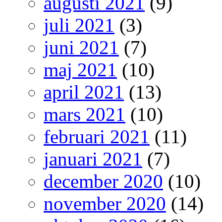
augusti 2021
(9)
juli 2021
(3)
juni 2021
(7)
maj 2021
(10)
april 2021
(13)
mars 2021
(10)
februari 2021
(11)
januari 2021
(7)
december 2020
(10)
november 2020
(14)