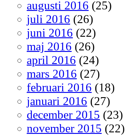
augusti 2016
(25)
juli 2016
(26)
juni 2016
(22)
maj 2016
(26)
april 2016
(24)
mars 2016
(27)
februari 2016
(18)
januari 2016
(27)
december 2015
(23)
november 2015
(22)