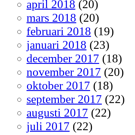
april 2018
(20)
mars 2018
(20)
februari 2018
(19)
januari 2018
(23)
december 2017
(18)
november 2017
(20)
oktober 2017
(18)
september 2017
(22)
augusti 2017
(22)
juli 2017
(22)