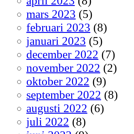
april 2023
(8)
mars 2023
(5)
februari 2023
(8)
januari 2023
(5)
december 2022
(7)
november 2022
(2)
oktober 2022
(9)
september 2022
(8)
augusti 2022
(6)
juli 2022
(8)