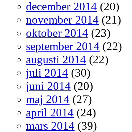
december 2014
(20)
november 2014
(21)
oktober 2014
(23)
september 2014
(22)
augusti 2014
(22)
juli 2014
(30)
juni 2014
(20)
maj 2014
(27)
april 2014
(24)
mars 2014
(39)