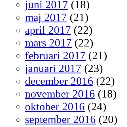
juni 2017
(18)
maj 2017
(21)
april 2017
(22)
mars 2017
(22)
februari 2017
(21)
januari 2017
(23)
december 2016
(22)
november 2016
(18)
oktober 2016
(24)
september 2016
(20)