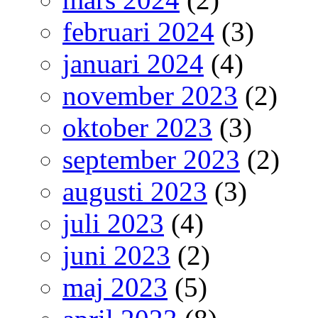
februari 2024
(3)
januari 2024
(4)
november 2023
(2)
oktober 2023
(3)
september 2023
(2)
augusti 2023
(3)
juli 2023
(4)
juni 2023
(2)
maj 2023
(5)