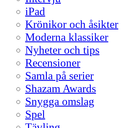
iPad
Krönikor och åsikter
Moderna klassiker
Nyheter och tips
Recensioner
Samla på serier
Shazam Awards
Snygga omslag
Spel
Tävling