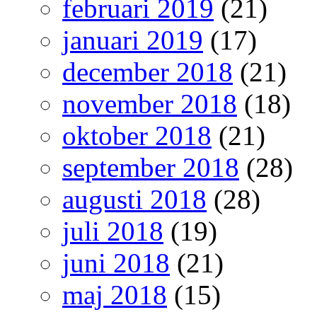
februari 2019
(21)
januari 2019
(17)
december 2018
(21)
november 2018
(18)
oktober 2018
(21)
september 2018
(28)
augusti 2018
(28)
juli 2018
(19)
juni 2018
(21)
maj 2018
(15)