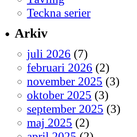
Teckna serier
Arkiv
juli 2026
(7)
februari 2026
(2)
november 2025
(3)
oktober 2025
(3)
september 2025
(3)
maj 2025
(2)
april 2025
(2)