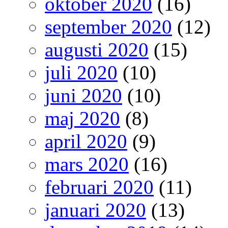
oktober 2020
(16)
september 2020
(12)
augusti 2020
(15)
juli 2020
(10)
juni 2020
(10)
maj 2020
(8)
april 2020
(9)
mars 2020
(16)
februari 2020
(11)
januari 2020
(13)