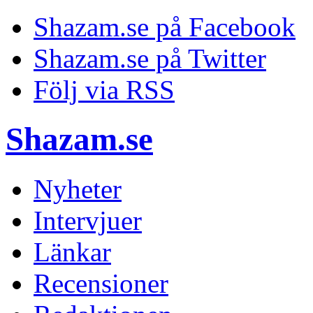
Shazam.se på Facebook
Shazam.se på Twitter
Följ via RSS
Shazam.se
Nyheter
Intervjuer
Länkar
Recensioner