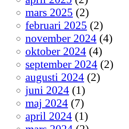
mars 2025
(2)
februari 2025
(2)
november 2024
(4)
oktober 2024
(4)
september 2024
(2)
augusti 2024
(2)
juni 2024
(1)
maj 2024
(7)
april 2024
(1)
mars 2024
(2)