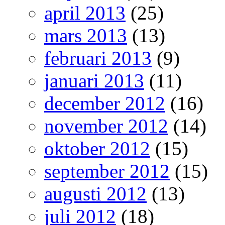
april 2013
(25)
mars 2013
(13)
februari 2013
(9)
januari 2013
(11)
december 2012
(16)
november 2012
(14)
oktober 2012
(15)
september 2012
(15)
augusti 2012
(13)
juli 2012
(18)