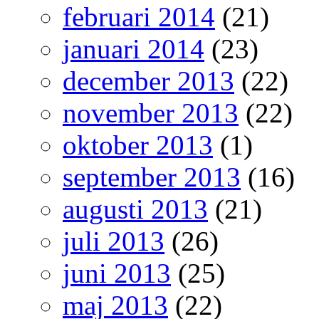
februari 2014
(21)
januari 2014
(23)
december 2013
(22)
november 2013
(22)
oktober 2013
(1)
september 2013
(16)
augusti 2013
(21)
juli 2013
(26)
juni 2013
(25)
maj 2013
(22)