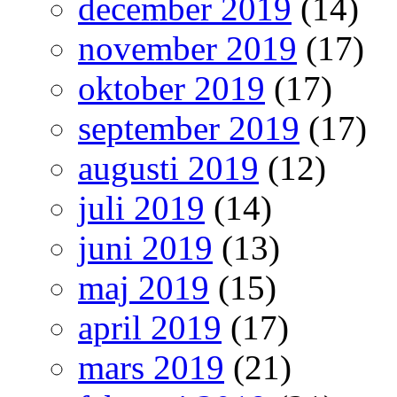
december 2019
(14)
november 2019
(17)
oktober 2019
(17)
september 2019
(17)
augusti 2019
(12)
juli 2019
(14)
juni 2019
(13)
maj 2019
(15)
april 2019
(17)
mars 2019
(21)