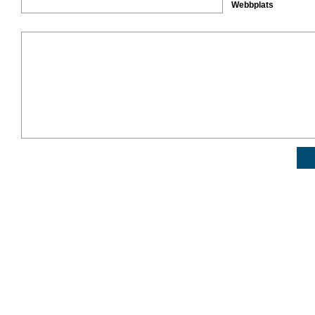
Webbplats