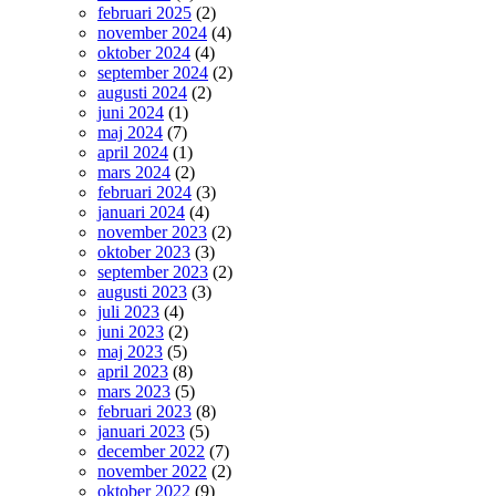
februari 2025
(2)
november 2024
(4)
oktober 2024
(4)
september 2024
(2)
augusti 2024
(2)
juni 2024
(1)
maj 2024
(7)
april 2024
(1)
mars 2024
(2)
februari 2024
(3)
januari 2024
(4)
november 2023
(2)
oktober 2023
(3)
september 2023
(2)
augusti 2023
(3)
juli 2023
(4)
juni 2023
(2)
maj 2023
(5)
april 2023
(8)
mars 2023
(5)
februari 2023
(8)
januari 2023
(5)
december 2022
(7)
november 2022
(2)
oktober 2022
(9)