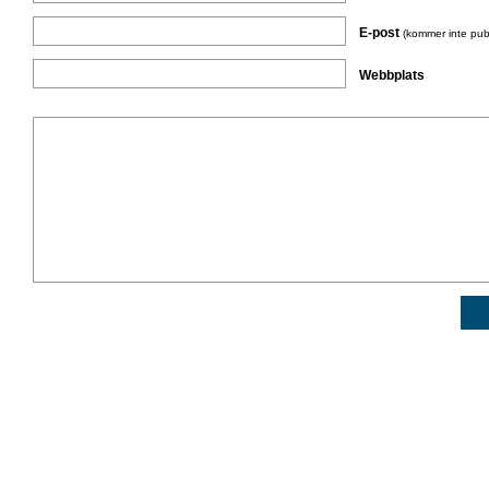
E-post
(kommer inte pub
Webbplats