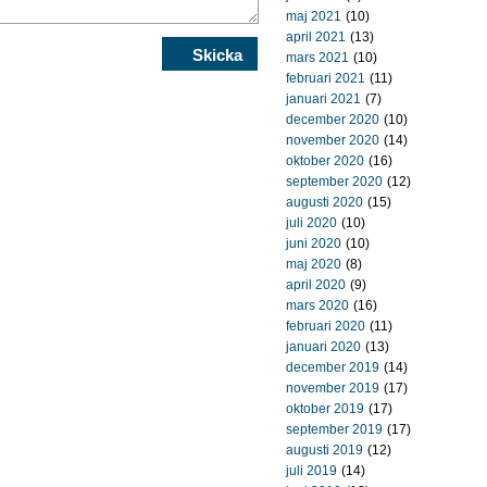
maj 2021
(10)
april 2021
(13)
mars 2021
(10)
februari 2021
(11)
januari 2021
(7)
december 2020
(10)
november 2020
(14)
oktober 2020
(16)
september 2020
(12)
augusti 2020
(15)
juli 2020
(10)
juni 2020
(10)
maj 2020
(8)
april 2020
(9)
mars 2020
(16)
februari 2020
(11)
januari 2020
(13)
december 2019
(14)
november 2019
(17)
oktober 2019
(17)
september 2019
(17)
augusti 2019
(12)
juli 2019
(14)