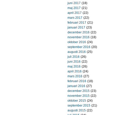
juni 2017
(18)
maj 2017
(21)
april 2017
(22)
mars 2017
(22)
februari 2017
(21)
januari 2017
(23)
december 2016
(22)
november 2016
(18)
oktober 2016
(24)
september 2016
(20)
augusti 2016
(25)
juli 2016
(26)
juni 2016
(22)
maj 2016
(26)
april 2016
(24)
mars 2016
(27)
februari 2016
(18)
januari 2016
(27)
december 2015
(23)
november 2015
(22)
oktober 2015
(24)
september 2015
(21)
augusti 2015
(22)