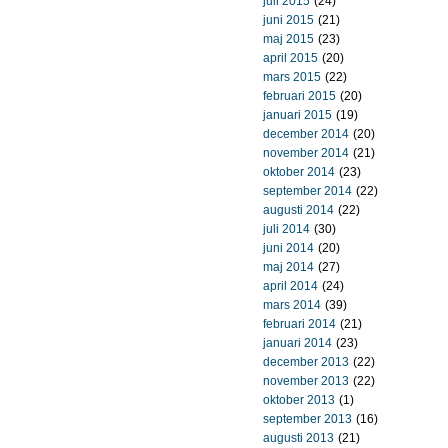
juli 2015
(24)
juni 2015
(21)
maj 2015
(23)
april 2015
(20)
mars 2015
(22)
februari 2015
(20)
januari 2015
(19)
december 2014
(20)
november 2014
(21)
oktober 2014
(23)
september 2014
(22)
augusti 2014
(22)
juli 2014
(30)
juni 2014
(20)
maj 2014
(27)
april 2014
(24)
mars 2014
(39)
februari 2014
(21)
januari 2014
(23)
december 2013
(22)
november 2013
(22)
oktober 2013
(1)
september 2013
(16)
augusti 2013
(21)