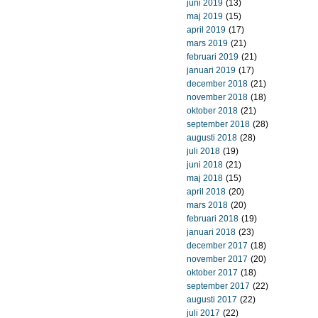
juni 2019
(13)
maj 2019
(15)
april 2019
(17)
mars 2019
(21)
februari 2019
(21)
januari 2019
(17)
december 2018
(21)
november 2018
(18)
oktober 2018
(21)
september 2018
(28)
augusti 2018
(28)
juli 2018
(19)
juni 2018
(21)
maj 2018
(15)
april 2018
(20)
mars 2018
(20)
februari 2018
(19)
januari 2018
(23)
december 2017
(18)
november 2017
(20)
oktober 2017
(18)
september 2017
(22)
augusti 2017
(22)
juli 2017
(22)