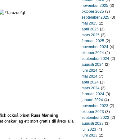
november 2025
(3)
oktober 2025
(3)
september 2025
(3)
maj 2025
(2)
april 2025
(2)
mars 2025
(2)
februari 2025
(2)
november 2024
(4)
oktober 2024
(4)
september 2024
(2)
augusti 2024
(2)
juni 2024
(1)
maj 2024
(7)
april 2024
(1)
mars 2024
(2)
februari 2024
(3)
januari 2024
(4)
november 2023
(2)
oktober 2023
(3)
 fick också priset
Russ Manning
september 2023
(2)
önskar jag ett stort grattis till årets alla
augusti 2023
(3)
juli 2023
(4)
juni 2023
(2)