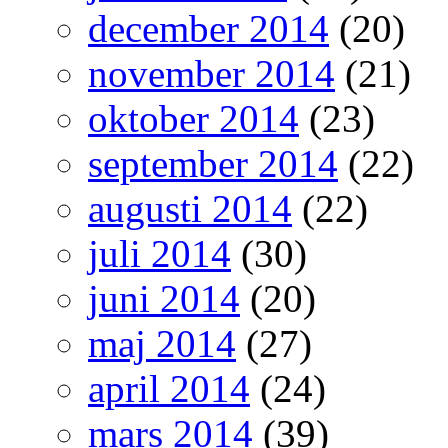
december 2014
(20)
november 2014
(21)
oktober 2014
(23)
september 2014
(22)
augusti 2014
(22)
juli 2014
(30)
juni 2014
(20)
maj 2014
(27)
april 2014
(24)
mars 2014
(39)