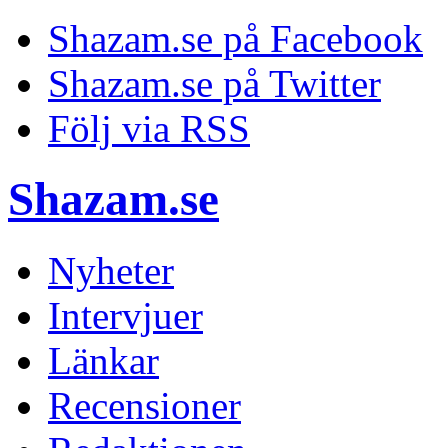
Shazam.se på Facebook
Shazam.se på Twitter
Följ via RSS
Shazam.se
Nyheter
Intervjuer
Länkar
Recensioner