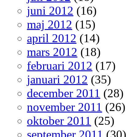
juni 2012
(16)
maj 2012
(15)
april 2012
(14)
mars 2012
(18)
februari 2012
(17)
januari 2012
(35)
december 2011
(28)
november 2011
(26)
oktober 2011
(25)
september 2011
(30)