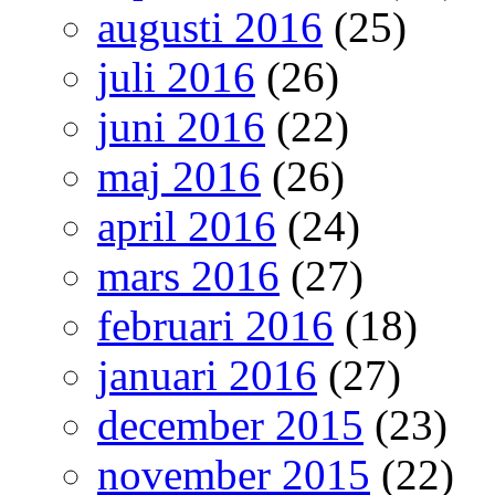
augusti 2016
(25)
juli 2016
(26)
juni 2016
(22)
maj 2016
(26)
april 2016
(24)
mars 2016
(27)
februari 2016
(18)
januari 2016
(27)
december 2015
(23)
november 2015
(22)