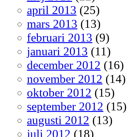
april 2013
(25)
mars 2013
(13)
februari 2013
(9)
januari 2013
(11)
december 2012
(16)
november 2012
(14)
oktober 2012
(15)
september 2012
(15)
augusti 2012
(13)
juli 2012
(18)