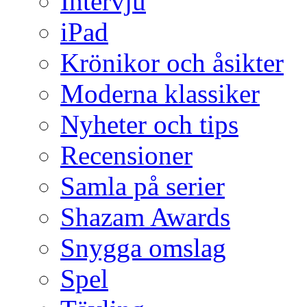
Intervju
iPad
Krönikor och åsikter
Moderna klassiker
Nyheter och tips
Recensioner
Samla på serier
Shazam Awards
Snygga omslag
Spel