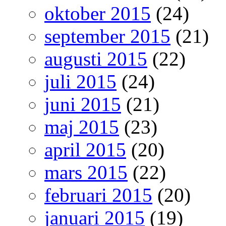
oktober 2015
(24)
september 2015
(21)
augusti 2015
(22)
juli 2015
(24)
juni 2015
(21)
maj 2015
(23)
april 2015
(20)
mars 2015
(22)
februari 2015
(20)
januari 2015
(19)