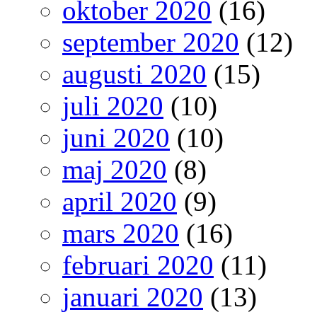
oktober 2020
(16)
september 2020
(12)
augusti 2020
(15)
juli 2020
(10)
juni 2020
(10)
maj 2020
(8)
april 2020
(9)
mars 2020
(16)
februari 2020
(11)
januari 2020
(13)