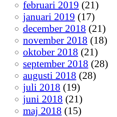
februari 2019
(21)
januari 2019
(17)
december 2018
(21)
november 2018
(18)
oktober 2018
(21)
september 2018
(28)
augusti 2018
(28)
juli 2018
(19)
juni 2018
(21)
maj 2018
(15)