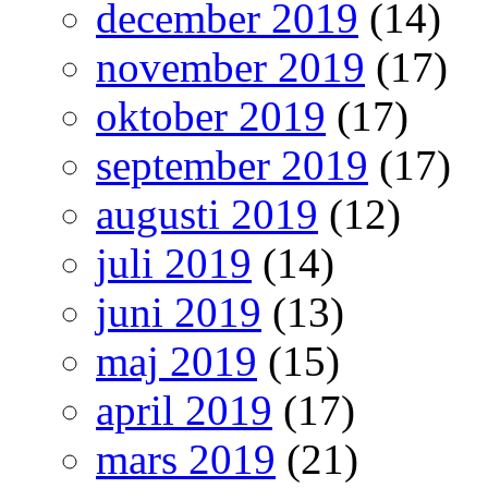
december 2019
(14)
november 2019
(17)
oktober 2019
(17)
september 2019
(17)
augusti 2019
(12)
juli 2019
(14)
juni 2019
(13)
maj 2019
(15)
april 2019
(17)
mars 2019
(21)