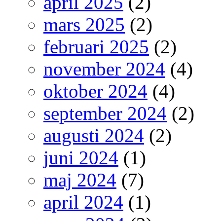
april 2025
(2)
mars 2025
(2)
februari 2025
(2)
november 2024
(4)
oktober 2024
(4)
september 2024
(2)
augusti 2024
(2)
juni 2024
(1)
maj 2024
(7)
april 2024
(1)