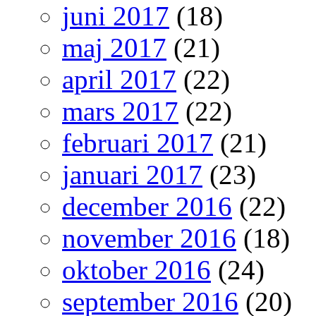
juni 2017
(18)
maj 2017
(21)
april 2017
(22)
mars 2017
(22)
februari 2017
(21)
januari 2017
(23)
december 2016
(22)
november 2016
(18)
oktober 2016
(24)
september 2016
(20)