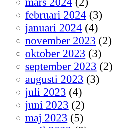
mars 2024
(2)
februari 2024
(3)
januari 2024
(4)
november 2023
(2)
oktober 2023
(3)
september 2023
(2)
augusti 2023
(3)
juli 2023
(4)
juni 2023
(2)
maj 2023
(5)