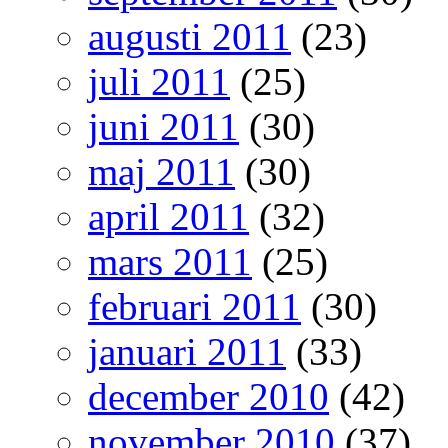
augusti 2011
(23)
juli 2011
(25)
juni 2011
(30)
maj 2011
(30)
april 2011
(32)
mars 2011
(25)
februari 2011
(30)
januari 2011
(33)
december 2010
(42)
november 2010
(37)