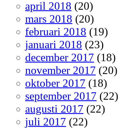
april 2018
(20)
mars 2018
(20)
februari 2018
(19)
januari 2018
(23)
december 2017
(18)
november 2017
(20)
oktober 2017
(18)
september 2017
(22)
augusti 2017
(22)
juli 2017
(22)