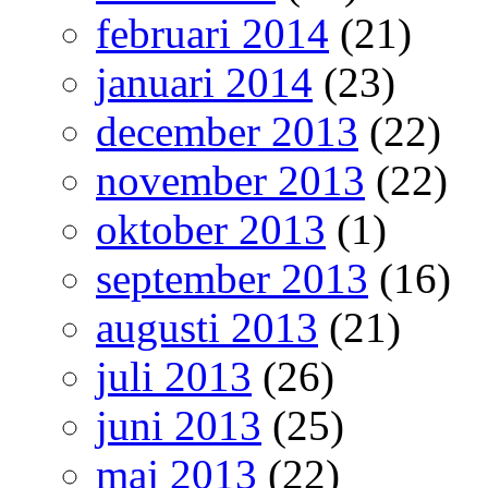
februari 2014
(21)
januari 2014
(23)
december 2013
(22)
november 2013
(22)
oktober 2013
(1)
september 2013
(16)
augusti 2013
(21)
juli 2013
(26)
juni 2013
(25)
maj 2013
(22)