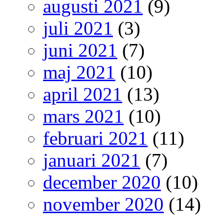
augusti 2021
(9)
juli 2021
(3)
juni 2021
(7)
maj 2021
(10)
april 2021
(13)
mars 2021
(10)
februari 2021
(11)
januari 2021
(7)
december 2020
(10)
november 2020
(14)