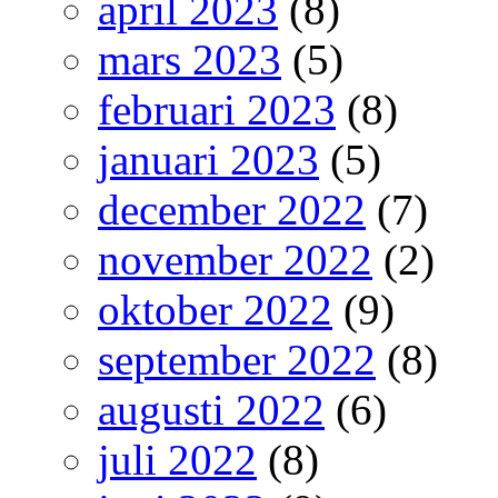
april 2023
(8)
mars 2023
(5)
februari 2023
(8)
januari 2023
(5)
december 2022
(7)
november 2022
(2)
oktober 2022
(9)
september 2022
(8)
augusti 2022
(6)
juli 2022
(8)