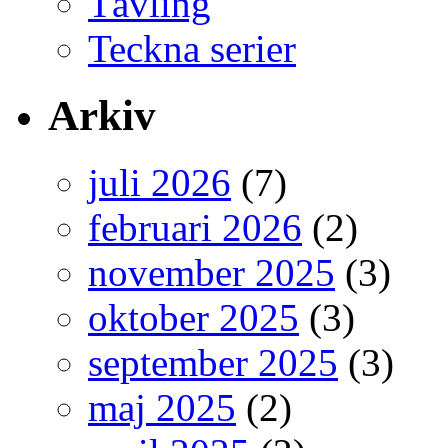
Tävling
Teckna serier
Arkiv
juli 2026
(7)
februari 2026
(2)
november 2025
(3)
oktober 2025
(3)
september 2025
(3)
maj 2025
(2)