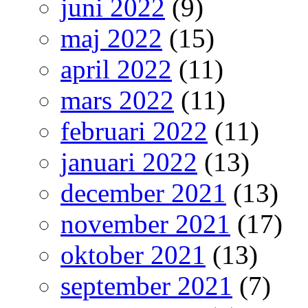
juni 2022
(9)
maj 2022
(15)
april 2022
(11)
mars 2022
(11)
februari 2022
(11)
januari 2022
(13)
december 2021
(13)
november 2021
(17)
oktober 2021
(13)
september 2021
(7)