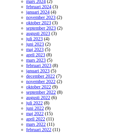
mars 2024
(2)
februari 2024
(3)
januari 2024
(4)
november 2023
(2)
oktober 2023
(3)
september 2023
(2)
augusti 2023
(3)
juli 2023
(4)
juni 2023
(2)
maj 2023
(5)
april 2023
(8)
mars 2023
(5)
februari 2023
(8)
januari 2023
(5)
december 2022
(7)
november 2022
(2)
oktober 2022
(9)
september 2022
(8)
augusti 2022
(6)
juli 2022
(8)
juni 2022
(9)
maj 2022
(15)
april 2022
(11)
mars 2022
(11)
februari 2022
(11)