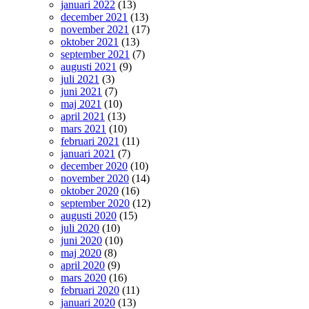
januari 2022
(13)
december 2021
(13)
november 2021
(17)
oktober 2021
(13)
september 2021
(7)
augusti 2021
(9)
juli 2021
(3)
juni 2021
(7)
maj 2021
(10)
april 2021
(13)
mars 2021
(10)
februari 2021
(11)
januari 2021
(7)
december 2020
(10)
november 2020
(14)
oktober 2020
(16)
september 2020
(12)
augusti 2020
(15)
juli 2020
(10)
juni 2020
(10)
maj 2020
(8)
april 2020
(9)
mars 2020
(16)
februari 2020
(11)
januari 2020
(13)