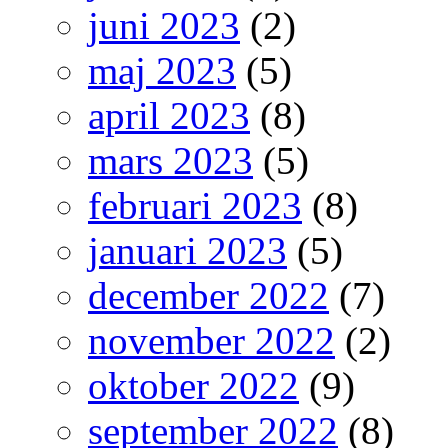
juni 2023
(2)
maj 2023
(5)
april 2023
(8)
mars 2023
(5)
februari 2023
(8)
januari 2023
(5)
december 2022
(7)
november 2022
(2)
oktober 2022
(9)
september 2022
(8)