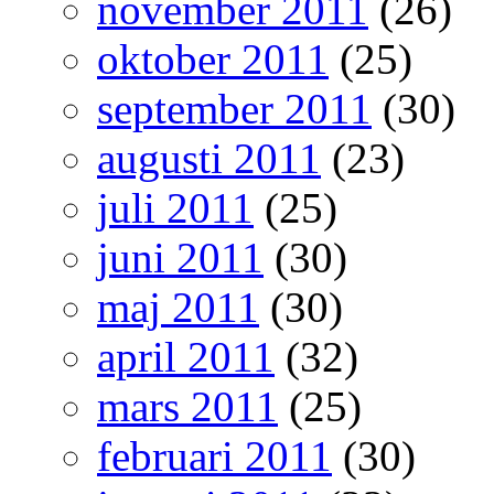
november 2011
(26)
oktober 2011
(25)
september 2011
(30)
augusti 2011
(23)
juli 2011
(25)
juni 2011
(30)
maj 2011
(30)
april 2011
(32)
mars 2011
(25)
februari 2011
(30)