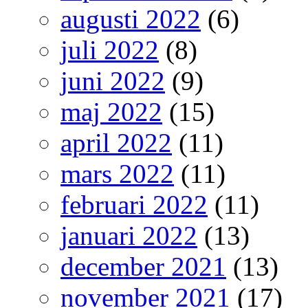
augusti 2022
(6)
juli 2022
(8)
juni 2022
(9)
maj 2022
(15)
april 2022
(11)
mars 2022
(11)
februari 2022
(11)
januari 2022
(13)
december 2021
(13)
november 2021
(17)