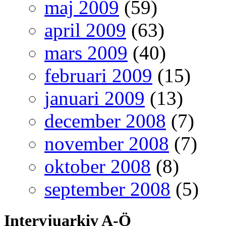
maj 2009
(59)
april 2009
(63)
mars 2009
(40)
februari 2009
(15)
januari 2009
(13)
december 2008
(7)
november 2008
(7)
oktober 2008
(8)
september 2008
(5)
Intervjuarkiv A-Ö