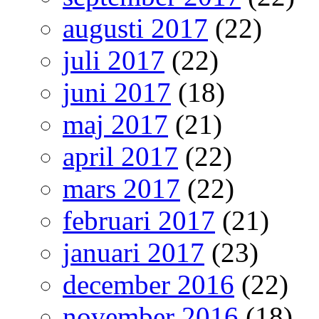
augusti 2017
(22)
juli 2017
(22)
juni 2017
(18)
maj 2017
(21)
april 2017
(22)
mars 2017
(22)
februari 2017
(21)
januari 2017
(23)
december 2016
(22)
november 2016
(18)