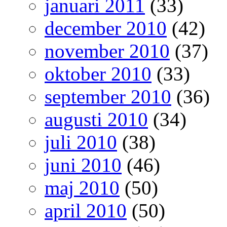
januari 2011
(33)
december 2010
(42)
november 2010
(37)
oktober 2010
(33)
september 2010
(36)
augusti 2010
(34)
juli 2010
(38)
juni 2010
(46)
maj 2010
(50)
april 2010
(50)