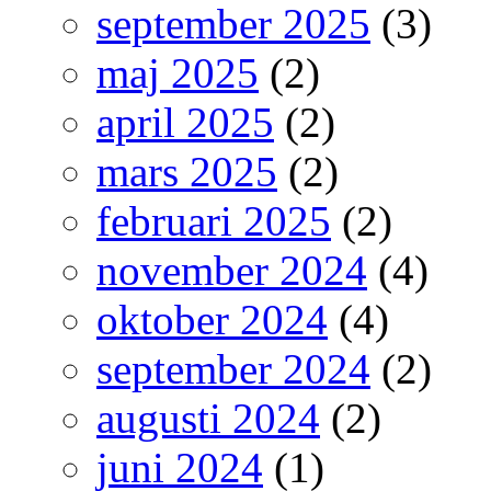
september 2025
(3)
maj 2025
(2)
april 2025
(2)
mars 2025
(2)
februari 2025
(2)
november 2024
(4)
oktober 2024
(4)
september 2024
(2)
augusti 2024
(2)
juni 2024
(1)