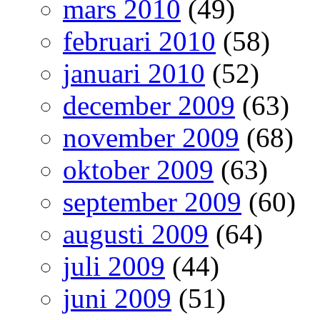
mars 2010
(49)
februari 2010
(58)
januari 2010
(52)
december 2009
(63)
november 2009
(68)
oktober 2009
(63)
september 2009
(60)
augusti 2009
(64)
juli 2009
(44)
juni 2009
(51)