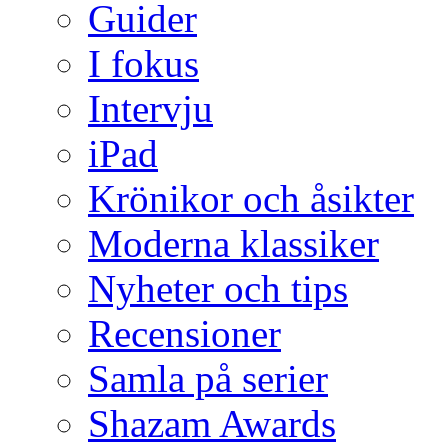
Guider
I fokus
Intervju
iPad
Krönikor och åsikter
Moderna klassiker
Nyheter och tips
Recensioner
Samla på serier
Shazam Awards