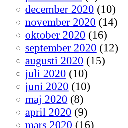
december 2020
(10)
november 2020
(14)
oktober 2020
(16)
september 2020
(12)
augusti 2020
(15)
juli 2020
(10)
juni 2020
(10)
maj 2020
(8)
april 2020
(9)
mars 2020
(16)