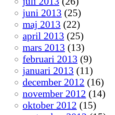
juli 2013
(26)
juni 2013
(25)
maj 2013
(22)
april 2013
(25)
mars 2013
(13)
februari 2013
(9)
januari 2013
(11)
december 2012
(16)
november 2012
(14)
oktober 2012
(15)