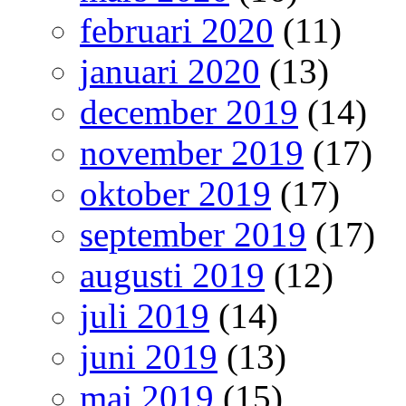
februari 2020
(11)
januari 2020
(13)
december 2019
(14)
november 2019
(17)
oktober 2019
(17)
september 2019
(17)
augusti 2019
(12)
juli 2019
(14)
juni 2019
(13)
maj 2019
(15)