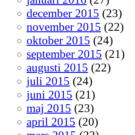
december 2015
(23)
november 2015
(22)
oktober 2015
(24)
september 2015
(21)
augusti 2015
(22)
juli 2015
(24)
juni 2015
(21)
maj 2015
(23)
april 2015
(20)