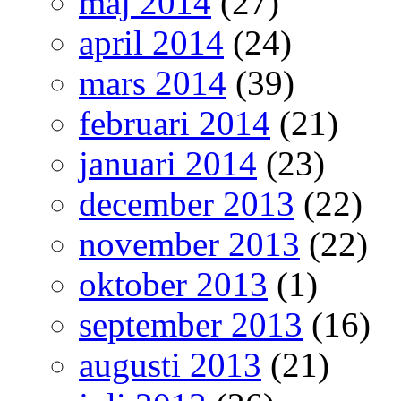
maj 2014
(27)
april 2014
(24)
mars 2014
(39)
februari 2014
(21)
januari 2014
(23)
december 2013
(22)
november 2013
(22)
oktober 2013
(1)
september 2013
(16)
augusti 2013
(21)