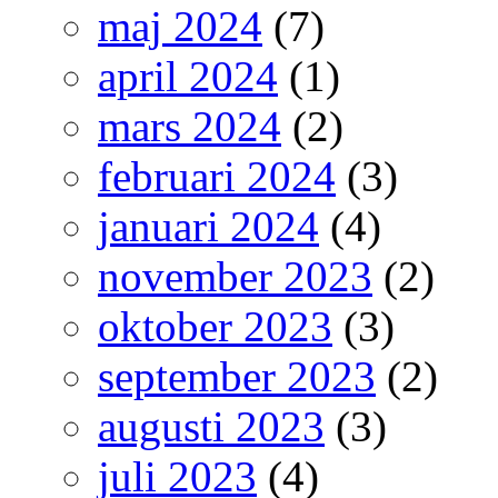
maj 2024
(7)
april 2024
(1)
mars 2024
(2)
februari 2024
(3)
januari 2024
(4)
november 2023
(2)
oktober 2023
(3)
september 2023
(2)
augusti 2023
(3)
juli 2023
(4)