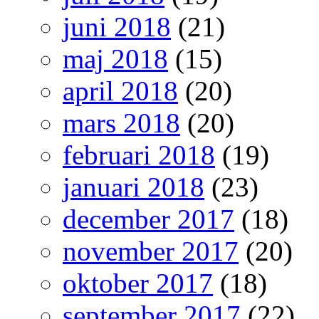
juni 2018
(21)
maj 2018
(15)
april 2018
(20)
mars 2018
(20)
februari 2018
(19)
januari 2018
(23)
december 2017
(18)
november 2017
(20)
oktober 2017
(18)
september 2017
(22)