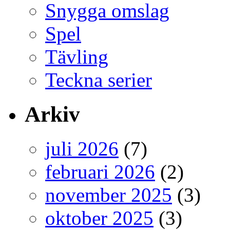
Snygga omslag
Spel
Tävling
Teckna serier
Arkiv
juli 2026
(7)
februari 2026
(2)
november 2025
(3)
oktober 2025
(3)