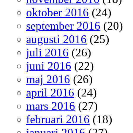
oktober 2016
(24)
september 2016
(20)
augusti 2016
(25)
juli 2016
(26)
juni 2016
(22)
maj 2016
(26)
april 2016
(24)
mars 2016
(27)
februari 2016
(18)
januari 2016
(27)