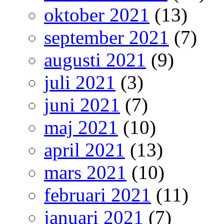
oktober 2021
(13)
september 2021
(7)
augusti 2021
(9)
juli 2021
(3)
juni 2021
(7)
maj 2021
(10)
april 2021
(13)
mars 2021
(10)
februari 2021
(11)
januari 2021
(7)