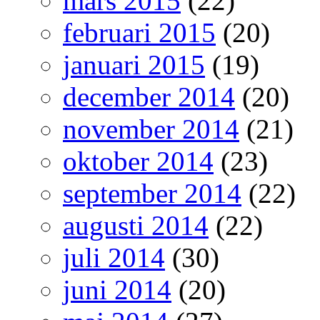
mars 2015
(22)
februari 2015
(20)
januari 2015
(19)
december 2014
(20)
november 2014
(21)
oktober 2014
(23)
september 2014
(22)
augusti 2014
(22)
juli 2014
(30)
juni 2014
(20)