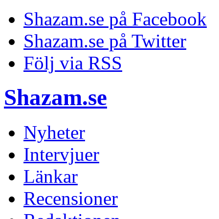
Shazam.se på Facebook
Shazam.se på Twitter
Följ via RSS
Shazam.se
Nyheter
Intervjuer
Länkar
Recensioner