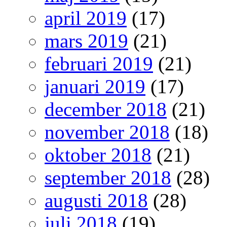
april 2019
(17)
mars 2019
(21)
februari 2019
(21)
januari 2019
(17)
december 2018
(21)
november 2018
(18)
oktober 2018
(21)
september 2018
(28)
augusti 2018
(28)
juli 2018
(19)