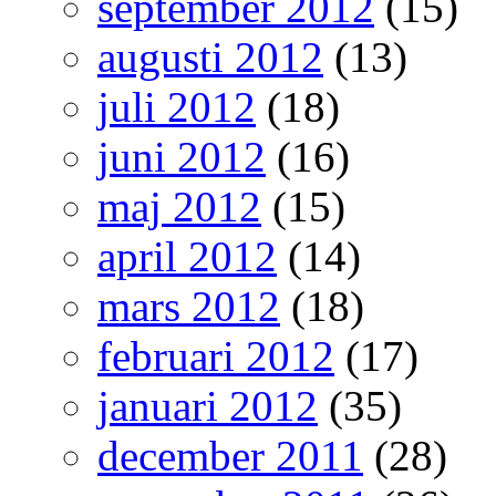
september 2012
(15)
augusti 2012
(13)
juli 2012
(18)
juni 2012
(16)
maj 2012
(15)
april 2012
(14)
mars 2012
(18)
februari 2012
(17)
januari 2012
(35)
december 2011
(28)