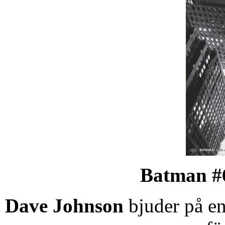
Batman #
Dave Johnson
bjuder på en