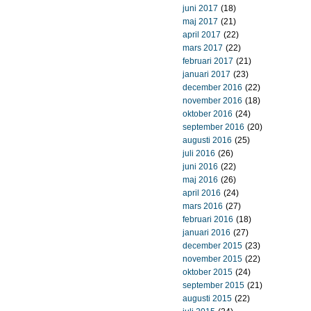
juni 2017
(18)
maj 2017
(21)
april 2017
(22)
mars 2017
(22)
februari 2017
(21)
januari 2017
(23)
december 2016
(22)
november 2016
(18)
oktober 2016
(24)
september 2016
(20)
augusti 2016
(25)
juli 2016
(26)
juni 2016
(22)
maj 2016
(26)
april 2016
(24)
mars 2016
(27)
februari 2016
(18)
januari 2016
(27)
december 2015
(23)
november 2015
(22)
oktober 2015
(24)
september 2015
(21)
augusti 2015
(22)