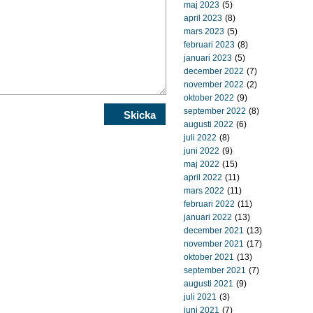
maj 2023
(5)
april 2023
(8)
mars 2023
(5)
februari 2023
(8)
januari 2023
(5)
december 2022
(7)
november 2022
(2)
oktober 2022
(9)
september 2022
(8)
augusti 2022
(6)
juli 2022
(8)
juni 2022
(9)
maj 2022
(15)
april 2022
(11)
mars 2022
(11)
februari 2022
(11)
januari 2022
(13)
december 2021
(13)
november 2021
(17)
oktober 2021
(13)
september 2021
(7)
augusti 2021
(9)
juli 2021
(3)
juni 2021
(7)