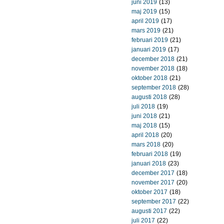
juni 2019
(13)
maj 2019
(15)
april 2019
(17)
mars 2019
(21)
februari 2019
(21)
januari 2019
(17)
december 2018
(21)
november 2018
(18)
oktober 2018
(21)
september 2018
(28)
augusti 2018
(28)
juli 2018
(19)
juni 2018
(21)
maj 2018
(15)
april 2018
(20)
mars 2018
(20)
februari 2018
(19)
januari 2018
(23)
december 2017
(18)
november 2017
(20)
oktober 2017
(18)
september 2017
(22)
augusti 2017
(22)
juli 2017
(22)