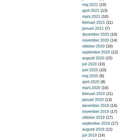
maj 2021
(10)
april 2021
(13)
mars 2021
(10)
februari 2021
(11)
januari 2021
(7)
december 2020
(10)
november 2020
(14)
oktober 2020
(16)
september 2020
(12)
augusti 2020
(15)
juli 2020
(10)
juni 2020
(10)
maj 2020
(8)
april 2020
(9)
mars 2020
(16)
februari 2020
(11)
januari 2020
(13)
december 2019
(14)
november 2019
(17)
oktober 2019
(17)
september 2019
(17)
augusti 2019
(12)
juli 2019
(14)