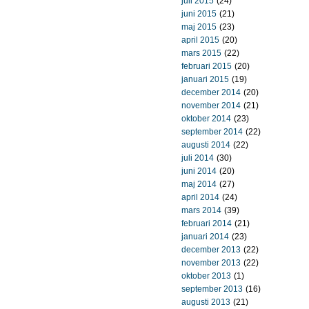
juli 2015
(24)
juni 2015
(21)
maj 2015
(23)
april 2015
(20)
mars 2015
(22)
februari 2015
(20)
januari 2015
(19)
december 2014
(20)
november 2014
(21)
oktober 2014
(23)
september 2014
(22)
augusti 2014
(22)
juli 2014
(30)
juni 2014
(20)
maj 2014
(27)
april 2014
(24)
mars 2014
(39)
februari 2014
(21)
januari 2014
(23)
december 2013
(22)
november 2013
(22)
oktober 2013
(1)
september 2013
(16)
augusti 2013
(21)