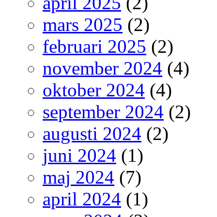
april 2025
(2)
mars 2025
(2)
februari 2025
(2)
november 2024
(4)
oktober 2024
(4)
september 2024
(2)
augusti 2024
(2)
juni 2024
(1)
maj 2024
(7)
april 2024
(1)