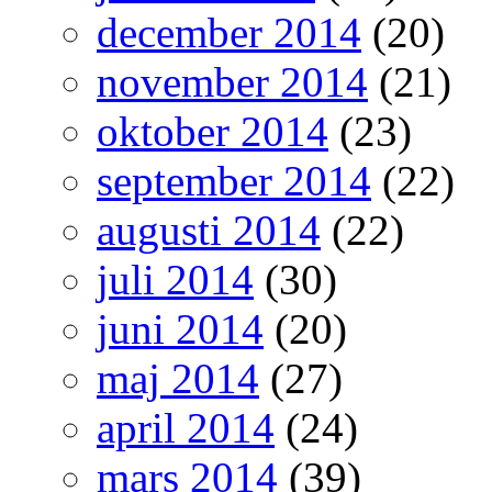
december 2014
(20)
november 2014
(21)
oktober 2014
(23)
september 2014
(22)
augusti 2014
(22)
juli 2014
(30)
juni 2014
(20)
maj 2014
(27)
april 2014
(24)
mars 2014
(39)