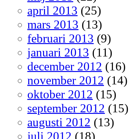
april 2013
(25)
mars 2013
(13)
februari 2013
(9)
januari 2013
(11)
december 2012
(16)
november 2012
(14)
oktober 2012
(15)
september 2012
(15)
augusti 2012
(13)
juli 2012
(18)