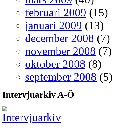
februari 2009
(15)
januari 2009
(13)
december 2008
(7)
november 2008
(7)
oktober 2008
(8)
september 2008
(5)
Intervjuarkiv A-Ö