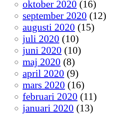
oktober 2020
(16)
september 2020
(12)
augusti 2020
(15)
juli 2020
(10)
juni 2020
(10)
maj 2020
(8)
april 2020
(9)
mars 2020
(16)
februari 2020
(11)
januari 2020
(13)