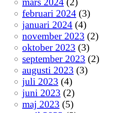
mars 2024
(2)
februari 2024
(3)
januari 2024
(4)
november 2023
(2)
oktober 2023
(3)
september 2023
(2)
augusti 2023
(3)
juli 2023
(4)
juni 2023
(2)
maj 2023
(5)