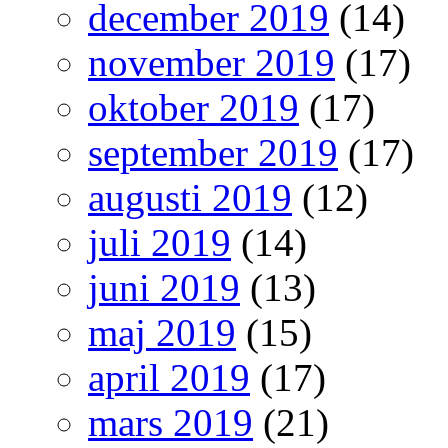
december 2019
(14)
november 2019
(17)
oktober 2019
(17)
september 2019
(17)
augusti 2019
(12)
juli 2019
(14)
juni 2019
(13)
maj 2019
(15)
april 2019
(17)
mars 2019
(21)