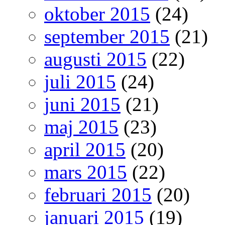
oktober 2015
(24)
september 2015
(21)
augusti 2015
(22)
juli 2015
(24)
juni 2015
(21)
maj 2015
(23)
april 2015
(20)
mars 2015
(22)
februari 2015
(20)
januari 2015
(19)