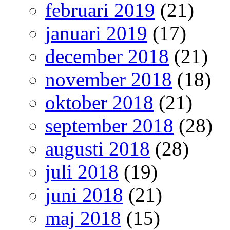
februari 2019
(21)
januari 2019
(17)
december 2018
(21)
november 2018
(18)
oktober 2018
(21)
september 2018
(28)
augusti 2018
(28)
juli 2018
(19)
juni 2018
(21)
maj 2018
(15)