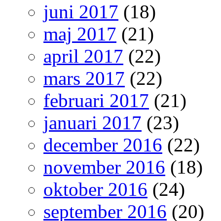
juni 2017
(18)
maj 2017
(21)
april 2017
(22)
mars 2017
(22)
februari 2017
(21)
januari 2017
(23)
december 2016
(22)
november 2016
(18)
oktober 2016
(24)
september 2016
(20)