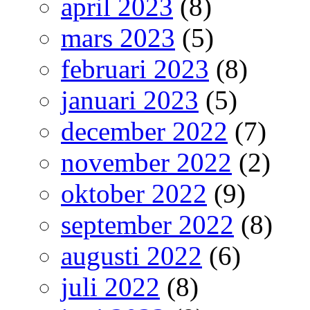
april 2023
(8)
mars 2023
(5)
februari 2023
(8)
januari 2023
(5)
december 2022
(7)
november 2022
(2)
oktober 2022
(9)
september 2022
(8)
augusti 2022
(6)
juli 2022
(8)