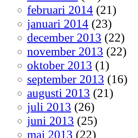
februari 2014
(21)
januari 2014
(23)
december 2013
(22)
november 2013
(22)
oktober 2013
(1)
september 2013
(16)
augusti 2013
(21)
juli 2013
(26)
juni 2013
(25)
maj 2013
(22)