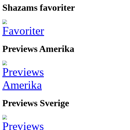
Shazams favoriter
Previews Amerika
Previews Sverige