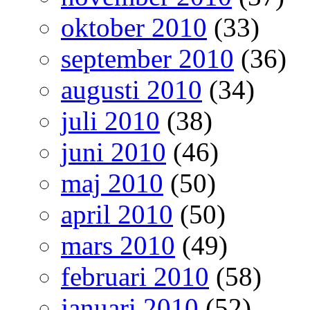
oktober 2010
(33)
september 2010
(36)
augusti 2010
(34)
juli 2010
(38)
juni 2010
(46)
maj 2010
(50)
april 2010
(50)
mars 2010
(49)
februari 2010
(58)
januari 2010
(52)