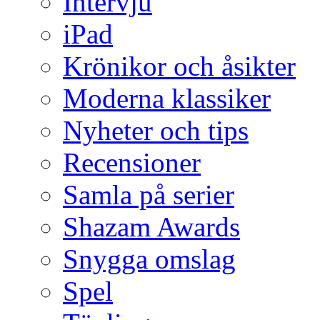
Intervju
iPad
Krönikor och åsikter
Moderna klassiker
Nyheter och tips
Recensioner
Samla på serier
Shazam Awards
Snygga omslag
Spel