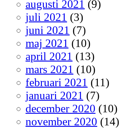
augusti 2021
(9)
juli 2021
(3)
juni 2021
(7)
maj 2021
(10)
april 2021
(13)
mars 2021
(10)
februari 2021
(11)
januari 2021
(7)
december 2020
(10)
november 2020
(14)