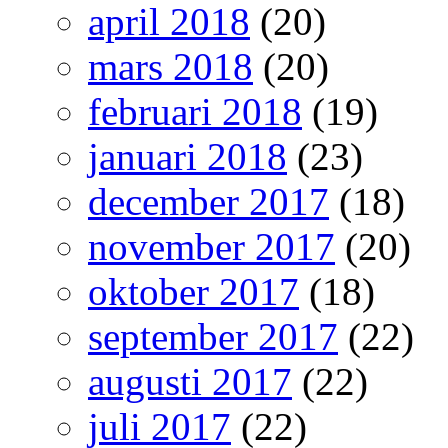
april 2018
(20)
mars 2018
(20)
februari 2018
(19)
januari 2018
(23)
december 2017
(18)
november 2017
(20)
oktober 2017
(18)
september 2017
(22)
augusti 2017
(22)
juli 2017
(22)