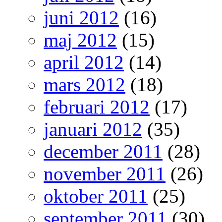
juni 2012
(16)
maj 2012
(15)
april 2012
(14)
mars 2012
(18)
februari 2012
(17)
januari 2012
(35)
december 2011
(28)
november 2011
(26)
oktober 2011
(25)
september 2011
(30)