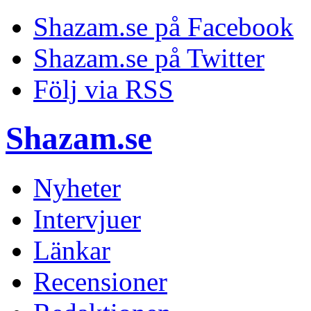
Shazam.se på Facebook
Shazam.se på Twitter
Följ via RSS
Shazam.se
Nyheter
Intervjuer
Länkar
Recensioner