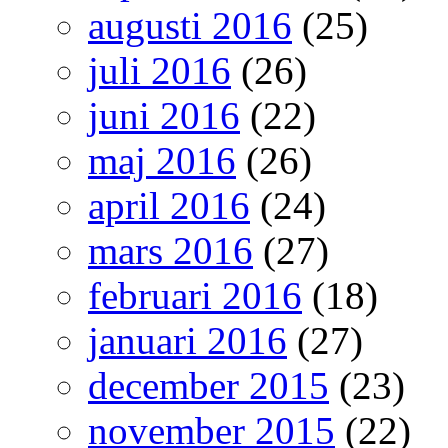
augusti 2016
(25)
juli 2016
(26)
juni 2016
(22)
maj 2016
(26)
april 2016
(24)
mars 2016
(27)
februari 2016
(18)
januari 2016
(27)
december 2015
(23)
november 2015
(22)