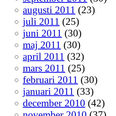
augusti 2011
(23)
juli 2011
(25)
juni 2011
(30)
maj 2011
(30)
april 2011
(32)
mars 2011
(25)
februari 2011
(30)
januari 2011
(33)
december 2010
(42)
november 2010
(37)