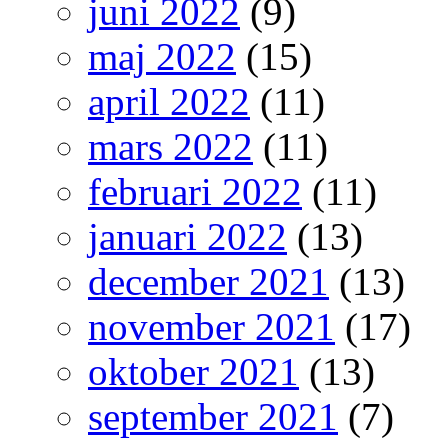
juni 2022
(9)
maj 2022
(15)
april 2022
(11)
mars 2022
(11)
februari 2022
(11)
januari 2022
(13)
december 2021
(13)
november 2021
(17)
oktober 2021
(13)
september 2021
(7)