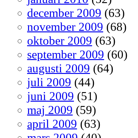
december 2009
(63)
november 2009
(68)
oktober 2009
(63)
september 2009
(60)
augusti 2009
(64)
juli 2009
(44)
juni 2009
(51)
maj 2009
(59)
april 2009
(63)
mars 2009
(40)