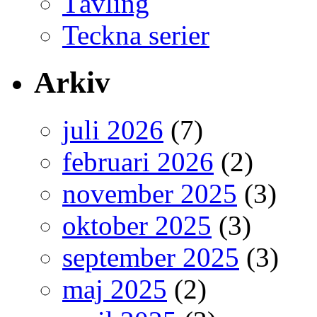
Tävling
Teckna serier
Arkiv
juli 2026
(7)
februari 2026
(2)
november 2025
(3)
oktober 2025
(3)
september 2025
(3)
maj 2025
(2)