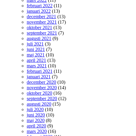
mars 2022
(11)
februari 2022
(11)
januari 2022
(13)
december 2021
(13)
november 2021
(17)
oktober 2021
(13)
september 2021
(7)
augusti 2021
(9)
juli 2021
(3)
juni 2021
(7)
maj 2021
(10)
april 2021
(13)
mars 2021
(10)
februari 2021
(11)
januari 2021
(7)
december 2020
(10)
november 2020
(14)
oktober 2020
(16)
september 2020
(12)
augusti 2020
(15)
juli 2020
(10)
juni 2020
(10)
maj 2020
(8)
april 2020
(9)
mars 2020
(16)