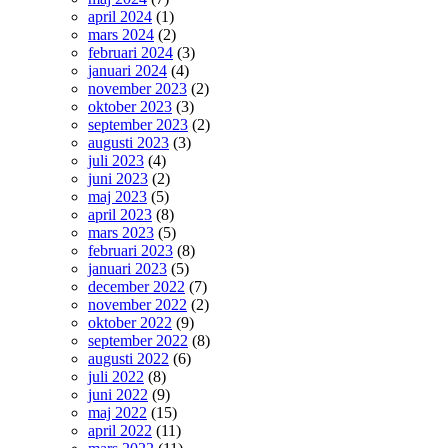
april 2024
(1)
mars 2024
(2)
februari 2024
(3)
januari 2024
(4)
november 2023
(2)
oktober 2023
(3)
september 2023
(2)
augusti 2023
(3)
juli 2023
(4)
juni 2023
(2)
maj 2023
(5)
april 2023
(8)
mars 2023
(5)
februari 2023
(8)
januari 2023
(5)
december 2022
(7)
november 2022
(2)
oktober 2022
(9)
september 2022
(8)
augusti 2022
(6)
juli 2022
(8)
juni 2022
(9)
maj 2022
(15)
april 2022
(11)