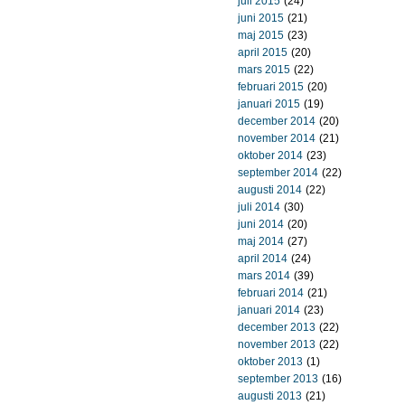
juli 2015
(24)
juni 2015
(21)
maj 2015
(23)
april 2015
(20)
mars 2015
(22)
februari 2015
(20)
januari 2015
(19)
december 2014
(20)
november 2014
(21)
oktober 2014
(23)
september 2014
(22)
augusti 2014
(22)
juli 2014
(30)
juni 2014
(20)
maj 2014
(27)
april 2014
(24)
mars 2014
(39)
februari 2014
(21)
januari 2014
(23)
december 2013
(22)
november 2013
(22)
oktober 2013
(1)
september 2013
(16)
augusti 2013
(21)