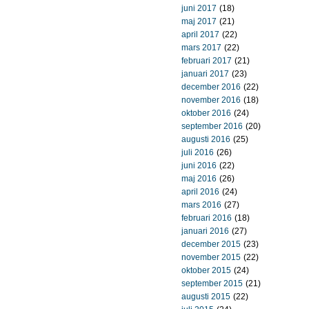
juni 2017
(18)
maj 2017
(21)
april 2017
(22)
mars 2017
(22)
februari 2017
(21)
januari 2017
(23)
december 2016
(22)
november 2016
(18)
oktober 2016
(24)
september 2016
(20)
augusti 2016
(25)
juli 2016
(26)
juni 2016
(22)
maj 2016
(26)
april 2016
(24)
mars 2016
(27)
februari 2016
(18)
januari 2016
(27)
december 2015
(23)
november 2015
(22)
oktober 2015
(24)
september 2015
(21)
augusti 2015
(22)