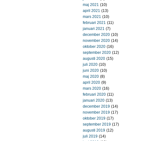
maj 2021
(10)
april 2021
(13)
mars 2021
(10)
februari 2021
(11)
januari 2021
(7)
december 2020
(10)
november 2020
(14)
oktober 2020
(16)
september 2020
(12)
augusti 2020
(15)
juli 2020
(10)
juni 2020
(10)
maj 2020
(8)
april 2020
(9)
mars 2020
(16)
februari 2020
(11)
januari 2020
(13)
december 2019
(14)
november 2019
(17)
oktober 2019
(17)
september 2019
(17)
augusti 2019
(12)
juli 2019
(14)