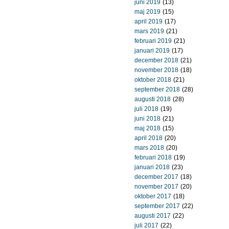
juni 2019
(13)
maj 2019
(15)
april 2019
(17)
mars 2019
(21)
februari 2019
(21)
januari 2019
(17)
december 2018
(21)
november 2018
(18)
oktober 2018
(21)
september 2018
(28)
augusti 2018
(28)
juli 2018
(19)
juni 2018
(21)
maj 2018
(15)
april 2018
(20)
mars 2018
(20)
februari 2018
(19)
januari 2018
(23)
december 2017
(18)
november 2017
(20)
oktober 2017
(18)
september 2017
(22)
augusti 2017
(22)
juli 2017
(22)