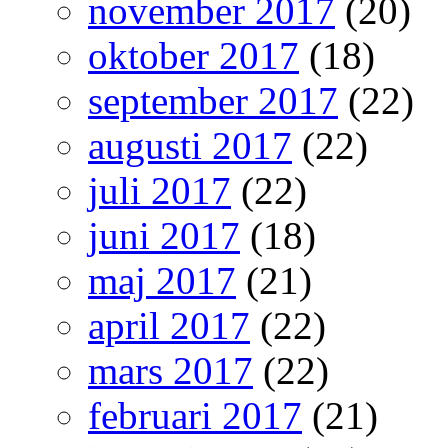
november 2017
(20)
oktober 2017
(18)
september 2017
(22)
augusti 2017
(22)
juli 2017
(22)
juni 2017
(18)
maj 2017
(21)
april 2017
(22)
mars 2017
(22)
februari 2017
(21)