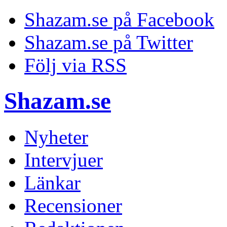
Shazam.se på Facebook
Shazam.se på Twitter
Följ via RSS
Shazam.se
Nyheter
Intervjuer
Länkar
Recensioner