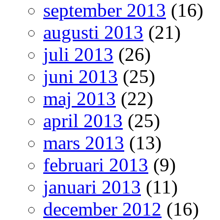
september 2013
(16)
augusti 2013
(21)
juli 2013
(26)
juni 2013
(25)
maj 2013
(22)
april 2013
(25)
mars 2013
(13)
februari 2013
(9)
januari 2013
(11)
december 2012
(16)