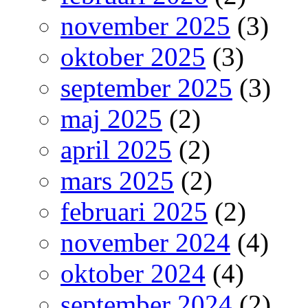
november 2025
(3)
oktober 2025
(3)
september 2025
(3)
maj 2025
(2)
april 2025
(2)
mars 2025
(2)
februari 2025
(2)
november 2024
(4)
oktober 2024
(4)
september 2024
(2)