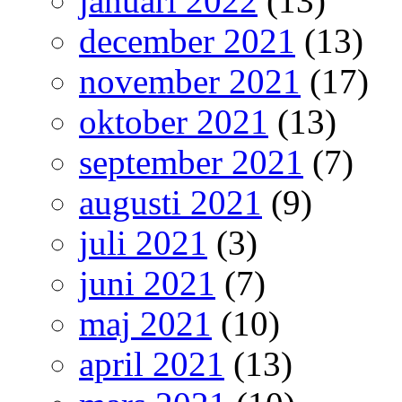
januari 2022
(13)
december 2021
(13)
november 2021
(17)
oktober 2021
(13)
september 2021
(7)
augusti 2021
(9)
juli 2021
(3)
juni 2021
(7)
maj 2021
(10)
april 2021
(13)