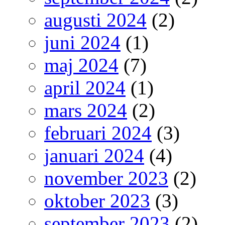
augusti 2024
(2)
juni 2024
(1)
maj 2024
(7)
april 2024
(1)
mars 2024
(2)
februari 2024
(3)
januari 2024
(4)
november 2023
(2)
oktober 2023
(3)
september 2023
(2)