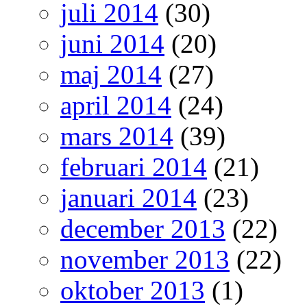
juli 2014
(30)
juni 2014
(20)
maj 2014
(27)
april 2014
(24)
mars 2014
(39)
februari 2014
(21)
januari 2014
(23)
december 2013
(22)
november 2013
(22)
oktober 2013
(1)