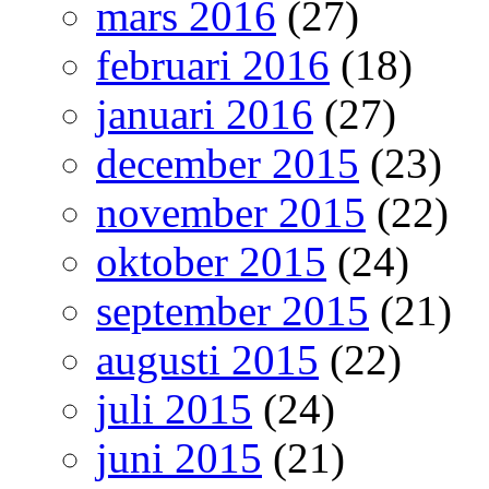
mars 2016
(27)
februari 2016
(18)
januari 2016
(27)
december 2015
(23)
november 2015
(22)
oktober 2015
(24)
september 2015
(21)
augusti 2015
(22)
juli 2015
(24)
juni 2015
(21)