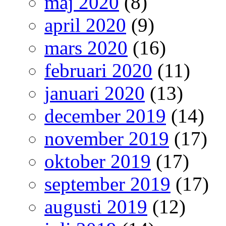
maj 2020
(8)
april 2020
(9)
mars 2020
(16)
februari 2020
(11)
januari 2020
(13)
december 2019
(14)
november 2019
(17)
oktober 2019
(17)
september 2019
(17)
augusti 2019
(12)