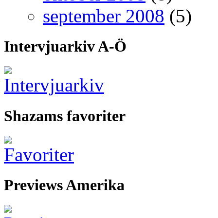
september 2008
(5)
Intervjuarkiv A-Ö
Shazams favoriter
Previews Amerika