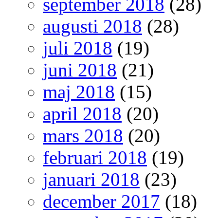
september 2018
(28)
augusti 2018
(28)
juli 2018
(19)
juni 2018
(21)
maj 2018
(15)
april 2018
(20)
mars 2018
(20)
februari 2018
(19)
januari 2018
(23)
december 2017
(18)