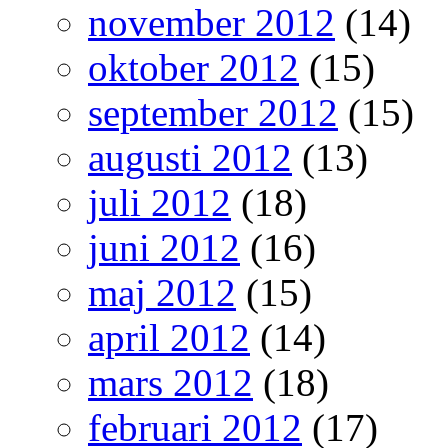
november 2012
(14)
oktober 2012
(15)
september 2012
(15)
augusti 2012
(13)
juli 2012
(18)
juni 2012
(16)
maj 2012
(15)
april 2012
(14)
mars 2012
(18)
februari 2012
(17)