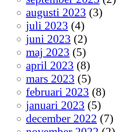
augusti 2023
(3)
juli 2023
(4)
juni 2023
(2)
maj 2023
(5)
april 2023
(8)
mars 2023
(5)
februari 2023
(8)
januari 2023
(5)
december 2022
(7)
november 2022
(2)