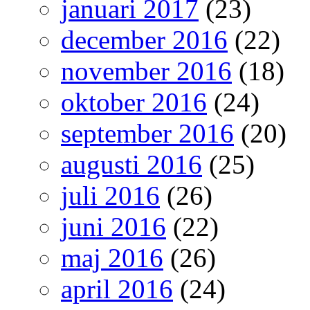
januari 2017
(23)
december 2016
(22)
november 2016
(18)
oktober 2016
(24)
september 2016
(20)
augusti 2016
(25)
juli 2016
(26)
juni 2016
(22)
maj 2016
(26)
april 2016
(24)