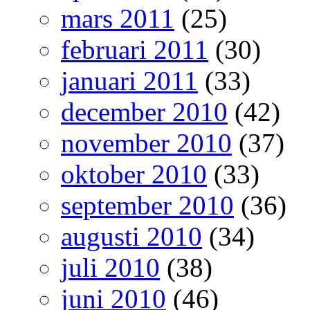
mars 2011
(25)
februari 2011
(30)
januari 2011
(33)
december 2010
(42)
november 2010
(37)
oktober 2010
(33)
september 2010
(36)
augusti 2010
(34)
juli 2010
(38)
juni 2010
(46)