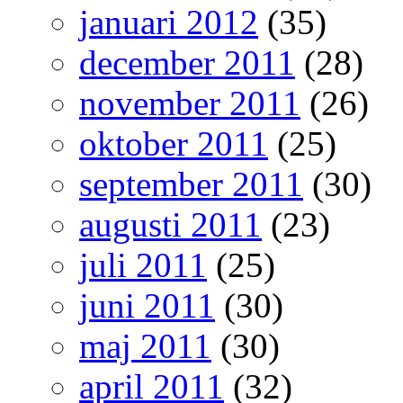
januari 2012
(35)
december 2011
(28)
november 2011
(26)
oktober 2011
(25)
september 2011
(30)
augusti 2011
(23)
juli 2011
(25)
juni 2011
(30)
maj 2011
(30)
april 2011
(32)