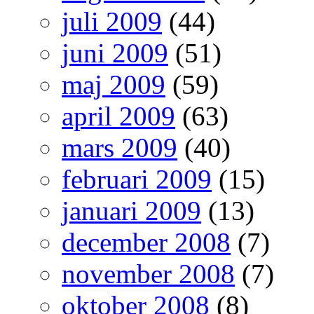
juli 2009
(44)
juni 2009
(51)
maj 2009
(59)
april 2009
(63)
mars 2009
(40)
februari 2009
(15)
januari 2009
(13)
december 2008
(7)
november 2008
(7)
oktober 2008
(8)