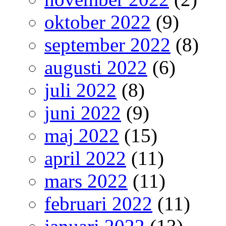
oktober 2022
(9)
september 2022
(8)
augusti 2022
(6)
juli 2022
(8)
juni 2022
(9)
maj 2022
(15)
april 2022
(11)
mars 2022
(11)
februari 2022
(11)