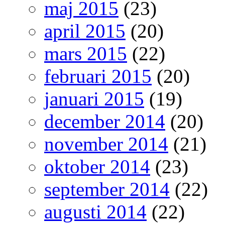
maj 2015
(23)
april 2015
(20)
mars 2015
(22)
februari 2015
(20)
januari 2015
(19)
december 2014
(20)
november 2014
(21)
oktober 2014
(23)
september 2014
(22)
augusti 2014
(22)