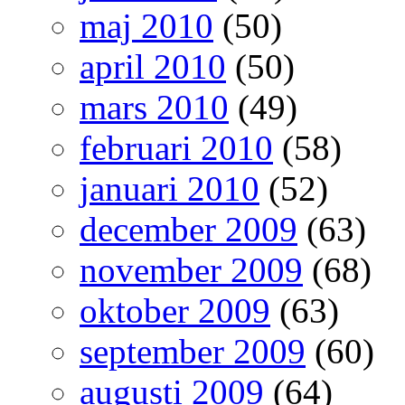
maj 2010
(50)
april 2010
(50)
mars 2010
(49)
februari 2010
(58)
januari 2010
(52)
december 2009
(63)
november 2009
(68)
oktober 2009
(63)
september 2009
(60)
augusti 2009
(64)