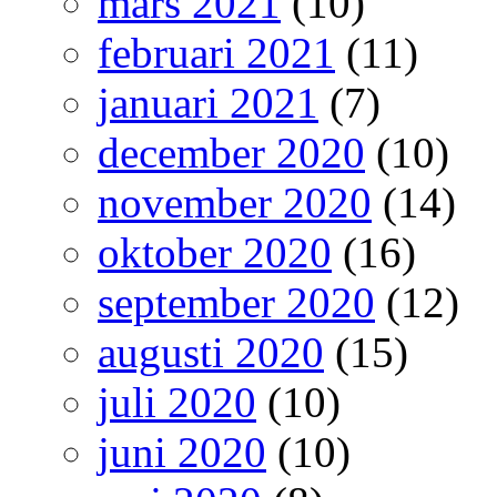
mars 2021
(10)
februari 2021
(11)
januari 2021
(7)
december 2020
(10)
november 2020
(14)
oktober 2020
(16)
september 2020
(12)
augusti 2020
(15)
juli 2020
(10)
juni 2020
(10)