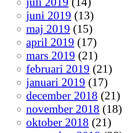
juli 2019
(14)
juni 2019
(13)
maj 2019
(15)
april 2019
(17)
mars 2019
(21)
februari 2019
(21)
januari 2019
(17)
december 2018
(21)
november 2018
(18)
oktober 2018
(21)