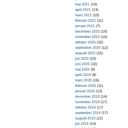
maj 2021
(10)
april 2021
(13)
mars 2021
(10)
februari 2021
(11)
januari 2021
(7)
december 2020
(10)
november 2020
(14)
oktober 2020
(16)
september 2020
(12)
augusti 2020
(15)
juli 2020
(10)
juni 2020
(10)
maj 2020
(8)
april 2020
(9)
mars 2020
(16)
februari 2020
(11)
januari 2020
(13)
december 2019
(14)
november 2019
(17)
oktober 2019
(17)
september 2019
(17)
augusti 2019
(12)
juli 2019
(14)