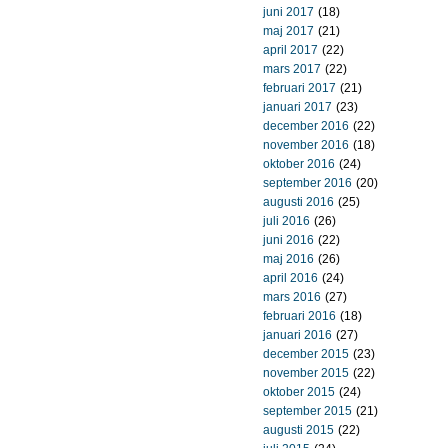
juni 2017
(18)
maj 2017
(21)
april 2017
(22)
mars 2017
(22)
februari 2017
(21)
januari 2017
(23)
december 2016
(22)
november 2016
(18)
oktober 2016
(24)
september 2016
(20)
augusti 2016
(25)
juli 2016
(26)
juni 2016
(22)
maj 2016
(26)
april 2016
(24)
mars 2016
(27)
februari 2016
(18)
januari 2016
(27)
december 2015
(23)
november 2015
(22)
oktober 2015
(24)
september 2015
(21)
augusti 2015
(22)