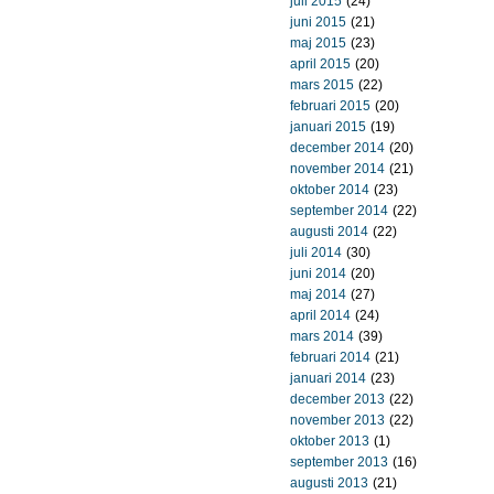
juli 2015
(24)
juni 2015
(21)
maj 2015
(23)
april 2015
(20)
mars 2015
(22)
februari 2015
(20)
januari 2015
(19)
december 2014
(20)
november 2014
(21)
oktober 2014
(23)
september 2014
(22)
augusti 2014
(22)
juli 2014
(30)
juni 2014
(20)
maj 2014
(27)
april 2014
(24)
mars 2014
(39)
februari 2014
(21)
januari 2014
(23)
december 2013
(22)
november 2013
(22)
oktober 2013
(1)
september 2013
(16)
augusti 2013
(21)