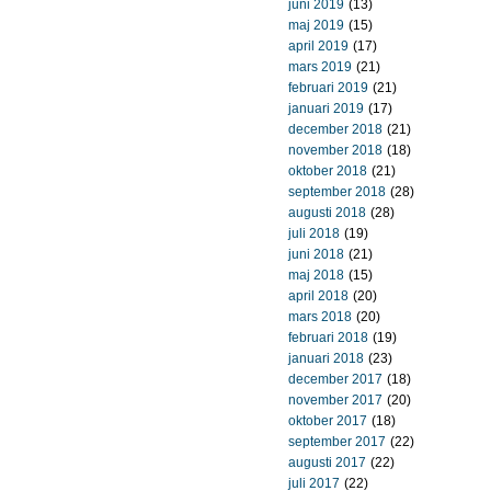
juni 2019
(13)
maj 2019
(15)
april 2019
(17)
mars 2019
(21)
februari 2019
(21)
januari 2019
(17)
december 2018
(21)
november 2018
(18)
oktober 2018
(21)
september 2018
(28)
augusti 2018
(28)
juli 2018
(19)
juni 2018
(21)
maj 2018
(15)
april 2018
(20)
mars 2018
(20)
februari 2018
(19)
januari 2018
(23)
december 2017
(18)
november 2017
(20)
oktober 2017
(18)
september 2017
(22)
augusti 2017
(22)
juli 2017
(22)