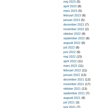
maj 2023
(5)
april 2023
(8)
mars 2023
(5)
februari 2023
(8)
januari 2023
(5)
december 2022
(7)
november 2022
(2)
oktober 2022
(9)
september 2022
(8)
augusti 2022
(6)
juli 2022
(8)
juni 2022
(9)
maj 2022
(15)
april 2022
(11)
mars 2022
(11)
februari 2022
(11)
januari 2022
(13)
december 2021
(13)
november 2021
(17)
oktober 2021
(13)
september 2021
(7)
augusti 2021
(9)
juli 2021
(3)
juni 2021
(7)