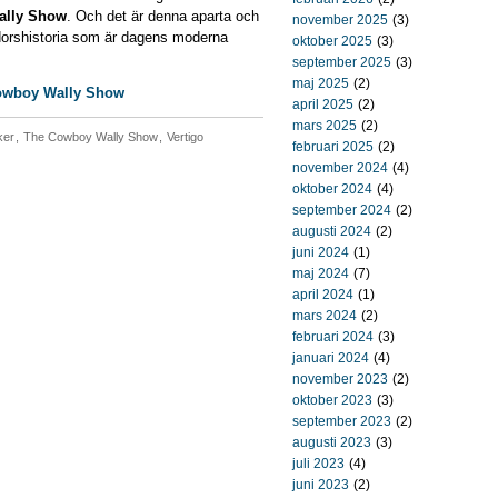
ally Show
. Och det är denna aparta och
november 2025
(3)
dorshistoria som är dagens moderna
oktober 2025
(3)
september 2025
(3)
maj 2025
(2)
 Cowboy Wally Show
april 2025
(2)
mars 2025
(2)
ker
,
The Cowboy Wally Show
,
Vertigo
februari 2025
(2)
november 2024
(4)
oktober 2024
(4)
september 2024
(2)
augusti 2024
(2)
juni 2024
(1)
maj 2024
(7)
april 2024
(1)
mars 2024
(2)
februari 2024
(3)
januari 2024
(4)
november 2023
(2)
oktober 2023
(3)
september 2023
(2)
augusti 2023
(3)
juli 2023
(4)
juni 2023
(2)