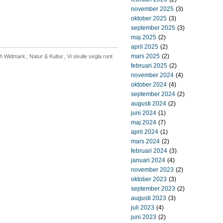
november 2025
(3)
oktober 2025
(3)
september 2025
(3)
maj 2025
(2)
april 2025
(2)
mars 2025
(2)
th Widmark
,
Natur & Kultur
,
Vi skulle segla runt
februari 2025
(2)
november 2024
(4)
oktober 2024
(4)
september 2024
(2)
augusti 2024
(2)
juni 2024
(1)
maj 2024
(7)
april 2024
(1)
mars 2024
(2)
februari 2024
(3)
januari 2024
(4)
november 2023
(2)
oktober 2023
(3)
september 2023
(2)
augusti 2023
(3)
juli 2023
(4)
juni 2023
(2)