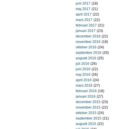
juni 2017
(18)
maj 2017
(21)
april 2017
(22)
mars 2017
(22)
februari 2017
(21)
januari 2017
(23)
december 2016
(22)
november 2016
(18)
oktober 2016
(24)
september 2016
(20)
augusti 2016
(25)
juli 2016
(26)
juni 2016
(22)
maj 2016
(26)
april 2016
(24)
mars 2016
(27)
februari 2016
(18)
januari 2016
(27)
december 2015
(23)
november 2015
(22)
oktober 2015
(24)
september 2015
(21)
augusti 2015
(22)