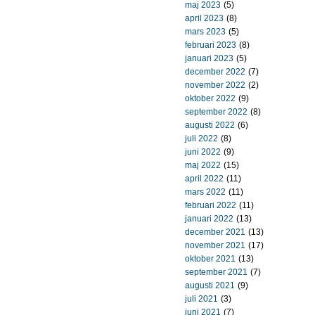
maj 2023
(5)
april 2023
(8)
mars 2023
(5)
februari 2023
(8)
januari 2023
(5)
december 2022
(7)
november 2022
(2)
oktober 2022
(9)
september 2022
(8)
augusti 2022
(6)
juli 2022
(8)
juni 2022
(9)
maj 2022
(15)
april 2022
(11)
mars 2022
(11)
februari 2022
(11)
januari 2022
(13)
december 2021
(13)
november 2021
(17)
oktober 2021
(13)
september 2021
(7)
augusti 2021
(9)
juli 2021
(3)
juni 2021
(7)