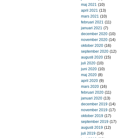
maj 2021
(10)
april 2021
(13)
mars 2021
(10)
februari 2021
(11)
januari 2021
(7)
december 2020
(10)
november 2020
(14)
oktober 2020
(16)
september 2020
(12)
augusti 2020
(15)
juli 2020
(10)
juni 2020
(10)
maj 2020
(8)
april 2020
(9)
mars 2020
(16)
februari 2020
(11)
januari 2020
(13)
december 2019
(14)
november 2019
(17)
oktober 2019
(17)
september 2019
(17)
augusti 2019
(12)
juli 2019
(14)