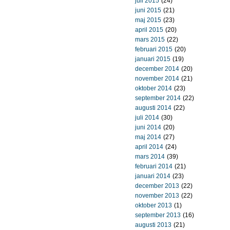
juli 2015
(24)
juni 2015
(21)
maj 2015
(23)
april 2015
(20)
mars 2015
(22)
februari 2015
(20)
januari 2015
(19)
december 2014
(20)
november 2014
(21)
oktober 2014
(23)
september 2014
(22)
augusti 2014
(22)
juli 2014
(30)
juni 2014
(20)
maj 2014
(27)
april 2014
(24)
mars 2014
(39)
februari 2014
(21)
januari 2014
(23)
december 2013
(22)
november 2013
(22)
oktober 2013
(1)
september 2013
(16)
augusti 2013
(21)