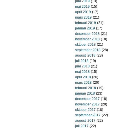
juni 2019
(13)
maj 2019
(15)
april 2019
(17)
mars 2019
(21)
februari 2019
(21)
januari 2019
(17)
december 2018
(21)
november 2018
(18)
oktober 2018
(21)
september 2018
(28)
augusti 2018
(28)
juli 2018
(19)
juni 2018
(21)
maj 2018
(15)
april 2018
(20)
mars 2018
(20)
februari 2018
(19)
januari 2018
(23)
december 2017
(18)
november 2017
(20)
oktober 2017
(18)
september 2017
(22)
augusti 2017
(22)
juli 2017
(22)