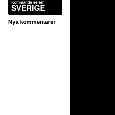
Nya kommentarer