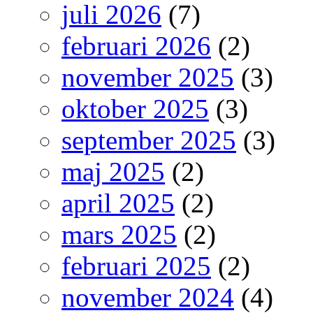
juli 2026
(7)
februari 2026
(2)
november 2025
(3)
oktober 2025
(3)
september 2025
(3)
maj 2025
(2)
april 2025
(2)
mars 2025
(2)
februari 2025
(2)
november 2024
(4)