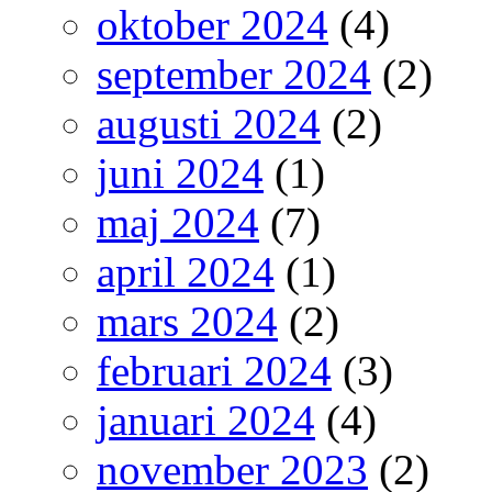
oktober 2024
(4)
september 2024
(2)
augusti 2024
(2)
juni 2024
(1)
maj 2024
(7)
april 2024
(1)
mars 2024
(2)
februari 2024
(3)
januari 2024
(4)
november 2023
(2)