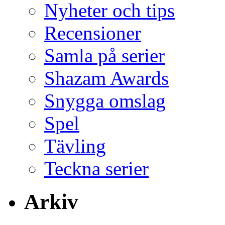
Nyheter och tips
Recensioner
Samla på serier
Shazam Awards
Snygga omslag
Spel
Tävling
Teckna serier
Arkiv