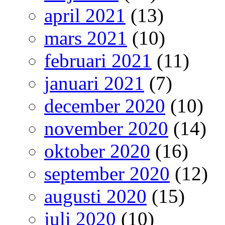
april 2021
(13)
mars 2021
(10)
februari 2021
(11)
januari 2021
(7)
december 2020
(10)
november 2020
(14)
oktober 2020
(16)
september 2020
(12)
augusti 2020
(15)
juli 2020
(10)