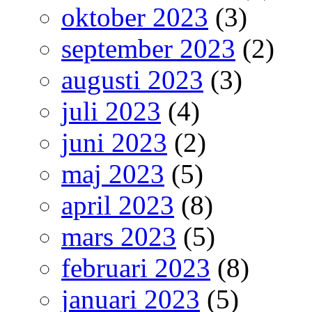
oktober 2023
(3)
september 2023
(2)
augusti 2023
(3)
juli 2023
(4)
juni 2023
(2)
maj 2023
(5)
april 2023
(8)
mars 2023
(5)
februari 2023
(8)
januari 2023
(5)