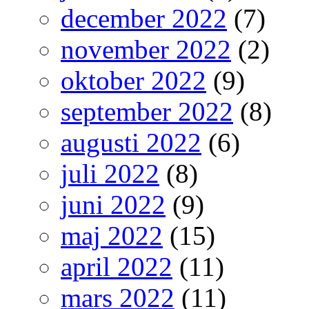
december 2022
(7)
november 2022
(2)
oktober 2022
(9)
september 2022
(8)
augusti 2022
(6)
juli 2022
(8)
juni 2022
(9)
maj 2022
(15)
april 2022
(11)
mars 2022
(11)