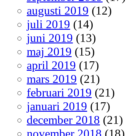
augusti 2019
(12)
juli 2019
(14)
juni 2019
(13)
maj 2019
(15)
april 2019
(17)
mars 2019
(21)
februari 2019
(21)
januari 2019
(17)
december 2018
(21)
november 2018
(18)