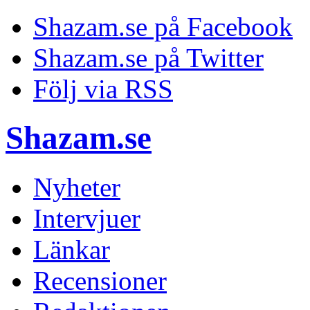
Shazam.se på Facebook
Shazam.se på Twitter
Följ via RSS
Shazam.se
Nyheter
Intervjuer
Länkar
Recensioner