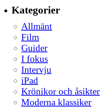
Kategorier
Allmänt
Film
Guider
I fokus
Intervju
iPad
Krönikor och åsikter
Moderna klassiker