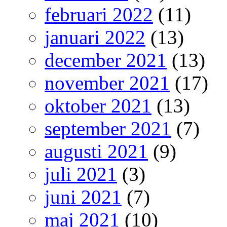
februari 2022
(11)
januari 2022
(13)
december 2021
(13)
november 2021
(17)
oktober 2021
(13)
september 2021
(7)
augusti 2021
(9)
juli 2021
(3)
juni 2021
(7)
maj 2021
(10)