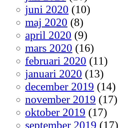
juni 2020
(10)
maj 2020
(8)
april 2020
(9)
mars 2020
(16)
februari 2020
(11)
januari 2020
(13)
december 2019
(14)
november 2019
(17)
oktober 2019
(17)
september 2019
(17)