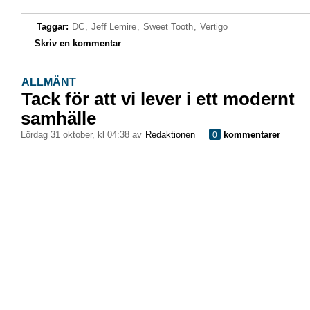
Taggar:
DC
,
Jeff Lemire
,
Sweet Tooth
,
Vertigo
Skriv en kommentar
ALLMÄNT
Tack för att vi lever i ett modernt
samhälle
lördag 31 oktober, kl 04:38 av
Redaktionen
kommentarer
0