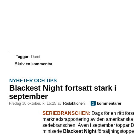
Taggar:
Dumt
Skriv en kommentar
NYHETER OCH TIPS
Blackest Night fortsatt stark i
september
fredag 30 oktober, kl 16:15 av
Redaktionen
kommentarer
2
SERIEBRANSCHEN:
Dags för en rätt för
marknadsrapportering av den amerikanska
seriebranschen. Även i september toppar 
miniserie
Blackest Night
försäljningstoppe