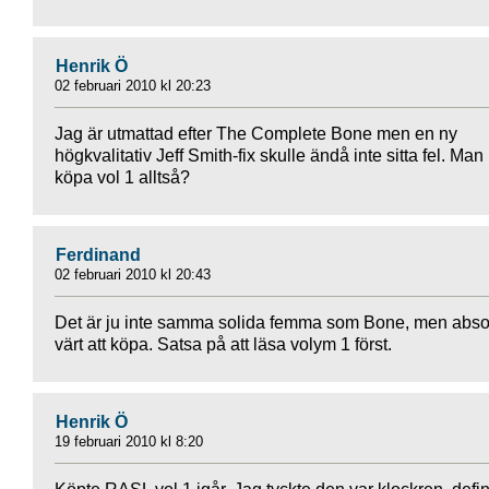
Henrik Ö
02 februari 2010 kl 20:23
Jag är utmattad efter The Complete Bone men en ny
högkvalitativ Jeff Smith-fix skulle ändå inte sitta fel. Man
köpa vol 1 alltså?
Ferdinand
02 februari 2010 kl 20:43
Det är ju inte samma solida femma som Bone, men abso
värt att köpa. Satsa på att läsa volym 1 först.
Henrik Ö
19 februari 2010 kl 8:20