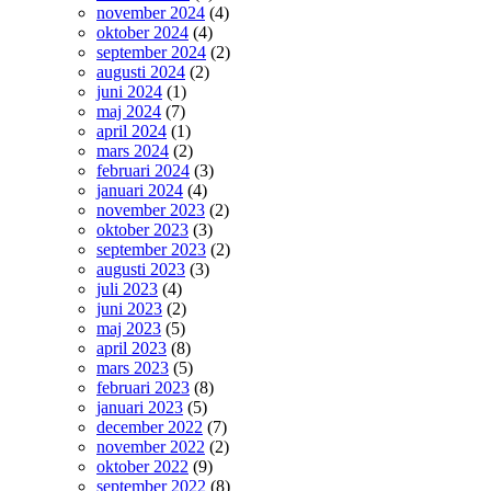
november 2024
(4)
oktober 2024
(4)
september 2024
(2)
augusti 2024
(2)
juni 2024
(1)
maj 2024
(7)
april 2024
(1)
mars 2024
(2)
februari 2024
(3)
januari 2024
(4)
november 2023
(2)
oktober 2023
(3)
september 2023
(2)
augusti 2023
(3)
juli 2023
(4)
juni 2023
(2)
maj 2023
(5)
april 2023
(8)
mars 2023
(5)
februari 2023
(8)
januari 2023
(5)
december 2022
(7)
november 2022
(2)
oktober 2022
(9)
september 2022
(8)