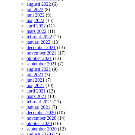
augusti 2022
(6)
juli 2022
(8)
juni 2022
(9)
maj 2022
(15)
april 2022
(11)
mars 2022
(11)
februari 2022
(11)
januari 2022
(13)
december 2021
(13)
november 2021
(17)
oktober 2021
(13)
september 2021
(7)
augusti 2021
(9)
juli 2021
(3)
juni 2021
(7)
maj 2021
(10)
april 2021
(13)
mars 2021
(10)
februari 2021
(11)
januari 2021
(7)
december 2020
(10)
november 2020
(14)
oktober 2020
(16)
september 2020
(12)
augusti 2020
(15)