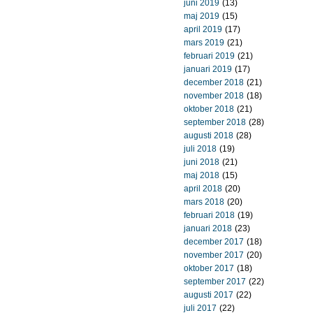
juni 2019
(13)
maj 2019
(15)
april 2019
(17)
mars 2019
(21)
februari 2019
(21)
januari 2019
(17)
december 2018
(21)
november 2018
(18)
oktober 2018
(21)
september 2018
(28)
augusti 2018
(28)
juli 2018
(19)
juni 2018
(21)
maj 2018
(15)
april 2018
(20)
mars 2018
(20)
februari 2018
(19)
januari 2018
(23)
december 2017
(18)
november 2017
(20)
oktober 2017
(18)
september 2017
(22)
augusti 2017
(22)
juli 2017
(22)