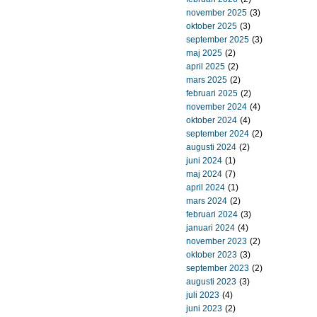
november 2025
(3)
oktober 2025
(3)
september 2025
(3)
maj 2025
(2)
april 2025
(2)
mars 2025
(2)
februari 2025
(2)
november 2024
(4)
oktober 2024
(4)
september 2024
(2)
augusti 2024
(2)
juni 2024
(1)
maj 2024
(7)
april 2024
(1)
mars 2024
(2)
februari 2024
(3)
januari 2024
(4)
november 2023
(2)
oktober 2023
(3)
september 2023
(2)
augusti 2023
(3)
juli 2023
(4)
juni 2023
(2)