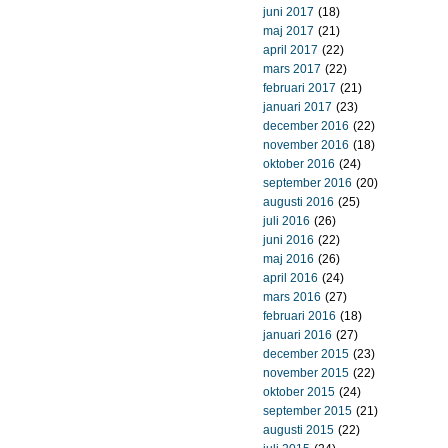
juni 2017
(18)
maj 2017
(21)
april 2017
(22)
mars 2017
(22)
februari 2017
(21)
januari 2017
(23)
december 2016
(22)
november 2016
(18)
oktober 2016
(24)
september 2016
(20)
augusti 2016
(25)
juli 2016
(26)
juni 2016
(22)
maj 2016
(26)
april 2016
(24)
mars 2016
(27)
februari 2016
(18)
januari 2016
(27)
december 2015
(23)
november 2015
(22)
oktober 2015
(24)
september 2015
(21)
augusti 2015
(22)