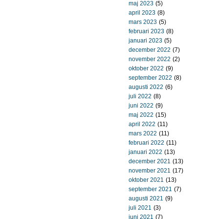
maj 2023
(5)
april 2023
(8)
mars 2023
(5)
februari 2023
(8)
januari 2023
(5)
december 2022
(7)
november 2022
(2)
oktober 2022
(9)
september 2022
(8)
augusti 2022
(6)
juli 2022
(8)
juni 2022
(9)
maj 2022
(15)
april 2022
(11)
mars 2022
(11)
februari 2022
(11)
januari 2022
(13)
december 2021
(13)
november 2021
(17)
oktober 2021
(13)
september 2021
(7)
augusti 2021
(9)
juli 2021
(3)
juni 2021
(7)