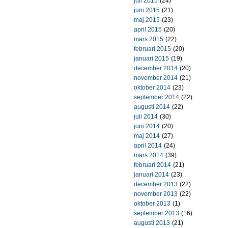
juli 2015
(24)
juni 2015
(21)
maj 2015
(23)
april 2015
(20)
mars 2015
(22)
februari 2015
(20)
januari 2015
(19)
december 2014
(20)
november 2014
(21)
oktober 2014
(23)
september 2014
(22)
augusti 2014
(22)
juli 2014
(30)
juni 2014
(20)
maj 2014
(27)
april 2014
(24)
mars 2014
(39)
februari 2014
(21)
januari 2014
(23)
december 2013
(22)
november 2013
(22)
oktober 2013
(1)
september 2013
(16)
augusti 2013
(21)