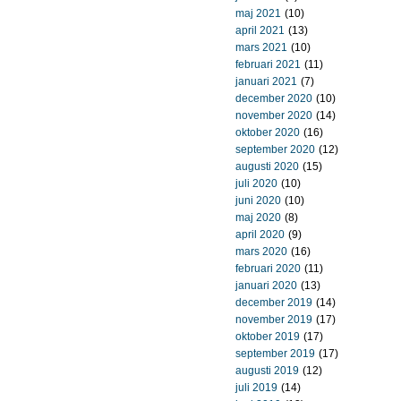
maj 2021
(10)
april 2021
(13)
mars 2021
(10)
februari 2021
(11)
januari 2021
(7)
december 2020
(10)
november 2020
(14)
oktober 2020
(16)
september 2020
(12)
augusti 2020
(15)
juli 2020
(10)
juni 2020
(10)
maj 2020
(8)
april 2020
(9)
mars 2020
(16)
februari 2020
(11)
januari 2020
(13)
december 2019
(14)
november 2019
(17)
oktober 2019
(17)
september 2019
(17)
augusti 2019
(12)
juli 2019
(14)