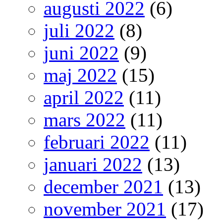
augusti 2022
(6)
juli 2022
(8)
juni 2022
(9)
maj 2022
(15)
april 2022
(11)
mars 2022
(11)
februari 2022
(11)
januari 2022
(13)
december 2021
(13)
november 2021
(17)