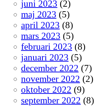
juni 2023
(2)
maj 2023
(5)
april 2023
(8)
mars 2023
(5)
februari 2023
(8)
januari 2023
(5)
december 2022
(7)
november 2022
(2)
oktober 2022
(9)
september 2022
(8)