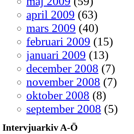
maj 2009
(59)
april 2009
(63)
mars 2009
(40)
februari 2009
(15)
januari 2009
(13)
december 2008
(7)
november 2008
(7)
oktober 2008
(8)
september 2008
(5)
Intervjuarkiv A-Ö