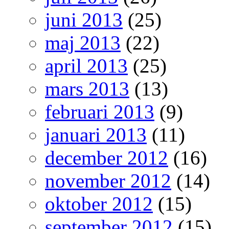
juni 2013
(25)
maj 2013
(22)
april 2013
(25)
mars 2013
(13)
februari 2013
(9)
januari 2013
(11)
december 2012
(16)
november 2012
(14)
oktober 2012
(15)
september 2012
(15)