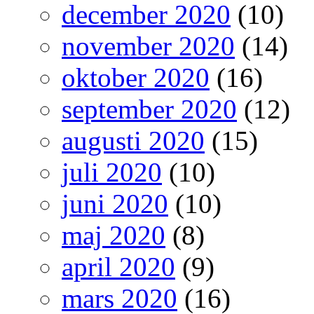
december 2020
(10)
november 2020
(14)
oktober 2020
(16)
september 2020
(12)
augusti 2020
(15)
juli 2020
(10)
juni 2020
(10)
maj 2020
(8)
april 2020
(9)
mars 2020
(16)