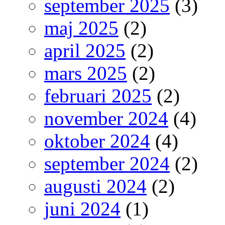
september 2025
(3)
maj 2025
(2)
april 2025
(2)
mars 2025
(2)
februari 2025
(2)
november 2024
(4)
oktober 2024
(4)
september 2024
(2)
augusti 2024
(2)
juni 2024
(1)