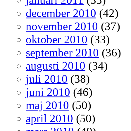
december 2010
(42)
november 2010
(37)
oktober 2010
(33)
september 2010
(36)
augusti 2010
(34)
juli 2010
(38)
juni 2010
(46)
maj 2010
(50)
april 2010
(50)