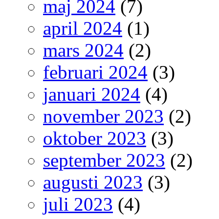
maj 2024
(7)
april 2024
(1)
mars 2024
(2)
februari 2024
(3)
januari 2024
(4)
november 2023
(2)
oktober 2023
(3)
september 2023
(2)
augusti 2023
(3)
juli 2023
(4)