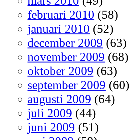
mars 2010
(49)
februari 2010
(58)
januari 2010
(52)
december 2009
(63)
november 2009
(68)
oktober 2009
(63)
september 2009
(60)
augusti 2009
(64)
juli 2009
(44)
juni 2009
(51)