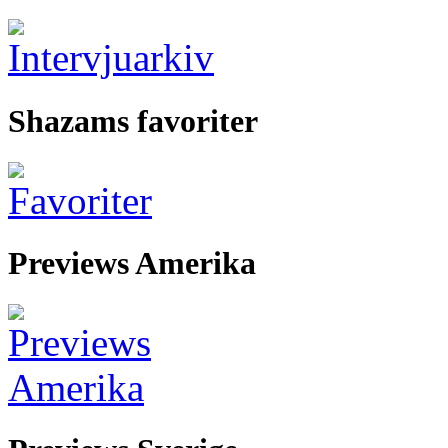
Shazams favoriter
Previews Amerika