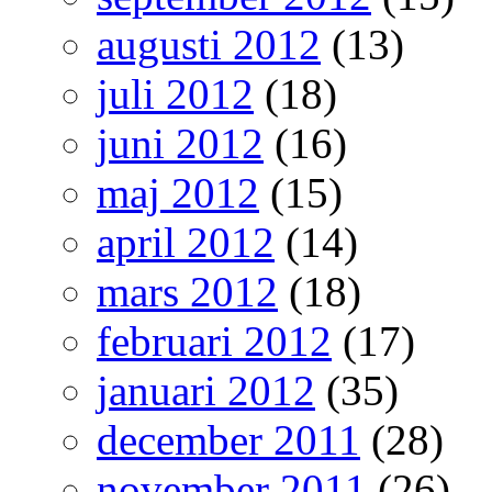
augusti 2012
(13)
juli 2012
(18)
juni 2012
(16)
maj 2012
(15)
april 2012
(14)
mars 2012
(18)
februari 2012
(17)
januari 2012
(35)
december 2011
(28)
november 2011
(26)