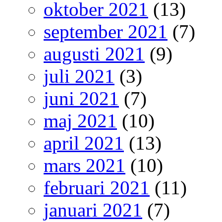
oktober 2021
(13)
september 2021
(7)
augusti 2021
(9)
juli 2021
(3)
juni 2021
(7)
maj 2021
(10)
april 2021
(13)
mars 2021
(10)
februari 2021
(11)
januari 2021
(7)