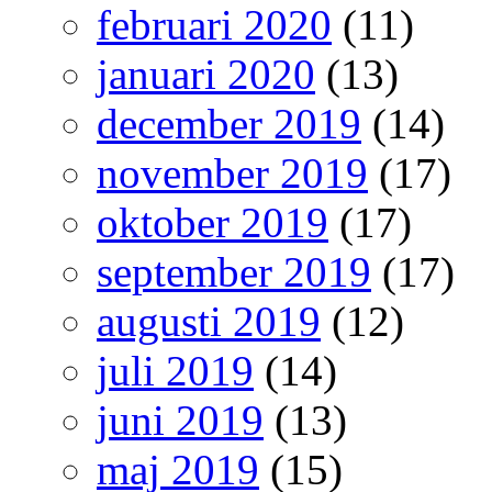
februari 2020
(11)
januari 2020
(13)
december 2019
(14)
november 2019
(17)
oktober 2019
(17)
september 2019
(17)
augusti 2019
(12)
juli 2019
(14)
juni 2019
(13)
maj 2019
(15)