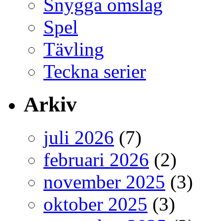
Snygga omslag
Spel
Tävling
Teckna serier
Arkiv
juli 2026
(7)
februari 2026
(2)
november 2025
(3)
oktober 2025
(3)