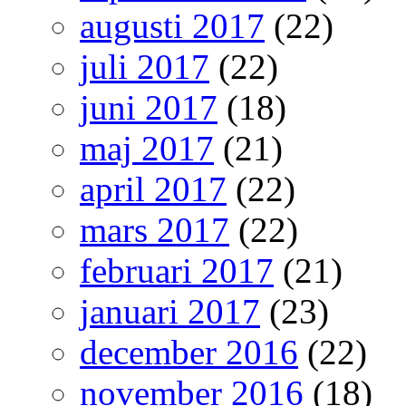
augusti 2017
(22)
juli 2017
(22)
juni 2017
(18)
maj 2017
(21)
april 2017
(22)
mars 2017
(22)
februari 2017
(21)
januari 2017
(23)
december 2016
(22)
november 2016
(18)