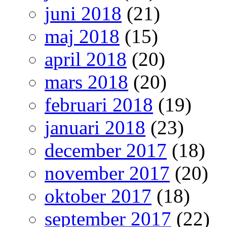
juni 2018
(21)
maj 2018
(15)
april 2018
(20)
mars 2018
(20)
februari 2018
(19)
januari 2018
(23)
december 2017
(18)
november 2017
(20)
oktober 2017
(18)
september 2017
(22)