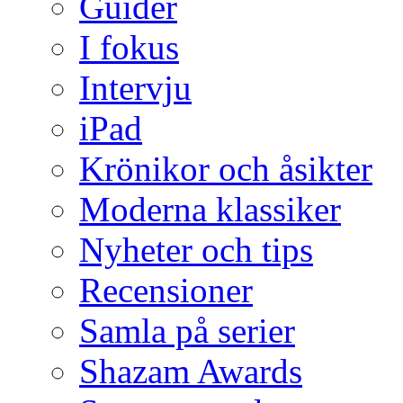
Guider
I fokus
Intervju
iPad
Krönikor och åsikter
Moderna klassiker
Nyheter och tips
Recensioner
Samla på serier
Shazam Awards