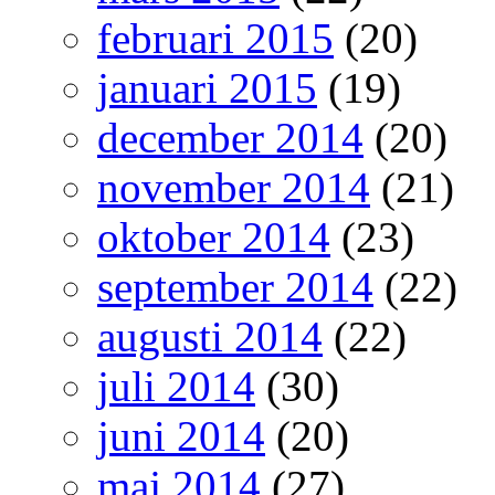
februari 2015
(20)
januari 2015
(19)
december 2014
(20)
november 2014
(21)
oktober 2014
(23)
september 2014
(22)
augusti 2014
(22)
juli 2014
(30)
juni 2014
(20)
maj 2014
(27)