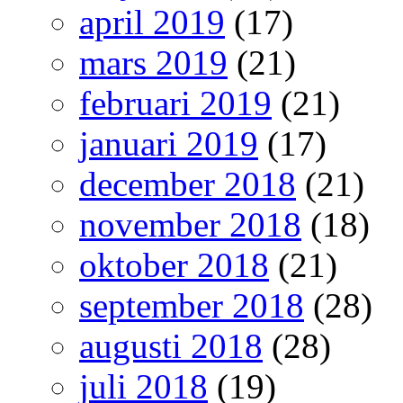
april 2019
(17)
mars 2019
(21)
februari 2019
(21)
januari 2019
(17)
december 2018
(21)
november 2018
(18)
oktober 2018
(21)
september 2018
(28)
augusti 2018
(28)
juli 2018
(19)