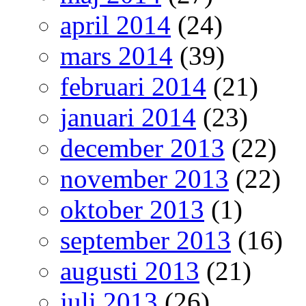
april 2014
(24)
mars 2014
(39)
februari 2014
(21)
januari 2014
(23)
december 2013
(22)
november 2013
(22)
oktober 2013
(1)
september 2013
(16)
augusti 2013
(21)
juli 2013
(26)