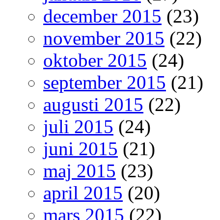
december 2015
(23)
november 2015
(22)
oktober 2015
(24)
september 2015
(21)
augusti 2015
(22)
juli 2015
(24)
juni 2015
(21)
maj 2015
(23)
april 2015
(20)
mars 2015
(22)