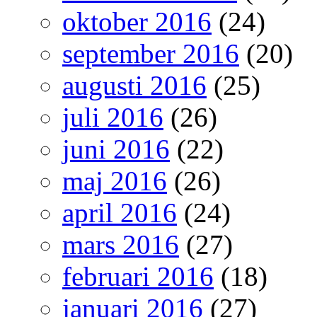
oktober 2016
(24)
september 2016
(20)
augusti 2016
(25)
juli 2016
(26)
juni 2016
(22)
maj 2016
(26)
april 2016
(24)
mars 2016
(27)
februari 2016
(18)
januari 2016
(27)