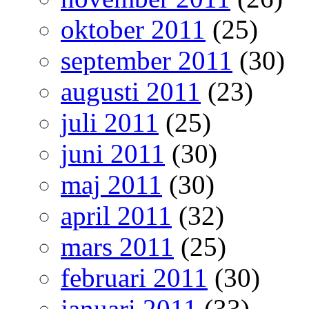
oktober 2011
(25)
september 2011
(30)
augusti 2011
(23)
juli 2011
(25)
juni 2011
(30)
maj 2011
(30)
april 2011
(32)
mars 2011
(25)
februari 2011
(30)
januari 2011
(33)