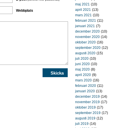
maj 2021
(10)
april 2021
(13)
Webbplats
mars 2021
(10)
februari 2021
(11)
januari 2021
(7)
december 2020
(10)
november 2020
(14)
oktober 2020
(16)
september 2020
(12)
augusti 2020
(15)
juli 2020
(10)
juni 2020
(10)
maj 2020
(8)
april 2020
(9)
mars 2020
(16)
februari 2020
(11)
januari 2020
(13)
december 2019
(14)
november 2019
(17)
oktober 2019
(17)
september 2019
(17)
augusti 2019
(12)
juli 2019
(14)