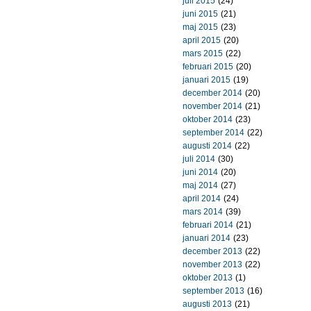
juli 2015
(24)
juni 2015
(21)
maj 2015
(23)
april 2015
(20)
mars 2015
(22)
februari 2015
(20)
januari 2015
(19)
december 2014
(20)
november 2014
(21)
oktober 2014
(23)
september 2014
(22)
augusti 2014
(22)
juli 2014
(30)
juni 2014
(20)
maj 2014
(27)
april 2014
(24)
mars 2014
(39)
februari 2014
(21)
januari 2014
(23)
december 2013
(22)
november 2013
(22)
oktober 2013
(1)
september 2013
(16)
augusti 2013
(21)