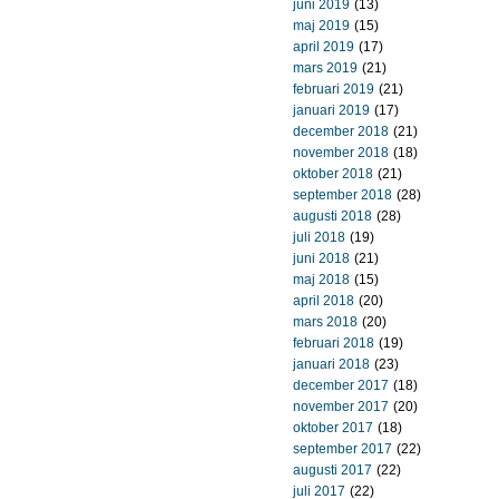
juni 2019
(13)
maj 2019
(15)
april 2019
(17)
mars 2019
(21)
februari 2019
(21)
januari 2019
(17)
december 2018
(21)
november 2018
(18)
oktober 2018
(21)
september 2018
(28)
augusti 2018
(28)
juli 2018
(19)
juni 2018
(21)
maj 2018
(15)
april 2018
(20)
mars 2018
(20)
februari 2018
(19)
januari 2018
(23)
december 2017
(18)
november 2017
(20)
oktober 2017
(18)
september 2017
(22)
augusti 2017
(22)
juli 2017
(22)