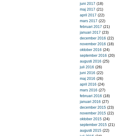
juni 2017
(18)
maj 2017
(21)
april 2017
(22)
mars 2017
(22)
februari 2017
(21)
januari 2017
(23)
december 2016
(22)
november 2016
(18)
oktober 2016
(24)
september 2016
(20)
augusti 2016
(25)
juli 2016
(26)
juni 2016
(22)
maj 2016
(26)
april 2016
(24)
mars 2016
(27)
februari 2016
(18)
januari 2016
(27)
december 2015
(23)
november 2015
(22)
oktober 2015
(24)
september 2015
(21)
augusti 2015
(22)