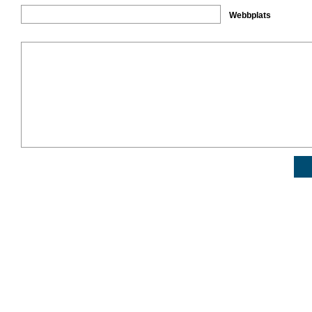
Webbplats