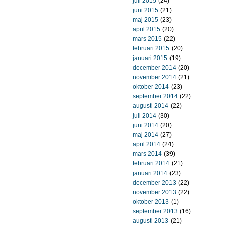
juli 2015
(24)
juni 2015
(21)
maj 2015
(23)
april 2015
(20)
mars 2015
(22)
februari 2015
(20)
januari 2015
(19)
december 2014
(20)
november 2014
(21)
oktober 2014
(23)
september 2014
(22)
augusti 2014
(22)
juli 2014
(30)
juni 2014
(20)
maj 2014
(27)
april 2014
(24)
mars 2014
(39)
februari 2014
(21)
januari 2014
(23)
december 2013
(22)
november 2013
(22)
oktober 2013
(1)
september 2013
(16)
augusti 2013
(21)