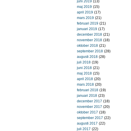
juni 2019
(13)
maj 2019
(15)
april 2019
(17)
mars 2019
(21)
februari 2019
(21)
januari 2019
(17)
december 2018
(21)
november 2018
(18)
oktober 2018
(21)
september 2018
(28)
augusti 2018
(28)
juli 2018
(19)
juni 2018
(21)
maj 2018
(15)
april 2018
(20)
mars 2018
(20)
februari 2018
(19)
januari 2018
(23)
december 2017
(18)
november 2017
(20)
oktober 2017
(18)
september 2017
(22)
augusti 2017
(22)
juli 2017
(22)