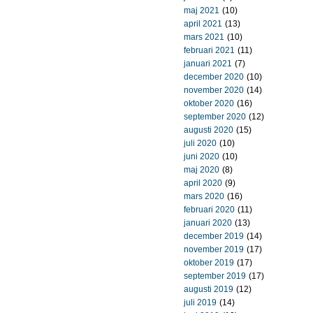
maj 2021
(10)
april 2021
(13)
mars 2021
(10)
februari 2021
(11)
januari 2021
(7)
december 2020
(10)
november 2020
(14)
oktober 2020
(16)
september 2020
(12)
augusti 2020
(15)
juli 2020
(10)
juni 2020
(10)
maj 2020
(8)
april 2020
(9)
mars 2020
(16)
februari 2020
(11)
januari 2020
(13)
december 2019
(14)
november 2019
(17)
oktober 2019
(17)
september 2019
(17)
augusti 2019
(12)
juli 2019
(14)