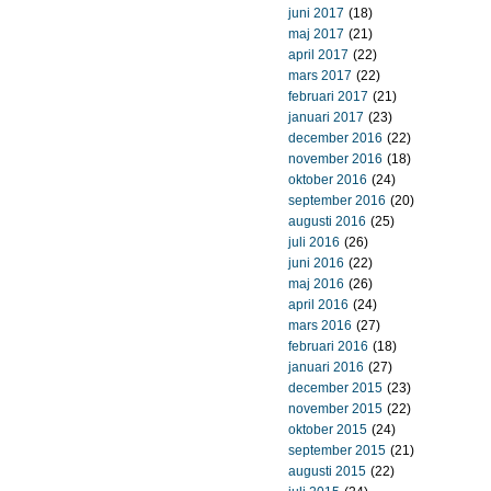
juni 2017
(18)
maj 2017
(21)
april 2017
(22)
mars 2017
(22)
februari 2017
(21)
januari 2017
(23)
december 2016
(22)
november 2016
(18)
oktober 2016
(24)
september 2016
(20)
augusti 2016
(25)
juli 2016
(26)
juni 2016
(22)
maj 2016
(26)
april 2016
(24)
mars 2016
(27)
februari 2016
(18)
januari 2016
(27)
december 2015
(23)
november 2015
(22)
oktober 2015
(24)
september 2015
(21)
augusti 2015
(22)