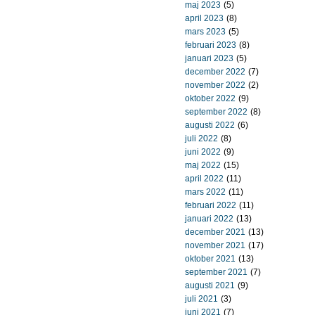
maj 2023
(5)
april 2023
(8)
mars 2023
(5)
februari 2023
(8)
januari 2023
(5)
december 2022
(7)
november 2022
(2)
oktober 2022
(9)
september 2022
(8)
augusti 2022
(6)
juli 2022
(8)
juni 2022
(9)
maj 2022
(15)
april 2022
(11)
mars 2022
(11)
februari 2022
(11)
januari 2022
(13)
december 2021
(13)
november 2021
(17)
oktober 2021
(13)
september 2021
(7)
augusti 2021
(9)
juli 2021
(3)
juni 2021
(7)