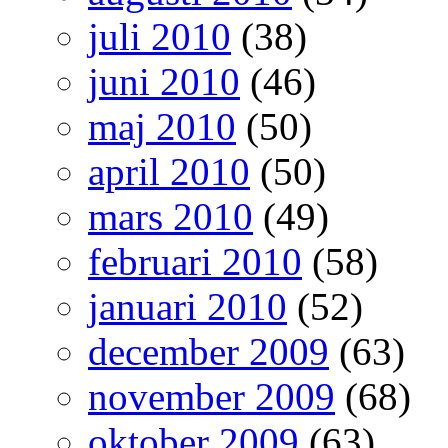
juli 2010
(38)
juni 2010
(46)
maj 2010
(50)
april 2010
(50)
mars 2010
(49)
februari 2010
(58)
januari 2010
(52)
december 2009
(63)
november 2009
(68)
oktober 2009
(63)