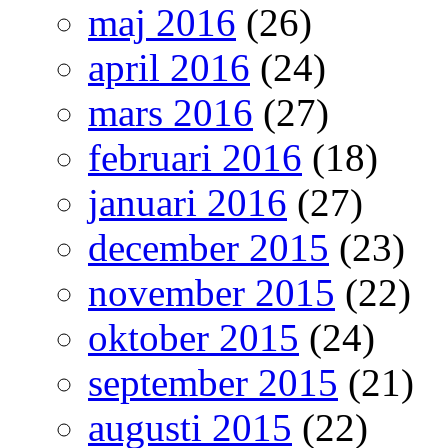
maj 2016
(26)
april 2016
(24)
mars 2016
(27)
februari 2016
(18)
januari 2016
(27)
december 2015
(23)
november 2015
(22)
oktober 2015
(24)
september 2015
(21)
augusti 2015
(22)