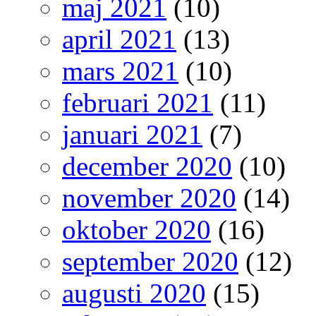
maj 2021
(10)
april 2021
(13)
mars 2021
(10)
februari 2021
(11)
januari 2021
(7)
december 2020
(10)
november 2020
(14)
oktober 2020
(16)
september 2020
(12)
augusti 2020
(15)