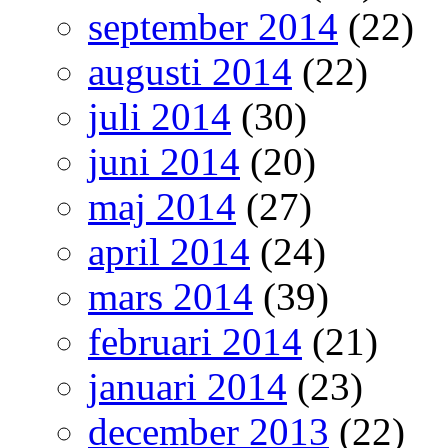
september 2014
(22)
augusti 2014
(22)
juli 2014
(30)
juni 2014
(20)
maj 2014
(27)
april 2014
(24)
mars 2014
(39)
februari 2014
(21)
januari 2014
(23)
december 2013
(22)