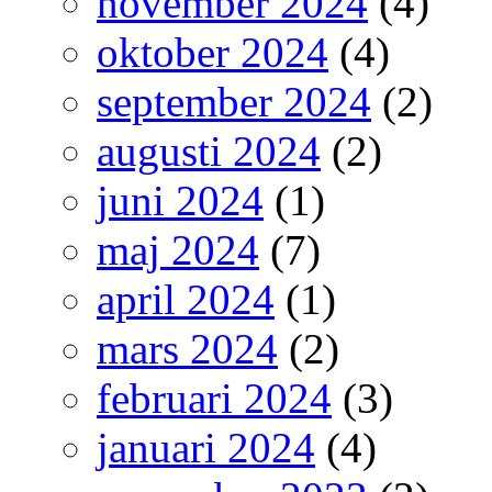
november 2024
(4)
oktober 2024
(4)
september 2024
(2)
augusti 2024
(2)
juni 2024
(1)
maj 2024
(7)
april 2024
(1)
mars 2024
(2)
februari 2024
(3)
januari 2024
(4)