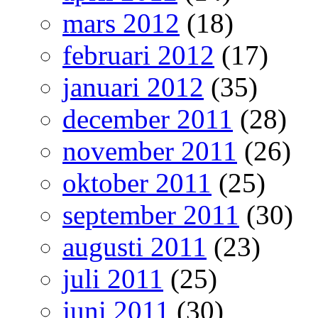
mars 2012
(18)
februari 2012
(17)
januari 2012
(35)
december 2011
(28)
november 2011
(26)
oktober 2011
(25)
september 2011
(30)
augusti 2011
(23)
juli 2011
(25)
juni 2011
(30)