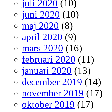
juli 2020
(10)
juni 2020
(10)
maj 2020
(8)
april 2020
(9)
mars 2020
(16)
februari 2020
(11)
januari 2020
(13)
december 2019
(14)
november 2019
(17)
oktober 2019
(17)