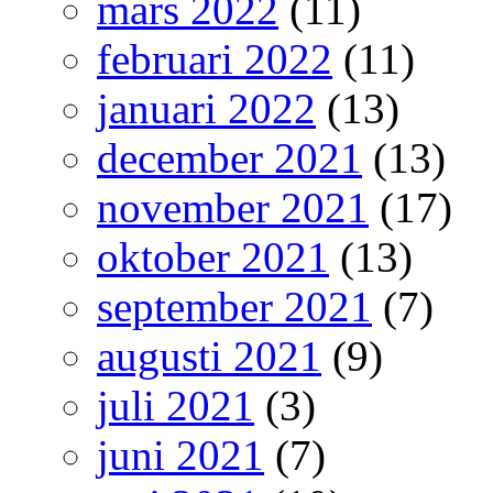
mars 2022
(11)
februari 2022
(11)
januari 2022
(13)
december 2021
(13)
november 2021
(17)
oktober 2021
(13)
september 2021
(7)
augusti 2021
(9)
juli 2021
(3)
juni 2021
(7)