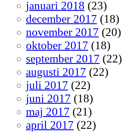
januari 2018
(23)
december 2017
(18)
november 2017
(20)
oktober 2017
(18)
september 2017
(22)
augusti 2017
(22)
juli 2017
(22)
juni 2017
(18)
maj 2017
(21)
april 2017
(22)