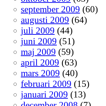
september 2009
(60)
augusti 2009
(64)
juli 2009
(44)
juni 2009
(51)
maj 2009
(59)
april 2009
(63)
mars 2009
(40)
februari 2009
(15)
januari 2009
(13)
december 2008
(7)