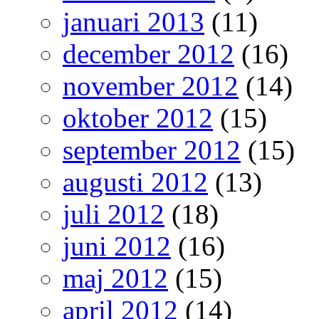
januari 2013
(11)
december 2012
(16)
november 2012
(14)
oktober 2012
(15)
september 2012
(15)
augusti 2012
(13)
juli 2012
(18)
juni 2012
(16)
maj 2012
(15)
april 2012
(14)