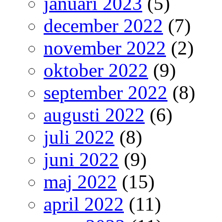
januari 2023
(5)
december 2022
(7)
november 2022
(2)
oktober 2022
(9)
september 2022
(8)
augusti 2022
(6)
juli 2022
(8)
juni 2022
(9)
maj 2022
(15)
april 2022
(11)