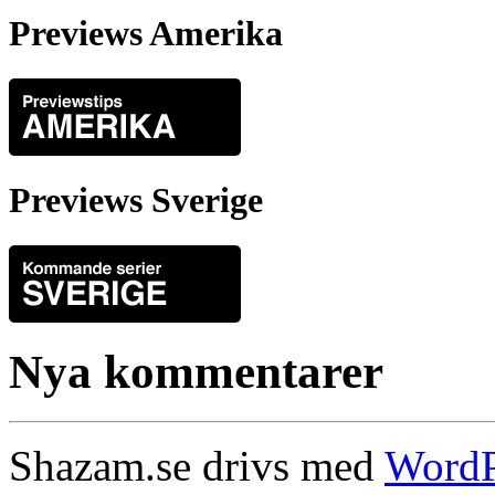
Previews Amerika
Previews Sverige
Nya kommentarer
Shazam.se drivs med
WordP