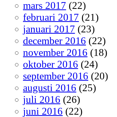
mars 2017
(22)
februari 2017
(21)
januari 2017
(23)
december 2016
(22)
november 2016
(18)
oktober 2016
(24)
september 2016
(20)
augusti 2016
(25)
juli 2016
(26)
juni 2016
(22)