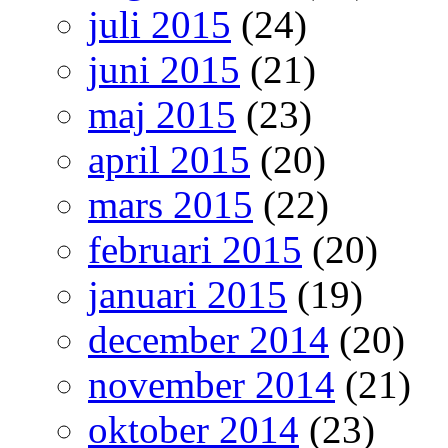
juli 2015
(24)
juni 2015
(21)
maj 2015
(23)
april 2015
(20)
mars 2015
(22)
februari 2015
(20)
januari 2015
(19)
december 2014
(20)
november 2014
(21)
oktober 2014
(23)