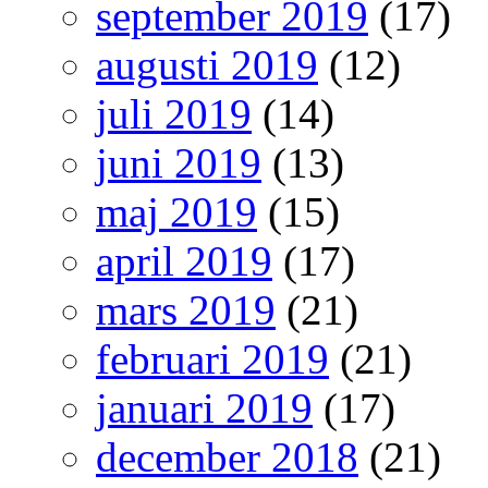
september 2019
(17)
augusti 2019
(12)
juli 2019
(14)
juni 2019
(13)
maj 2019
(15)
april 2019
(17)
mars 2019
(21)
februari 2019
(21)
januari 2019
(17)
december 2018
(21)