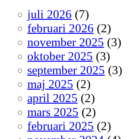
juli 2026
(7)
februari 2026
(2)
november 2025
(3)
oktober 2025
(3)
september 2025
(3)
maj 2025
(2)
april 2025
(2)
mars 2025
(2)
februari 2025
(2)