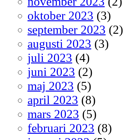
november 2023
(2)
oktober 2023
(3)
september 2023
(2)
augusti 2023
(3)
juli 2023
(4)
juni 2023
(2)
maj 2023
(5)
april 2023
(8)
mars 2023
(5)
februari 2023
(8)