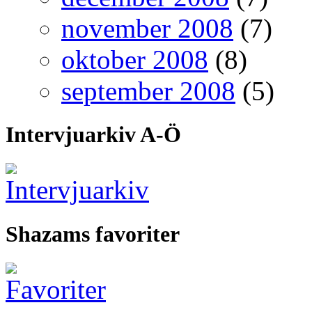
november 2008
(7)
oktober 2008
(8)
september 2008
(5)
Intervjuarkiv A-Ö
Shazams favoriter