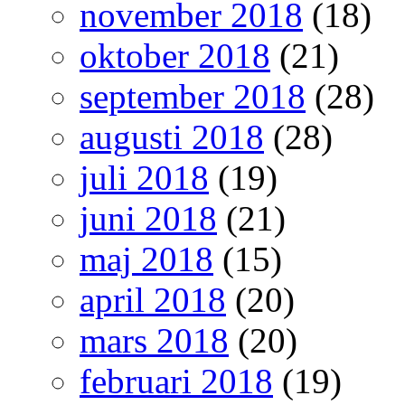
november 2018
(18)
oktober 2018
(21)
september 2018
(28)
augusti 2018
(28)
juli 2018
(19)
juni 2018
(21)
maj 2018
(15)
april 2018
(20)
mars 2018
(20)
februari 2018
(19)