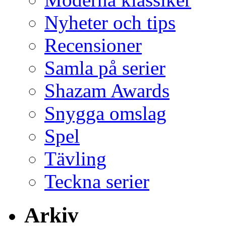
Nyheter och tips
Recensioner
Samla på serier
Shazam Awards
Snygga omslag
Spel
Tävling
Teckna serier
Arkiv