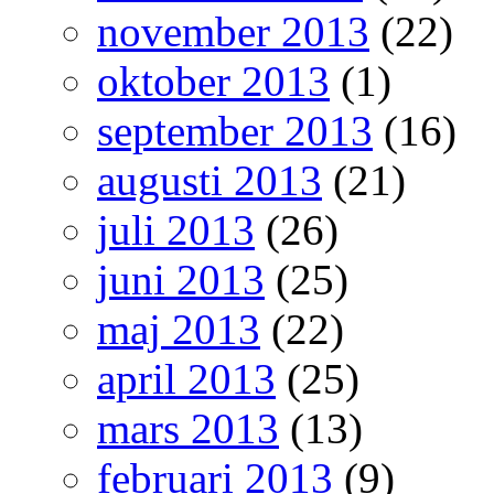
november 2013
(22)
oktober 2013
(1)
september 2013
(16)
augusti 2013
(21)
juli 2013
(26)
juni 2013
(25)
maj 2013
(22)
april 2013
(25)
mars 2013
(13)
februari 2013
(9)