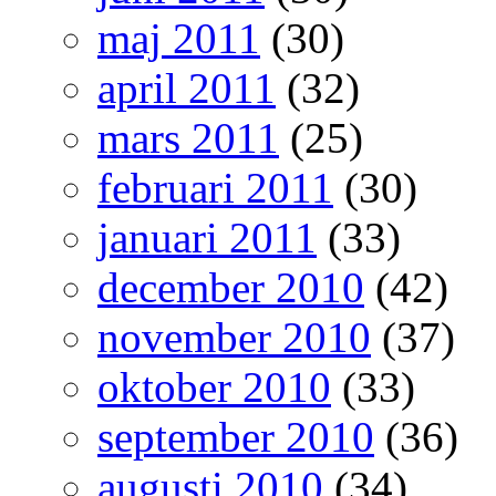
maj 2011
(30)
april 2011
(32)
mars 2011
(25)
februari 2011
(30)
januari 2011
(33)
december 2010
(42)
november 2010
(37)
oktober 2010
(33)
september 2010
(36)
augusti 2010
(34)