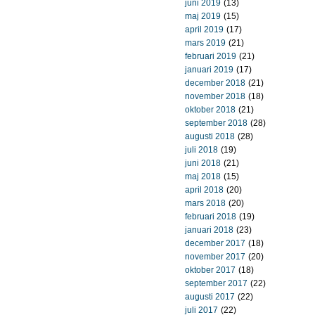
juni 2019
(13)
maj 2019
(15)
april 2019
(17)
mars 2019
(21)
februari 2019
(21)
januari 2019
(17)
december 2018
(21)
november 2018
(18)
oktober 2018
(21)
september 2018
(28)
augusti 2018
(28)
juli 2018
(19)
juni 2018
(21)
maj 2018
(15)
april 2018
(20)
mars 2018
(20)
februari 2018
(19)
januari 2018
(23)
december 2017
(18)
november 2017
(20)
oktober 2017
(18)
september 2017
(22)
augusti 2017
(22)
juli 2017
(22)