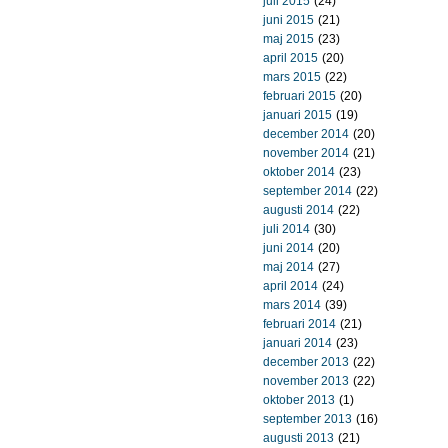
juli 2015
(24)
juni 2015
(21)
maj 2015
(23)
april 2015
(20)
mars 2015
(22)
februari 2015
(20)
januari 2015
(19)
december 2014
(20)
november 2014
(21)
oktober 2014
(23)
september 2014
(22)
augusti 2014
(22)
juli 2014
(30)
juni 2014
(20)
maj 2014
(27)
april 2014
(24)
mars 2014
(39)
februari 2014
(21)
januari 2014
(23)
december 2013
(22)
november 2013
(22)
oktober 2013
(1)
september 2013
(16)
augusti 2013
(21)