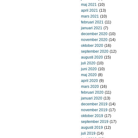
maj 2021
(10)
april 2021
(13)
mars 2021
(10)
februari 2021
(11)
januari 2021
(7)
december 2020
(10)
november 2020
(14)
oktober 2020
(16)
september 2020
(12)
augusti 2020
(15)
juli 2020
(10)
juni 2020
(10)
maj 2020
(8)
april 2020
(9)
mars 2020
(16)
februari 2020
(11)
januari 2020
(13)
december 2019
(14)
november 2019
(17)
oktober 2019
(17)
september 2019
(17)
augusti 2019
(12)
juli 2019
(14)