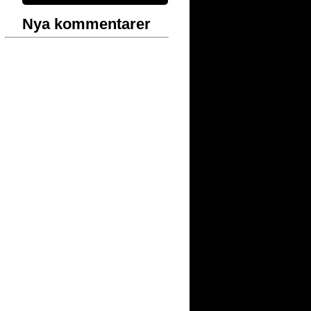
Nya kommentarer