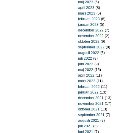
maj 2023
(5)
april 2023
(8)
mars 2023
(5)
februari 2023
(8)
januari 2023
(5)
december 2022
(7)
november 2022
(2)
oktober 2022
(9)
september 2022
(8)
augusti 2022
(6)
juli 2022
(8)
juni 2022
(9)
maj 2022
(15)
april 2022
(11)
mars 2022
(11)
februari 2022
(11)
januari 2022
(13)
december 2021
(13)
november 2021
(17)
oktober 2021
(13)
september 2021
(7)
augusti 2021
(9)
juli 2021
(3)
juni 2021
(7)