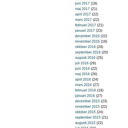
juni 2017
(18)
maj 2017
(21)
april 2017
(22)
mars 2017
(22)
februari 2017
(21)
januari 2017
(23)
december 2016
(22)
november 2016
(18)
oktober 2016
(24)
september 2016
(20)
augusti 2016
(25)
juli 2016
(26)
juni 2016
(22)
maj 2016
(26)
april 2016
(24)
mars 2016
(27)
februari 2016
(18)
januari 2016
(27)
december 2015
(23)
november 2015
(22)
oktober 2015
(24)
september 2015
(21)
augusti 2015
(22)