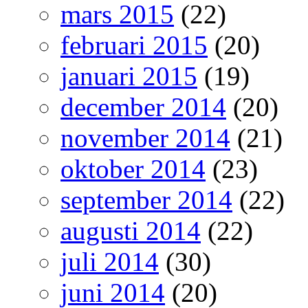
mars 2015
(22)
februari 2015
(20)
januari 2015
(19)
december 2014
(20)
november 2014
(21)
oktober 2014
(23)
september 2014
(22)
augusti 2014
(22)
juli 2014
(30)
juni 2014
(20)