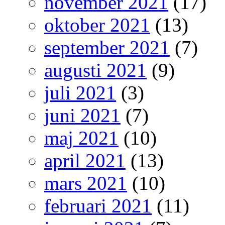
november 2021
(17)
oktober 2021
(13)
september 2021
(7)
augusti 2021
(9)
juli 2021
(3)
juni 2021
(7)
maj 2021
(10)
april 2021
(13)
mars 2021
(10)
februari 2021
(11)