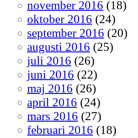
november 2016
(18)
oktober 2016
(24)
september 2016
(20)
augusti 2016
(25)
juli 2016
(26)
juni 2016
(22)
maj 2016
(26)
april 2016
(24)
mars 2016
(27)
februari 2016
(18)