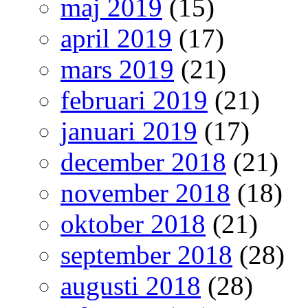
maj 2019
(15)
april 2019
(17)
mars 2019
(21)
februari 2019
(21)
januari 2019
(17)
december 2018
(21)
november 2018
(18)
oktober 2018
(21)
september 2018
(28)
augusti 2018
(28)