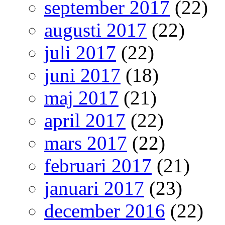
september 2017
(22)
augusti 2017
(22)
juli 2017
(22)
juni 2017
(18)
maj 2017
(21)
april 2017
(22)
mars 2017
(22)
februari 2017
(21)
januari 2017
(23)
december 2016
(22)