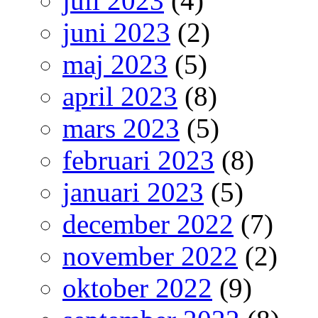
juli 2023
(4)
juni 2023
(2)
maj 2023
(5)
april 2023
(8)
mars 2023
(5)
februari 2023
(8)
januari 2023
(5)
december 2022
(7)
november 2022
(2)
oktober 2022
(9)