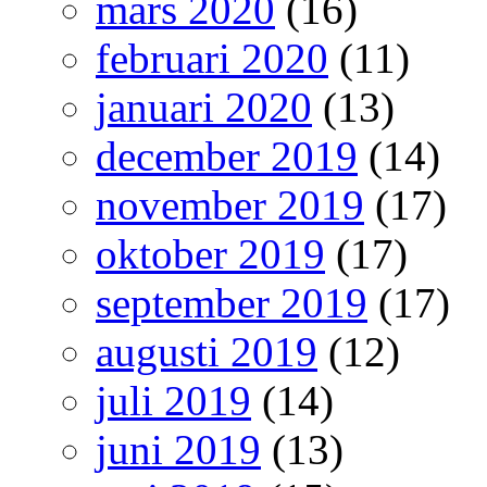
mars 2020
(16)
februari 2020
(11)
januari 2020
(13)
december 2019
(14)
november 2019
(17)
oktober 2019
(17)
september 2019
(17)
augusti 2019
(12)
juli 2019
(14)
juni 2019
(13)