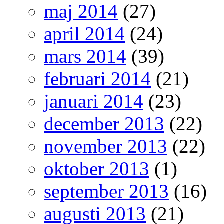
maj 2014
(27)
april 2014
(24)
mars 2014
(39)
februari 2014
(21)
januari 2014
(23)
december 2013
(22)
november 2013
(22)
oktober 2013
(1)
september 2013
(16)
augusti 2013
(21)