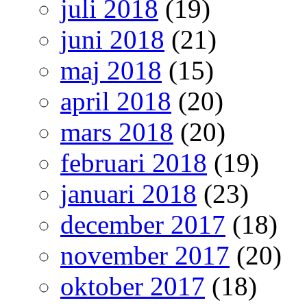
juli 2018
(19)
juni 2018
(21)
maj 2018
(15)
april 2018
(20)
mars 2018
(20)
februari 2018
(19)
januari 2018
(23)
december 2017
(18)
november 2017
(20)
oktober 2017
(18)