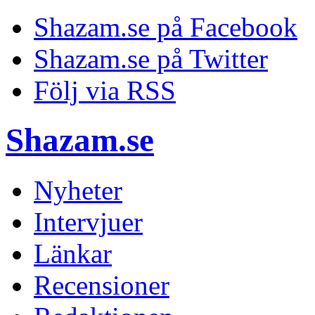
Shazam.se på Facebook
Shazam.se på Twitter
Följ via RSS
Shazam.se
Nyheter
Intervjuer
Länkar
Recensioner