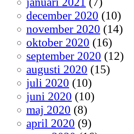
januari 2021
(7)
december 2020
(10)
november 2020
(14)
oktober 2020
(16)
september 2020
(12)
augusti 2020
(15)
juli 2020
(10)
juni 2020
(10)
maj 2020
(8)
april 2020
(9)