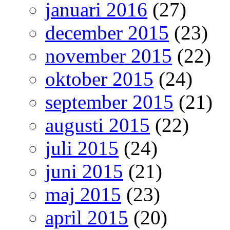
januari 2016
(27)
december 2015
(23)
november 2015
(22)
oktober 2015
(24)
september 2015
(21)
augusti 2015
(22)
juli 2015
(24)
juni 2015
(21)
maj 2015
(23)
april 2015
(20)