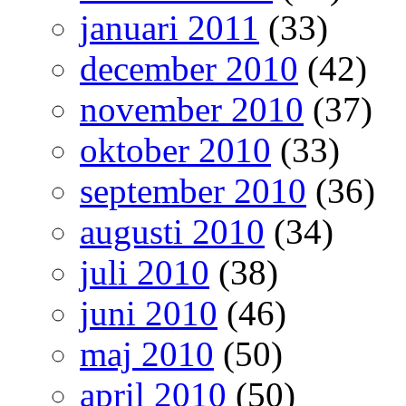
januari 2011
(33)
december 2010
(42)
november 2010
(37)
oktober 2010
(33)
september 2010
(36)
augusti 2010
(34)
juli 2010
(38)
juni 2010
(46)
maj 2010
(50)
april 2010
(50)