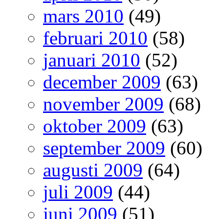
mars 2010
(49)
februari 2010
(58)
januari 2010
(52)
december 2009
(63)
november 2009
(68)
oktober 2009
(63)
september 2009
(60)
augusti 2009
(64)
juli 2009
(44)
juni 2009
(51)