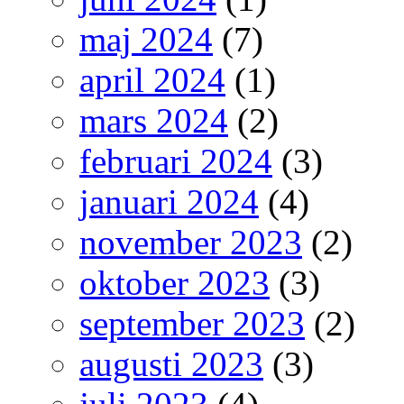
maj 2024
(7)
april 2024
(1)
mars 2024
(2)
februari 2024
(3)
januari 2024
(4)
november 2023
(2)
oktober 2023
(3)
september 2023
(2)
augusti 2023
(3)