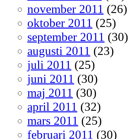
november 2011
(26)
oktober 2011
(25)
september 2011
(30)
augusti 2011
(23)
juli 2011
(25)
juni 2011
(30)
maj 2011
(30)
april 2011
(32)
mars 2011
(25)
februari 2011
(30)