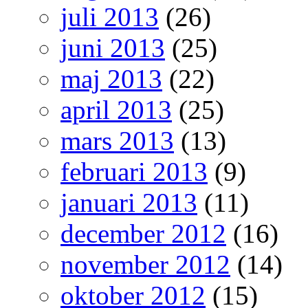
juli 2013
(26)
juni 2013
(25)
maj 2013
(22)
april 2013
(25)
mars 2013
(13)
februari 2013
(9)
januari 2013
(11)
december 2012
(16)
november 2012
(14)
oktober 2012
(15)