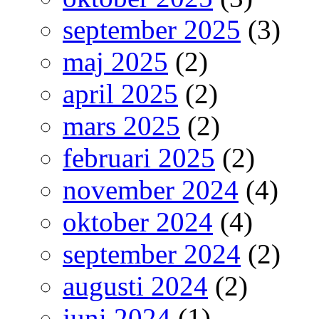
september 2025
(3)
maj 2025
(2)
april 2025
(2)
mars 2025
(2)
februari 2025
(2)
november 2024
(4)
oktober 2024
(4)
september 2024
(2)
augusti 2024
(2)
juni 2024
(1)