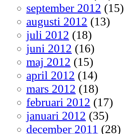
september 2012
(15)
augusti 2012
(13)
juli 2012
(18)
juni 2012
(16)
maj 2012
(15)
april 2012
(14)
mars 2012
(18)
februari 2012
(17)
januari 2012
(35)
december 2011
(28)