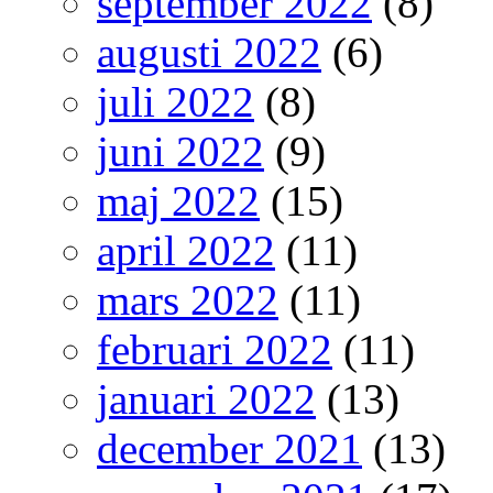
september 2022
(8)
augusti 2022
(6)
juli 2022
(8)
juni 2022
(9)
maj 2022
(15)
april 2022
(11)
mars 2022
(11)
februari 2022
(11)
januari 2022
(13)
december 2021
(13)