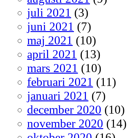
juli 2021
(3)
juni 2021
(7)
maj 2021
(10)
april 2021
(13)
mars 2021
(10)
februari 2021
(11)
januari 2021
(7)
december 2020
(10)
november 2020
(14)
oktober 2020
(16)