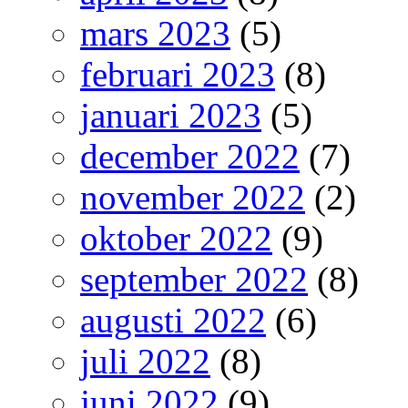
mars 2023
(5)
februari 2023
(8)
januari 2023
(5)
december 2022
(7)
november 2022
(2)
oktober 2022
(9)
september 2022
(8)
augusti 2022
(6)
juli 2022
(8)
juni 2022
(9)