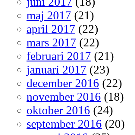
juni 2017
(18)
maj 2017
(21)
april 2017
(22)
mars 2017
(22)
februari 2017
(21)
januari 2017
(23)
december 2016
(22)
november 2016
(18)
oktober 2016
(24)
september 2016
(20)