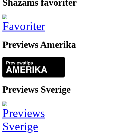
Shazams favoriter
Previews Amerika
Previews Sverige