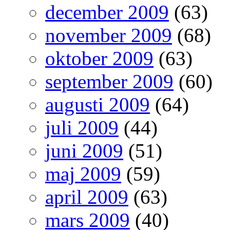
december 2009
(63)
november 2009
(68)
oktober 2009
(63)
september 2009
(60)
augusti 2009
(64)
juli 2009
(44)
juni 2009
(51)
maj 2009
(59)
april 2009
(63)
mars 2009
(40)