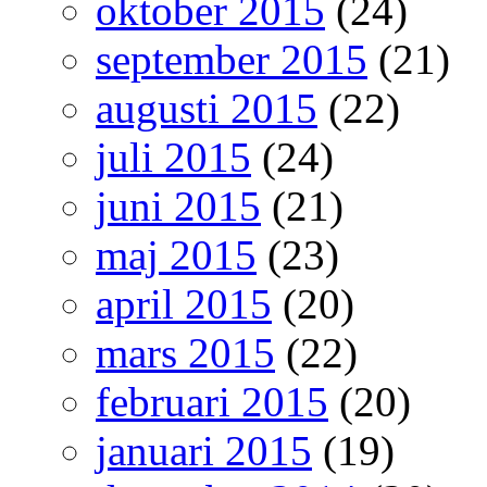
oktober 2015
(24)
september 2015
(21)
augusti 2015
(22)
juli 2015
(24)
juni 2015
(21)
maj 2015
(23)
april 2015
(20)
mars 2015
(22)
februari 2015
(20)
januari 2015
(19)