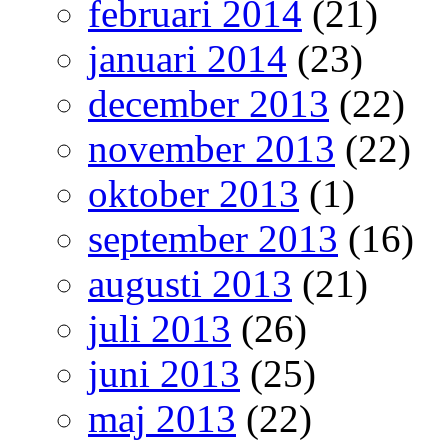
februari 2014
(21)
januari 2014
(23)
december 2013
(22)
november 2013
(22)
oktober 2013
(1)
september 2013
(16)
augusti 2013
(21)
juli 2013
(26)
juni 2013
(25)
maj 2013
(22)