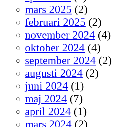
mars 2025
(2)
februari 2025
(2)
november 2024
(4)
oktober 2024
(4)
september 2024
(2)
augusti 2024
(2)
juni 2024
(1)
maj 2024
(7)
april 2024
(1)
mars 2024
(2)