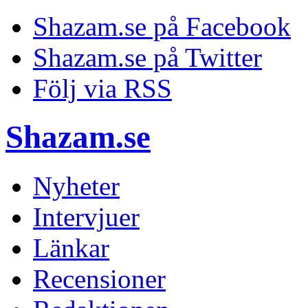
Shazam.se på Facebook
Shazam.se på Twitter
Följ via RSS
Shazam.se
Nyheter
Intervjuer
Länkar
Recensioner