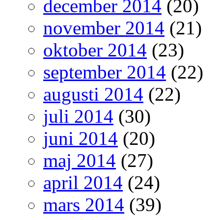
december 2014
(20)
november 2014
(21)
oktober 2014
(23)
september 2014
(22)
augusti 2014
(22)
juli 2014
(30)
juni 2014
(20)
maj 2014
(27)
april 2014
(24)
mars 2014
(39)