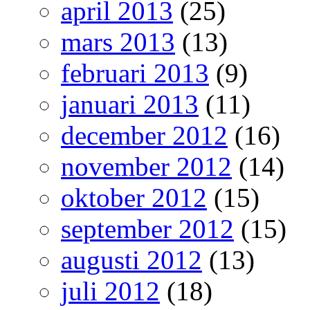
april 2013
(25)
mars 2013
(13)
februari 2013
(9)
januari 2013
(11)
december 2012
(16)
november 2012
(14)
oktober 2012
(15)
september 2012
(15)
augusti 2012
(13)
juli 2012
(18)