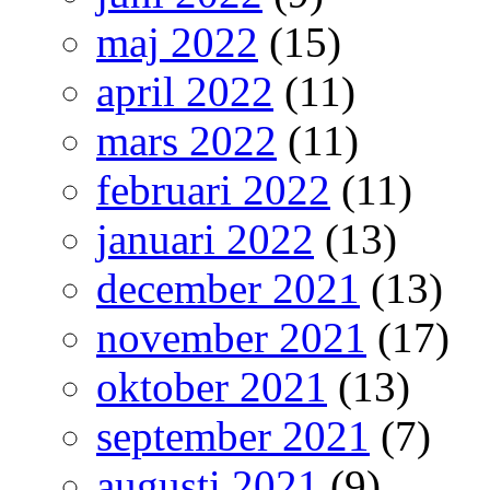
maj 2022
(15)
april 2022
(11)
mars 2022
(11)
februari 2022
(11)
januari 2022
(13)
december 2021
(13)
november 2021
(17)
oktober 2021
(13)
september 2021
(7)
augusti 2021
(9)