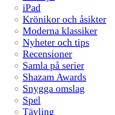
iPad
Krönikor och åsikter
Moderna klassiker
Nyheter och tips
Recensioner
Samla på serier
Shazam Awards
Snygga omslag
Spel
Tävling