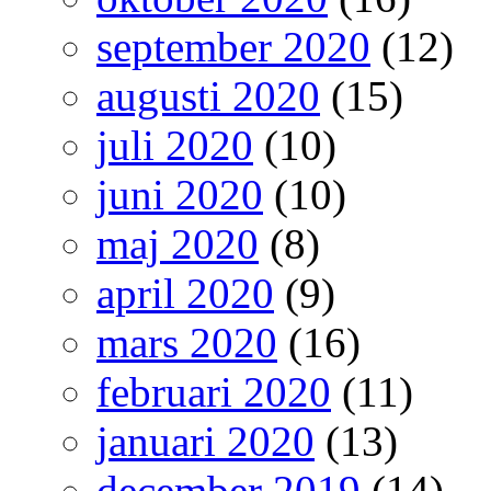
september 2020
(12)
augusti 2020
(15)
juli 2020
(10)
juni 2020
(10)
maj 2020
(8)
april 2020
(9)
mars 2020
(16)
februari 2020
(11)
januari 2020
(13)
december 2019
(14)