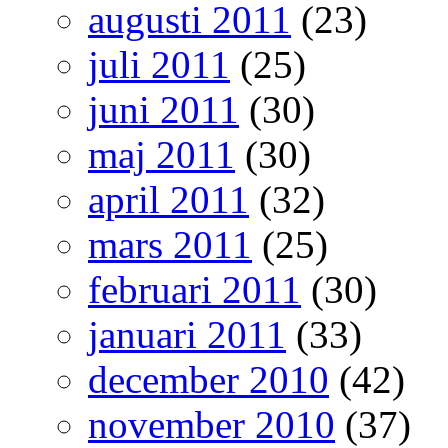
augusti 2011
(23)
juli 2011
(25)
juni 2011
(30)
maj 2011
(30)
april 2011
(32)
mars 2011
(25)
februari 2011
(30)
januari 2011
(33)
december 2010
(42)
november 2010
(37)