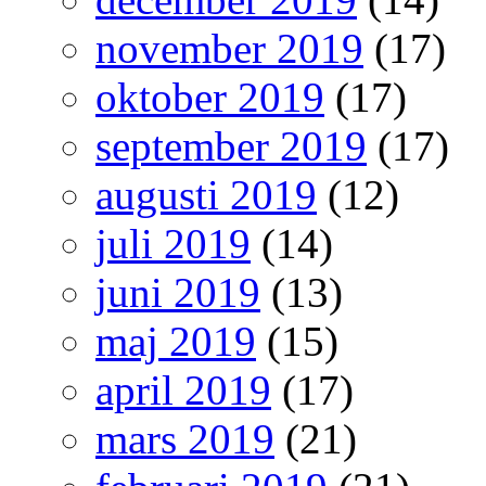
november 2019
(17)
oktober 2019
(17)
september 2019
(17)
augusti 2019
(12)
juli 2019
(14)
juni 2019
(13)
maj 2019
(15)
april 2019
(17)
mars 2019
(21)