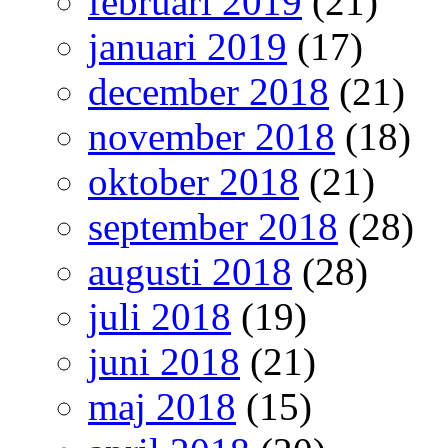
februari 2019
(21)
januari 2019
(17)
december 2018
(21)
november 2018
(18)
oktober 2018
(21)
september 2018
(28)
augusti 2018
(28)
juli 2018
(19)
juni 2018
(21)
maj 2018
(15)