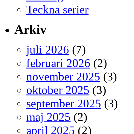
Teckna serier
Arkiv
juli 2026
(7)
februari 2026
(2)
november 2025
(3)
oktober 2025
(3)
september 2025
(3)
maj 2025
(2)
april 2025
(2)