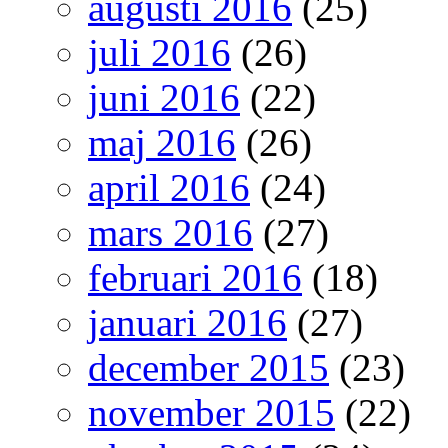
augusti 2016
(25)
juli 2016
(26)
juni 2016
(22)
maj 2016
(26)
april 2016
(24)
mars 2016
(27)
februari 2016
(18)
januari 2016
(27)
december 2015
(23)
november 2015
(22)