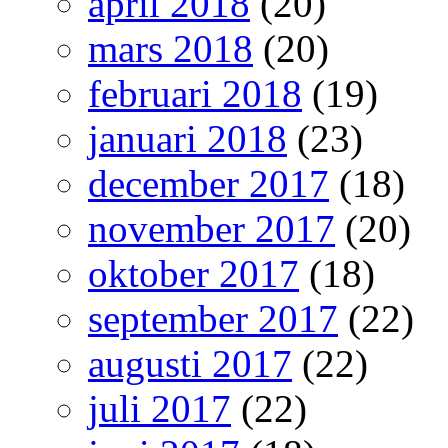
april 2018
(20)
mars 2018
(20)
februari 2018
(19)
januari 2018
(23)
december 2017
(18)
november 2017
(20)
oktober 2017
(18)
september 2017
(22)
augusti 2017
(22)
juli 2017
(22)