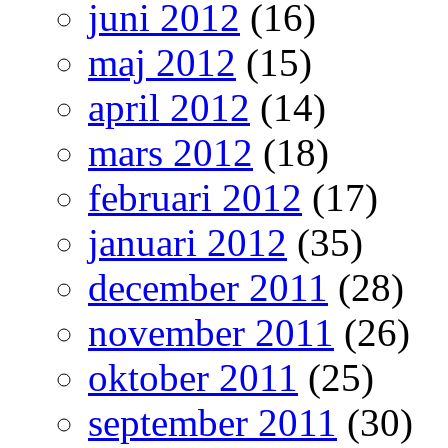
juni 2012
(16)
maj 2012
(15)
april 2012
(14)
mars 2012
(18)
februari 2012
(17)
januari 2012
(35)
december 2011
(28)
november 2011
(26)
oktober 2011
(25)
september 2011
(30)