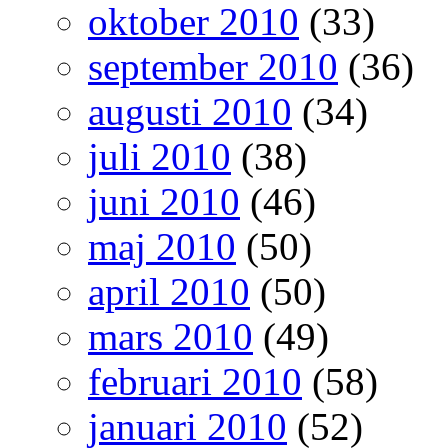
oktober 2010
(33)
september 2010
(36)
augusti 2010
(34)
juli 2010
(38)
juni 2010
(46)
maj 2010
(50)
april 2010
(50)
mars 2010
(49)
februari 2010
(58)
januari 2010
(52)