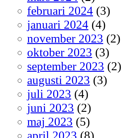
februari 2024
(3)
januari 2024
(4)
november 2023
(2)
oktober 2023
(3)
september 2023
(2)
augusti 2023
(3)
juli 2023
(4)
juni 2023
(2)
maj 2023
(5)
april 2023
(8)