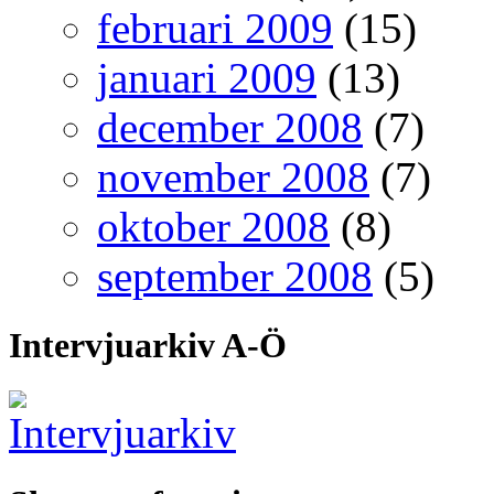
februari 2009
(15)
januari 2009
(13)
december 2008
(7)
november 2008
(7)
oktober 2008
(8)
september 2008
(5)
Intervjuarkiv A-Ö