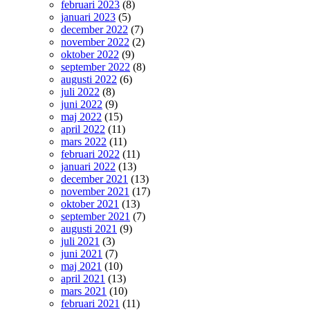
februari 2023
(8)
januari 2023
(5)
december 2022
(7)
november 2022
(2)
oktober 2022
(9)
september 2022
(8)
augusti 2022
(6)
juli 2022
(8)
juni 2022
(9)
maj 2022
(15)
april 2022
(11)
mars 2022
(11)
februari 2022
(11)
januari 2022
(13)
december 2021
(13)
november 2021
(17)
oktober 2021
(13)
september 2021
(7)
augusti 2021
(9)
juli 2021
(3)
juni 2021
(7)
maj 2021
(10)
april 2021
(13)
mars 2021
(10)
februari 2021
(11)