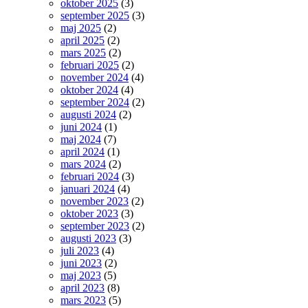
oktober 2025
(3)
september 2025
(3)
maj 2025
(2)
april 2025
(2)
mars 2025
(2)
februari 2025
(2)
november 2024
(4)
oktober 2024
(4)
september 2024
(2)
augusti 2024
(2)
juni 2024
(1)
maj 2024
(7)
april 2024
(1)
mars 2024
(2)
februari 2024
(3)
januari 2024
(4)
november 2023
(2)
oktober 2023
(3)
september 2023
(2)
augusti 2023
(3)
juli 2023
(4)
juni 2023
(2)
maj 2023
(5)
april 2023
(8)
mars 2023
(5)