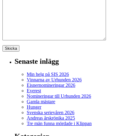
Senaste inlägg
Min helg på SIS 2026
Vinnarna av Urhunden 2026
Eisnernomineringar 2026
Everest
Nomineringar till Urhunden 2026
Gamla mästare
Hunger
Svenska serievåren 2026
Andreas årskrönika 2025
Tre män funna mördade i Klippan