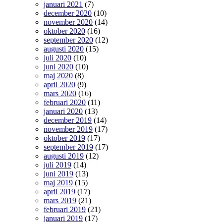
januari 2021
(7)
december 2020
(10)
november 2020
(14)
oktober 2020
(16)
september 2020
(12)
augusti 2020
(15)
juli 2020
(10)
juni 2020
(10)
maj 2020
(8)
april 2020
(9)
mars 2020
(16)
februari 2020
(11)
januari 2020
(13)
december 2019
(14)
november 2019
(17)
oktober 2019
(17)
september 2019
(17)
augusti 2019
(12)
juli 2019
(14)
juni 2019
(13)
maj 2019
(15)
april 2019
(17)
mars 2019
(21)
februari 2019
(21)
januari 2019
(17)