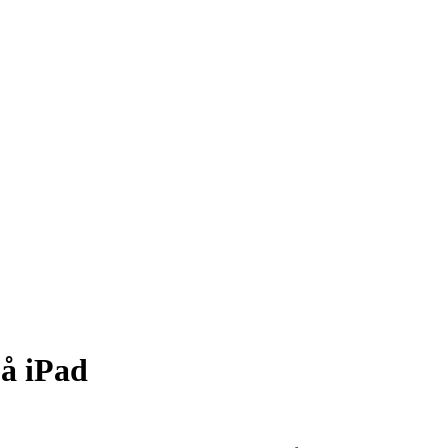
På iPad