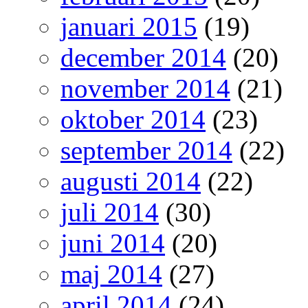
januari 2015
(19)
december 2014
(20)
november 2014
(21)
oktober 2014
(23)
september 2014
(22)
augusti 2014
(22)
juli 2014
(30)
juni 2014
(20)
maj 2014
(27)
april 2014
(24)