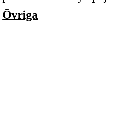
Övriga