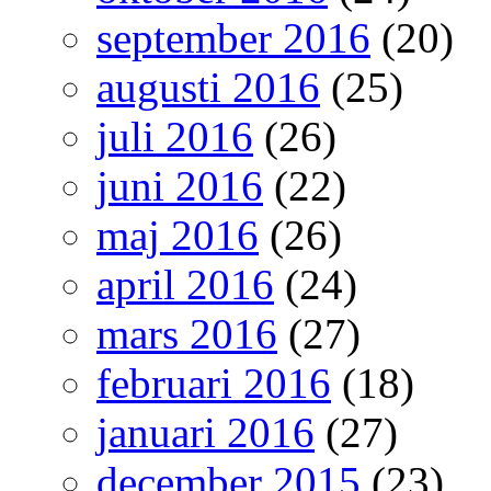
september 2016
(20)
augusti 2016
(25)
juli 2016
(26)
juni 2016
(22)
maj 2016
(26)
april 2016
(24)
mars 2016
(27)
februari 2016
(18)
januari 2016
(27)
december 2015
(23)