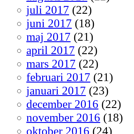
juli 2017
(22)
juni 2017
(18)
maj 2017
(21)
april 2017
(22)
mars 2017
(22)
februari 2017
(21)
januari 2017
(23)
december 2016
(22)
november 2016
(18)
oktober 2016
(24)