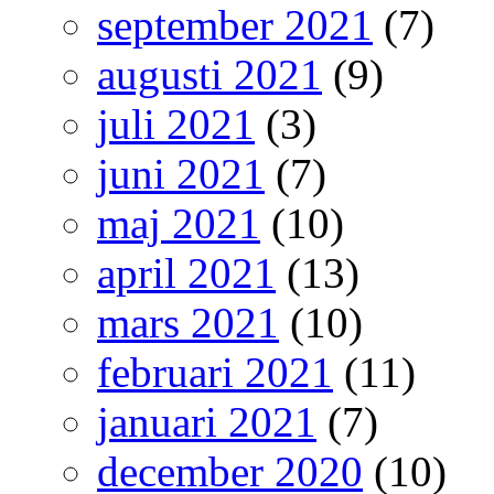
september 2021
(7)
augusti 2021
(9)
juli 2021
(3)
juni 2021
(7)
maj 2021
(10)
april 2021
(13)
mars 2021
(10)
februari 2021
(11)
januari 2021
(7)
december 2020
(10)