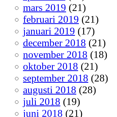
mars 2019
(21)
februari 2019
(21)
januari 2019
(17)
december 2018
(21)
november 2018
(18)
oktober 2018
(21)
september 2018
(28)
augusti 2018
(28)
juli 2018
(19)
juni 2018
(21)