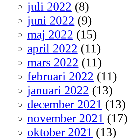
juli 2022
(8)
juni 2022
(9)
maj 2022
(15)
april 2022
(11)
mars 2022
(11)
februari 2022
(11)
januari 2022
(13)
december 2021
(13)
november 2021
(17)
oktober 2021
(13)