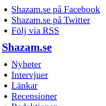
Shazam.se på Facebook
Shazam.se på Twitter
Följ via RSS
Shazam.se
Nyheter
Intervjuer
Länkar
Recensioner