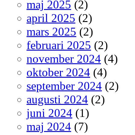
maj 2025
(2)
april 2025
(2)
mars 2025
(2)
februari 2025
(2)
november 2024
(4)
oktober 2024
(4)
september 2024
(2)
augusti 2024
(2)
juni 2024
(1)
maj 2024
(7)