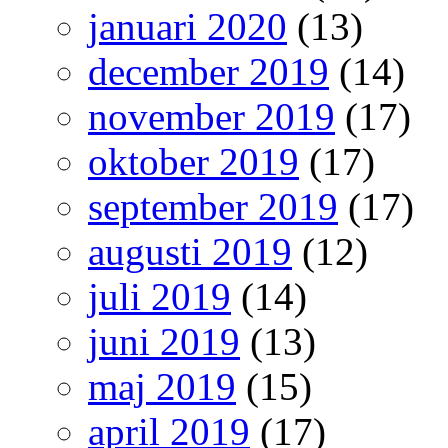
januari 2020
(13)
december 2019
(14)
november 2019
(17)
oktober 2019
(17)
september 2019
(17)
augusti 2019
(12)
juli 2019
(14)
juni 2019
(13)
maj 2019
(15)
april 2019
(17)