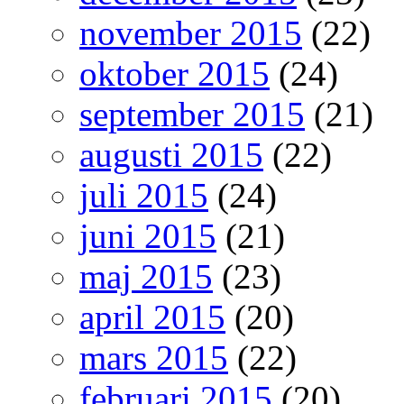
november 2015
(22)
oktober 2015
(24)
september 2015
(21)
augusti 2015
(22)
juli 2015
(24)
juni 2015
(21)
maj 2015
(23)
april 2015
(20)
mars 2015
(22)
februari 2015
(20)