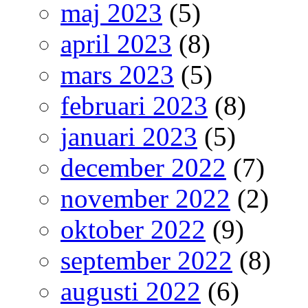
maj 2023
(5)
april 2023
(8)
mars 2023
(5)
februari 2023
(8)
januari 2023
(5)
december 2022
(7)
november 2022
(2)
oktober 2022
(9)
september 2022
(8)
augusti 2022
(6)