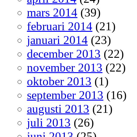
mars 2014
(39)
februari 2014
(21)
januari 2014
(23)
december 2013
(22)
november 2013
(22)
oktober 2013
(1)
september 2013
(16)
augusti 2013
(21)
juli 2013
(26)
juni 2013
(25)