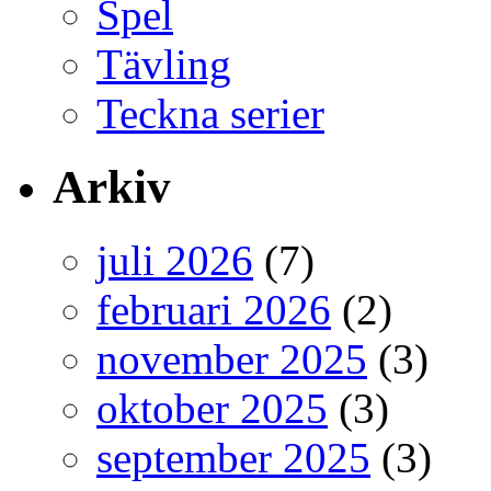
Spel
Tävling
Teckna serier
Arkiv
juli 2026
(7)
februari 2026
(2)
november 2025
(3)
oktober 2025
(3)
september 2025
(3)