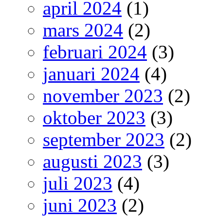
april 2024
(1)
mars 2024
(2)
februari 2024
(3)
januari 2024
(4)
november 2023
(2)
oktober 2023
(3)
september 2023
(2)
augusti 2023
(3)
juli 2023
(4)
juni 2023
(2)