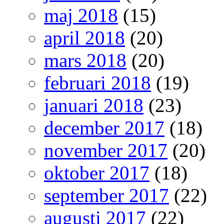
maj 2018
(15)
april 2018
(20)
mars 2018
(20)
februari 2018
(19)
januari 2018
(23)
december 2017
(18)
november 2017
(20)
oktober 2017
(18)
september 2017
(22)
augusti 2017
(22)