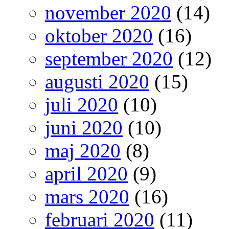
november 2020
(14)
oktober 2020
(16)
september 2020
(12)
augusti 2020
(15)
juli 2020
(10)
juni 2020
(10)
maj 2020
(8)
april 2020
(9)
mars 2020
(16)
februari 2020
(11)