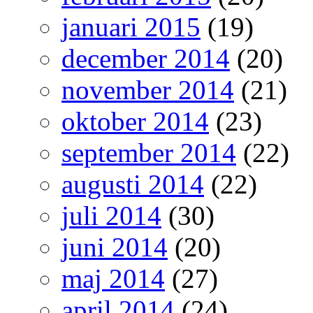
januari 2015
(19)
december 2014
(20)
november 2014
(21)
oktober 2014
(23)
september 2014
(22)
augusti 2014
(22)
juli 2014
(30)
juni 2014
(20)
maj 2014
(27)
april 2014
(24)