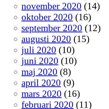
november 2020
(14)
oktober 2020
(16)
september 2020
(12)
augusti 2020
(15)
juli 2020
(10)
juni 2020
(10)
maj 2020
(8)
april 2020
(9)
mars 2020
(16)
februari 2020
(11)