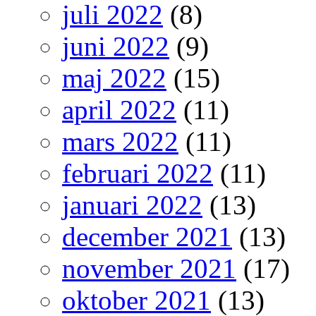
juli 2022
(8)
juni 2022
(9)
maj 2022
(15)
april 2022
(11)
mars 2022
(11)
februari 2022
(11)
januari 2022
(13)
december 2021
(13)
november 2021
(17)
oktober 2021
(13)