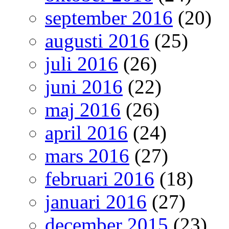
september 2016
(20)
augusti 2016
(25)
juli 2016
(26)
juni 2016
(22)
maj 2016
(26)
april 2016
(24)
mars 2016
(27)
februari 2016
(18)
januari 2016
(27)
december 2015
(23)