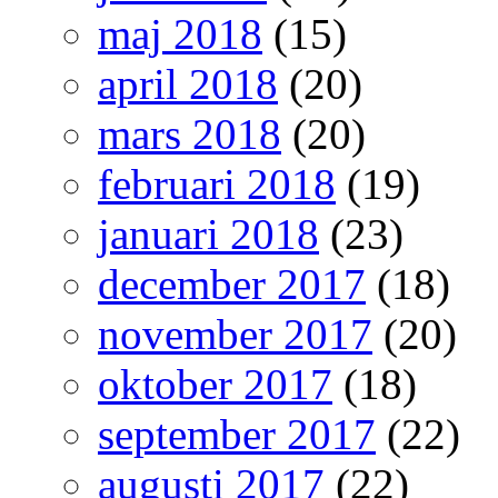
maj 2018
(15)
april 2018
(20)
mars 2018
(20)
februari 2018
(19)
januari 2018
(23)
december 2017
(18)
november 2017
(20)
oktober 2017
(18)
september 2017
(22)
augusti 2017
(22)