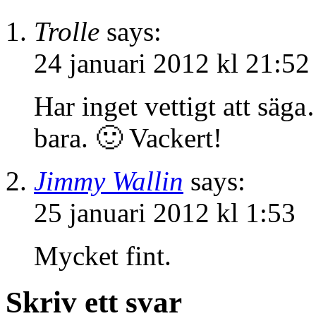
Trolle
says:
24 januari 2012 kl 21:52
Har inget vettigt att säg
bara. 🙂 Vackert!
Jimmy Wallin
says:
25 januari 2012 kl 1:53
Mycket fint.
Skriv ett svar