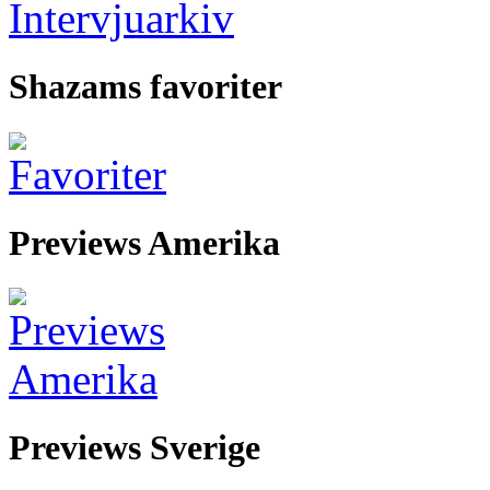
Shazams favoriter
Previews Amerika
Previews Sverige