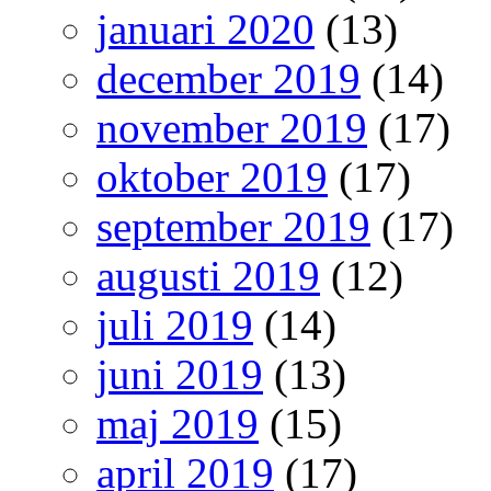
januari 2020
(13)
december 2019
(14)
november 2019
(17)
oktober 2019
(17)
september 2019
(17)
augusti 2019
(12)
juli 2019
(14)
juni 2019
(13)
maj 2019
(15)
april 2019
(17)