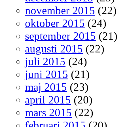
november 2015
(22)
oktober 2015
(24)
september 2015
(21)
augusti 2015
(22)
juli 2015
(24)
juni 2015
(21)
maj 2015
(23)
april 2015
(20)
mars 2015
(22)
februari 2015
(20)