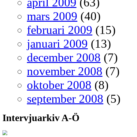
april 2009
(63)
mars 2009
(40)
februari 2009
(15)
januari 2009
(13)
december 2008
(7)
november 2008
(7)
oktober 2008
(8)
september 2008
(5)
Intervjuarkiv A-Ö