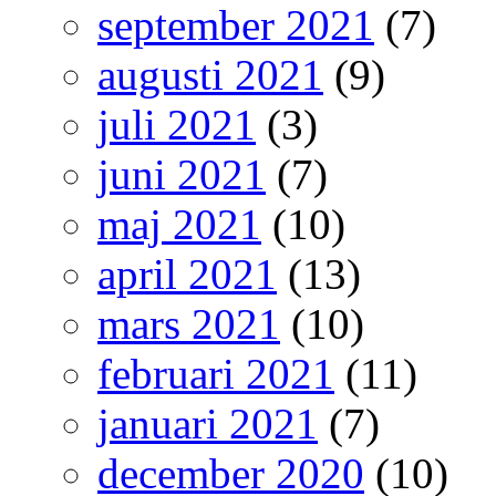
september 2021
(7)
augusti 2021
(9)
juli 2021
(3)
juni 2021
(7)
maj 2021
(10)
april 2021
(13)
mars 2021
(10)
februari 2021
(11)
januari 2021
(7)
december 2020
(10)