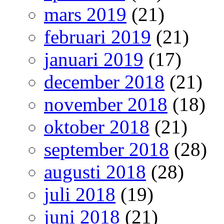
mars 2019
(21)
februari 2019
(21)
januari 2019
(17)
december 2018
(21)
november 2018
(18)
oktober 2018
(21)
september 2018
(28)
augusti 2018
(28)
juli 2018
(19)
juni 2018
(21)