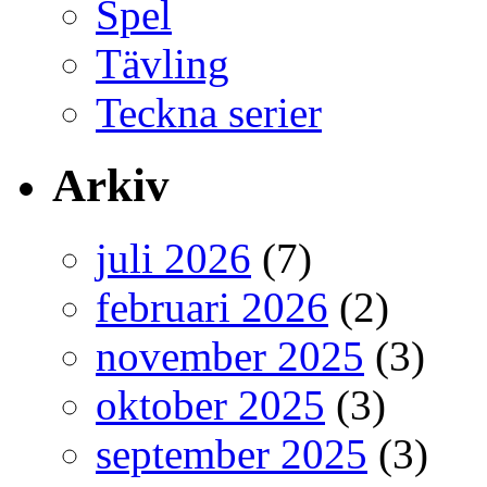
Spel
Tävling
Teckna serier
Arkiv
juli 2026
(7)
februari 2026
(2)
november 2025
(3)
oktober 2025
(3)
september 2025
(3)