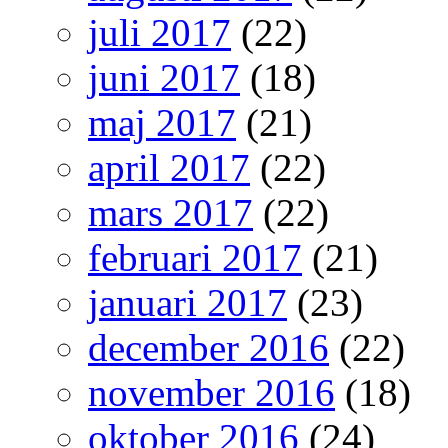
juli 2017
(22)
juni 2017
(18)
maj 2017
(21)
april 2017
(22)
mars 2017
(22)
februari 2017
(21)
januari 2017
(23)
december 2016
(22)
november 2016
(18)
oktober 2016
(24)