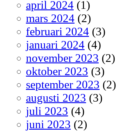
april 2024
(1)
mars 2024
(2)
februari 2024
(3)
januari 2024
(4)
november 2023
(2)
oktober 2023
(3)
september 2023
(2)
augusti 2023
(3)
juli 2023
(4)
juni 2023
(2)