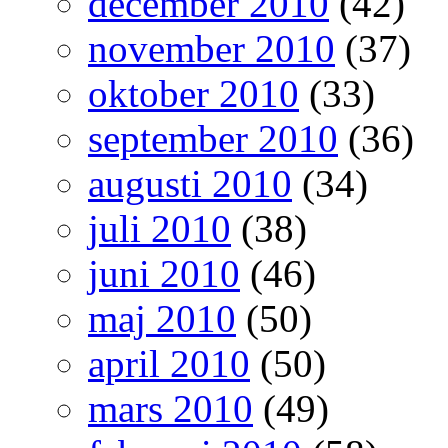
december 2010
(42)
november 2010
(37)
oktober 2010
(33)
september 2010
(36)
augusti 2010
(34)
juli 2010
(38)
juni 2010
(46)
maj 2010
(50)
april 2010
(50)
mars 2010
(49)