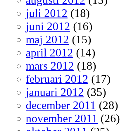
juli 2012
(18)
juni 2012
(16)
maj 2012
(15)
april 2012
(14)
mars 2012
(18)
februari 2012
(17)
januari 2012
(35)
december 2011
(28)
november 2011
(26)