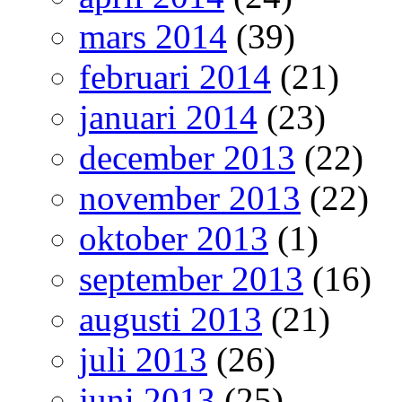
mars 2014
(39)
februari 2014
(21)
januari 2014
(23)
december 2013
(22)
november 2013
(22)
oktober 2013
(1)
september 2013
(16)
augusti 2013
(21)
juli 2013
(26)
juni 2013
(25)