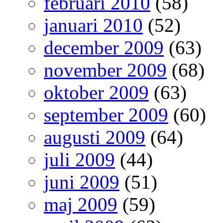
februari 2010
(58)
januari 2010
(52)
december 2009
(63)
november 2009
(68)
oktober 2009
(63)
september 2009
(60)
augusti 2009
(64)
juli 2009
(44)
juni 2009
(51)
maj 2009
(59)