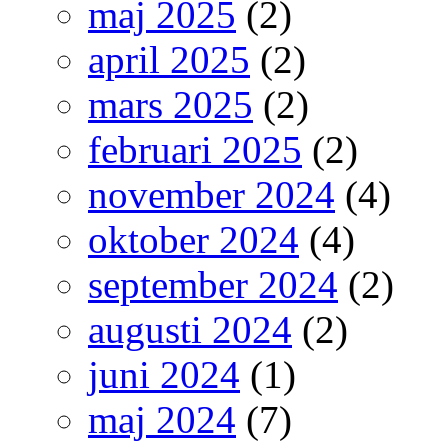
maj 2025
(2)
april 2025
(2)
mars 2025
(2)
februari 2025
(2)
november 2024
(4)
oktober 2024
(4)
september 2024
(2)
augusti 2024
(2)
juni 2024
(1)
maj 2024
(7)