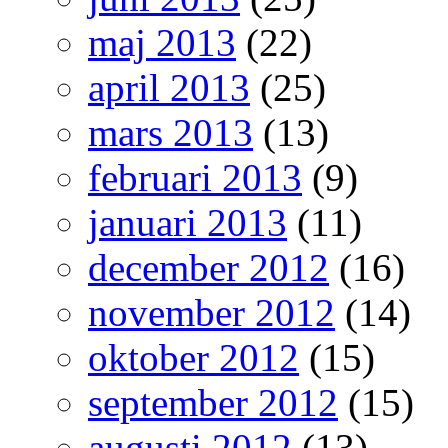
maj 2013
(22)
april 2013
(25)
mars 2013
(13)
februari 2013
(9)
januari 2013
(11)
december 2012
(16)
november 2012
(14)
oktober 2012
(15)
september 2012
(15)
augusti 2012
(13)