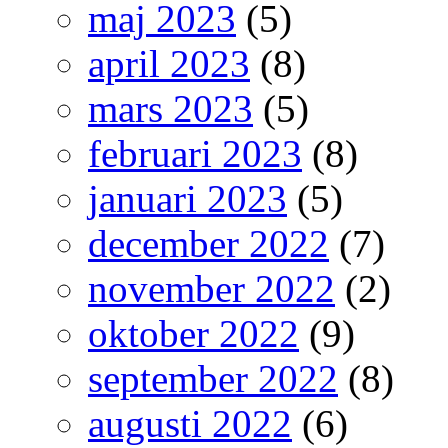
maj 2023
(5)
april 2023
(8)
mars 2023
(5)
februari 2023
(8)
januari 2023
(5)
december 2022
(7)
november 2022
(2)
oktober 2022
(9)
september 2022
(8)
augusti 2022
(6)