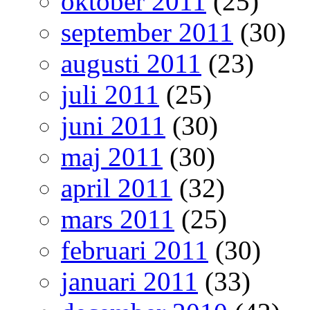
oktober 2011
(25)
september 2011
(30)
augusti 2011
(23)
juli 2011
(25)
juni 2011
(30)
maj 2011
(30)
april 2011
(32)
mars 2011
(25)
februari 2011
(30)
januari 2011
(33)