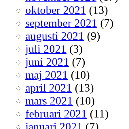
oktober 2021
(13)
september 2021
(7)
augusti 2021
(9)
juli 2021
(3)
juni 2021
(7)
maj 2021
(10)
april 2021
(13)
mars 2021
(10)
februari 2021
(11)
januari 2021
(7)