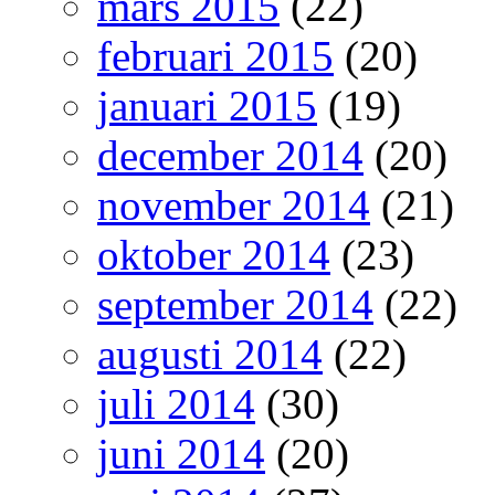
mars 2015
(22)
februari 2015
(20)
januari 2015
(19)
december 2014
(20)
november 2014
(21)
oktober 2014
(23)
september 2014
(22)
augusti 2014
(22)
juli 2014
(30)
juni 2014
(20)