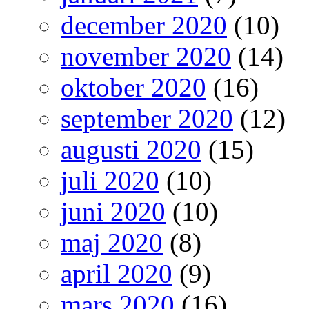
december 2020
(10)
november 2020
(14)
oktober 2020
(16)
september 2020
(12)
augusti 2020
(15)
juli 2020
(10)
juni 2020
(10)
maj 2020
(8)
april 2020
(9)
mars 2020
(16)