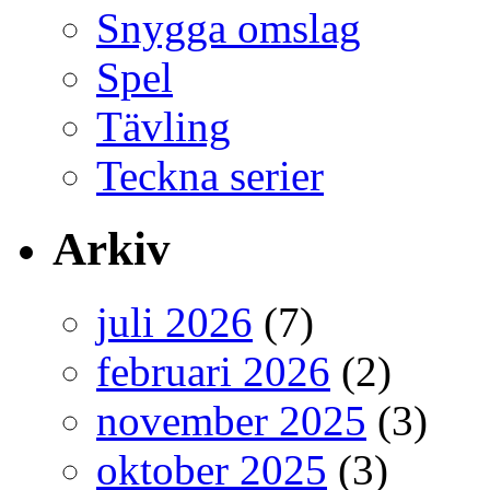
Snygga omslag
Spel
Tävling
Teckna serier
Arkiv
juli 2026
(7)
februari 2026
(2)
november 2025
(3)
oktober 2025
(3)