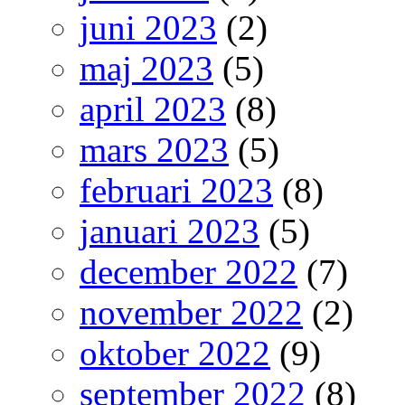
juni 2023
(2)
maj 2023
(5)
april 2023
(8)
mars 2023
(5)
februari 2023
(8)
januari 2023
(5)
december 2022
(7)
november 2022
(2)
oktober 2022
(9)
september 2022
(8)