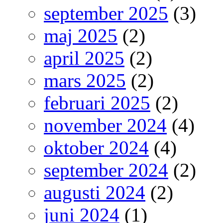
september 2025
(3)
maj 2025
(2)
april 2025
(2)
mars 2025
(2)
februari 2025
(2)
november 2024
(4)
oktober 2024
(4)
september 2024
(2)
augusti 2024
(2)
juni 2024
(1)