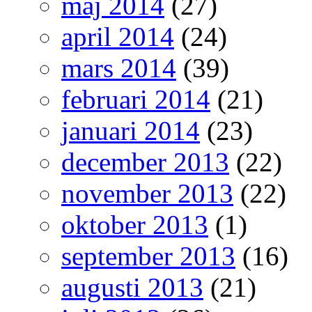
maj 2014
(27)
april 2014
(24)
mars 2014
(39)
februari 2014
(21)
januari 2014
(23)
december 2013
(22)
november 2013
(22)
oktober 2013
(1)
september 2013
(16)
augusti 2013
(21)