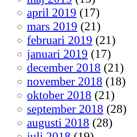
april 2019
(17)
mars 2019
(21)
februari 2019
(21)
januari 2019
(17)
december 2018
(21)
november 2018
(18)
oktober 2018
(21)
september 2018
(28)
augusti 2018
(28)
juli 2018
(19)