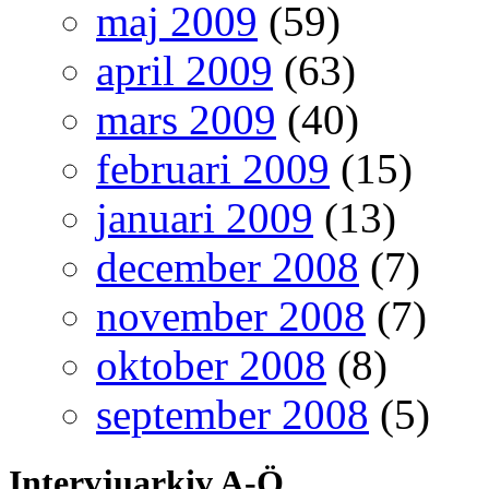
maj 2009
(59)
april 2009
(63)
mars 2009
(40)
februari 2009
(15)
januari 2009
(13)
december 2008
(7)
november 2008
(7)
oktober 2008
(8)
september 2008
(5)
Intervjuarkiv A-Ö