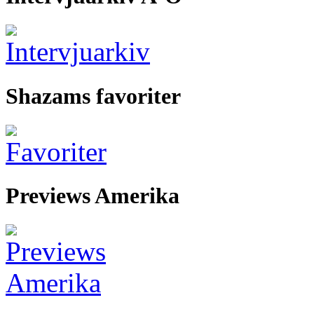
Shazams favoriter
Previews Amerika