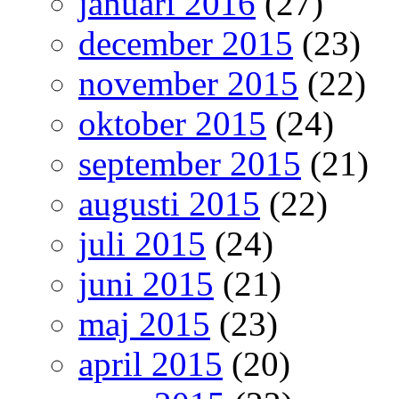
januari 2016
(27)
december 2015
(23)
november 2015
(22)
oktober 2015
(24)
september 2015
(21)
augusti 2015
(22)
juli 2015
(24)
juni 2015
(21)
maj 2015
(23)
april 2015
(20)