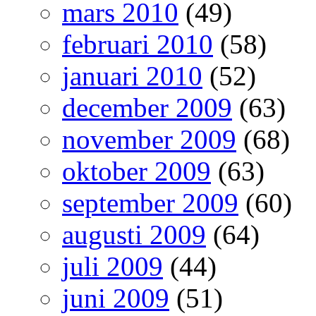
mars 2010
(49)
februari 2010
(58)
januari 2010
(52)
december 2009
(63)
november 2009
(68)
oktober 2009
(63)
september 2009
(60)
augusti 2009
(64)
juli 2009
(44)
juni 2009
(51)