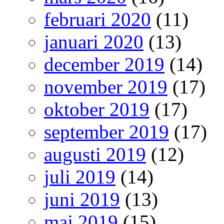
februari 2020
(11)
januari 2020
(13)
december 2019
(14)
november 2019
(17)
oktober 2019
(17)
september 2019
(17)
augusti 2019
(12)
juli 2019
(14)
juni 2019
(13)
maj 2019
(15)