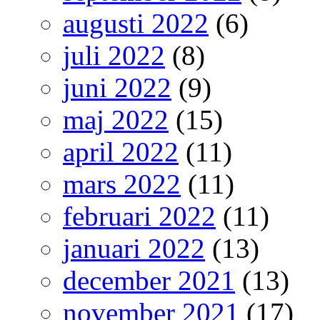
augusti 2022
(6)
juli 2022
(8)
juni 2022
(9)
maj 2022
(15)
april 2022
(11)
mars 2022
(11)
februari 2022
(11)
januari 2022
(13)
december 2021
(13)
november 2021
(17)