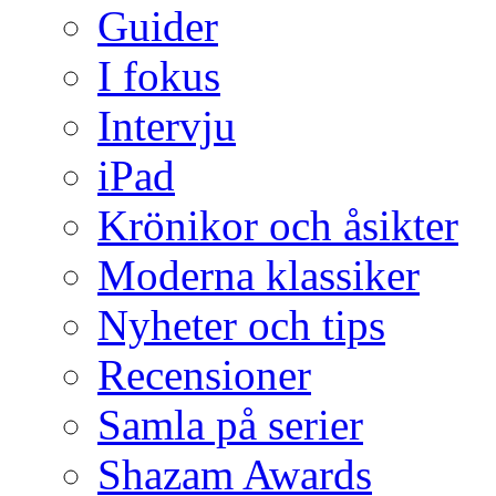
Guider
I fokus
Intervju
iPad
Krönikor och åsikter
Moderna klassiker
Nyheter och tips
Recensioner
Samla på serier
Shazam Awards