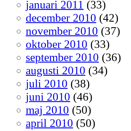
januari 2011
(33)
december 2010
(42)
november 2010
(37)
oktober 2010
(33)
september 2010
(36)
augusti 2010
(34)
juli 2010
(38)
juni 2010
(46)
maj 2010
(50)
april 2010
(50)