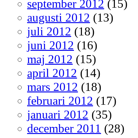
september 2012
(15)
augusti 2012
(13)
juli 2012
(18)
juni 2012
(16)
maj 2012
(15)
april 2012
(14)
mars 2012
(18)
februari 2012
(17)
januari 2012
(35)
december 2011
(28)