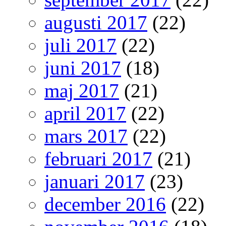
augusti 2017
(22)
juli 2017
(22)
juni 2017
(18)
maj 2017
(21)
april 2017
(22)
mars 2017
(22)
februari 2017
(21)
januari 2017
(23)
december 2016
(22)