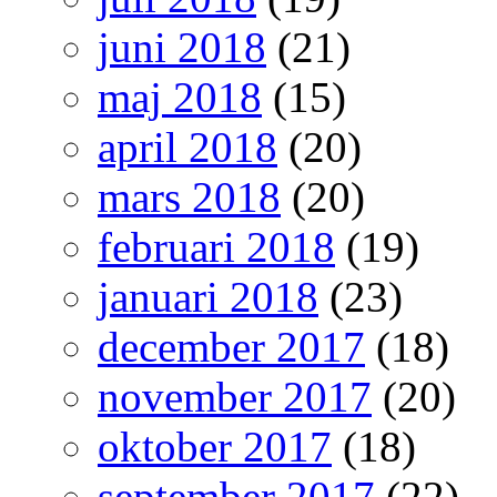
juni 2018
(21)
maj 2018
(15)
april 2018
(20)
mars 2018
(20)
februari 2018
(19)
januari 2018
(23)
december 2017
(18)
november 2017
(20)
oktober 2017
(18)
september 2017
(22)