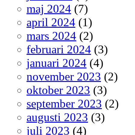
maj 2024
(7)
april 2024
(1)
mars 2024
(2)
februari 2024
(3)
januari 2024
(4)
november 2023
(2)
oktober 2023
(3)
september 2023
(2)
augusti 2023
(3)
juli 2023
(4)