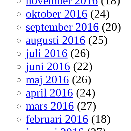
november 2016
(18)
oktober 2016
(24)
september 2016
(20)
augusti 2016
(25)
juli 2016
(26)
juni 2016
(22)
maj 2016
(26)
april 2016
(24)
mars 2016
(27)
februari 2016
(18)