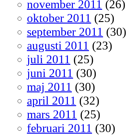
november 2011
(26)
oktober 2011
(25)
september 2011
(30)
augusti 2011
(23)
juli 2011
(25)
juni 2011
(30)
maj 2011
(30)
april 2011
(32)
mars 2011
(25)
februari 2011
(30)