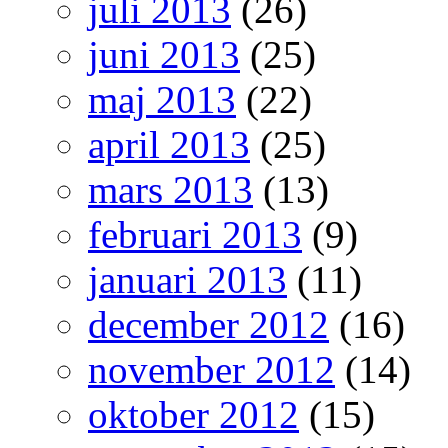
juli 2013
(26)
juni 2013
(25)
maj 2013
(22)
april 2013
(25)
mars 2013
(13)
februari 2013
(9)
januari 2013
(11)
december 2012
(16)
november 2012
(14)
oktober 2012
(15)