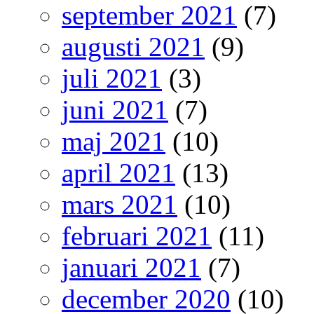
september 2021
(7)
augusti 2021
(9)
juli 2021
(3)
juni 2021
(7)
maj 2021
(10)
april 2021
(13)
mars 2021
(10)
februari 2021
(11)
januari 2021
(7)
december 2020
(10)