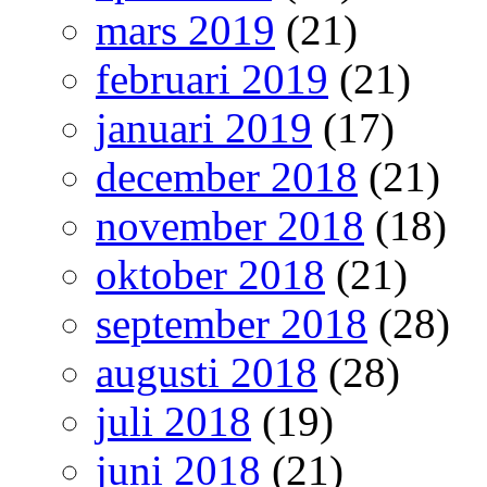
mars 2019
(21)
februari 2019
(21)
januari 2019
(17)
december 2018
(21)
november 2018
(18)
oktober 2018
(21)
september 2018
(28)
augusti 2018
(28)
juli 2018
(19)
juni 2018
(21)