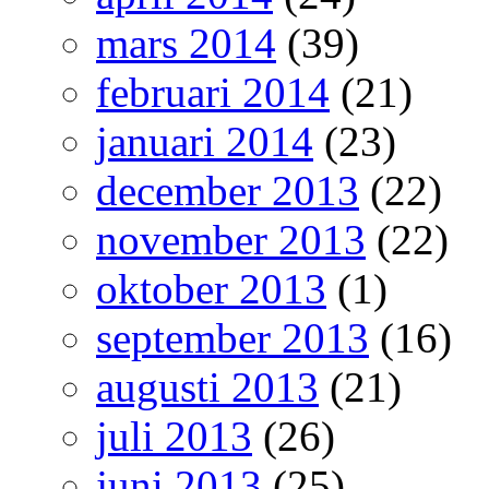
mars 2014
(39)
februari 2014
(21)
januari 2014
(23)
december 2013
(22)
november 2013
(22)
oktober 2013
(1)
september 2013
(16)
augusti 2013
(21)
juli 2013
(26)
juni 2013
(25)