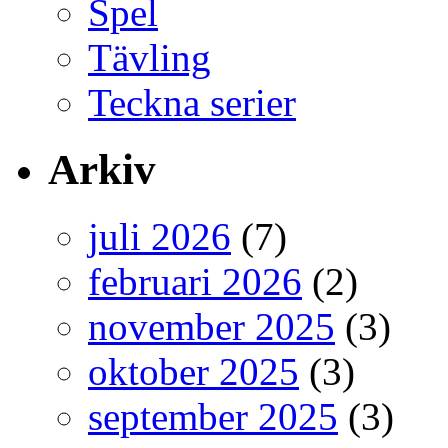
Spel
Tävling
Teckna serier
Arkiv
juli 2026
(7)
februari 2026
(2)
november 2025
(3)
oktober 2025
(3)
september 2025
(3)