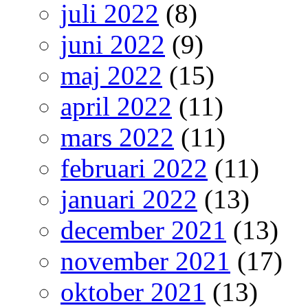
juli 2022
(8)
juni 2022
(9)
maj 2022
(15)
april 2022
(11)
mars 2022
(11)
februari 2022
(11)
januari 2022
(13)
december 2021
(13)
november 2021
(17)
oktober 2021
(13)