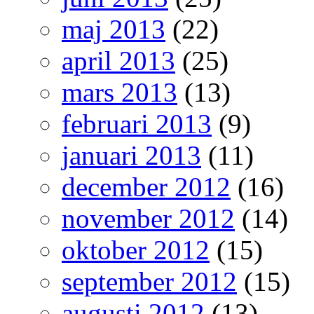
maj 2013
(22)
april 2013
(25)
mars 2013
(13)
februari 2013
(9)
januari 2013
(11)
december 2012
(16)
november 2012
(14)
oktober 2012
(15)
september 2012
(15)
augusti 2012
(13)