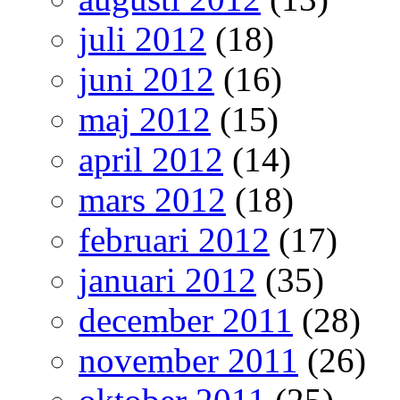
juli 2012
(18)
juni 2012
(16)
maj 2012
(15)
april 2012
(14)
mars 2012
(18)
februari 2012
(17)
januari 2012
(35)
december 2011
(28)
november 2011
(26)