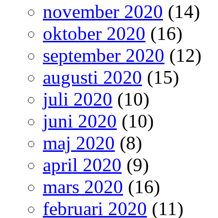
november 2020
(14)
oktober 2020
(16)
september 2020
(12)
augusti 2020
(15)
juli 2020
(10)
juni 2020
(10)
maj 2020
(8)
april 2020
(9)
mars 2020
(16)
februari 2020
(11)