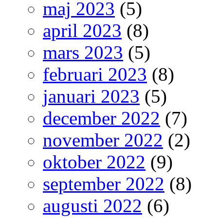
maj 2023
(5)
april 2023
(8)
mars 2023
(5)
februari 2023
(8)
januari 2023
(5)
december 2022
(7)
november 2022
(2)
oktober 2022
(9)
september 2022
(8)
augusti 2022
(6)