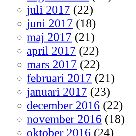
juli 2017
(22)
juni 2017
(18)
maj 2017
(21)
april 2017
(22)
mars 2017
(22)
februari 2017
(21)
januari 2017
(23)
december 2016
(22)
november 2016
(18)
oktober 2016
(24)