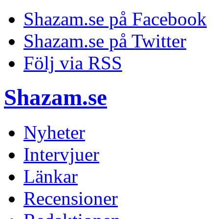
Shazam.se på Facebook
Shazam.se på Twitter
Följ via RSS
Shazam.se
Nyheter
Intervjuer
Länkar
Recensioner