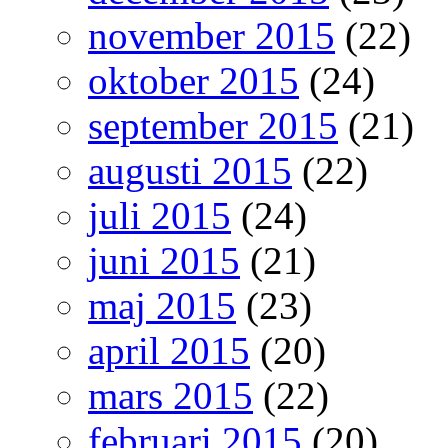
november 2015
(22)
oktober 2015
(24)
september 2015
(21)
augusti 2015
(22)
juli 2015
(24)
juni 2015
(21)
maj 2015
(23)
april 2015
(20)
mars 2015
(22)
februari 2015
(20)