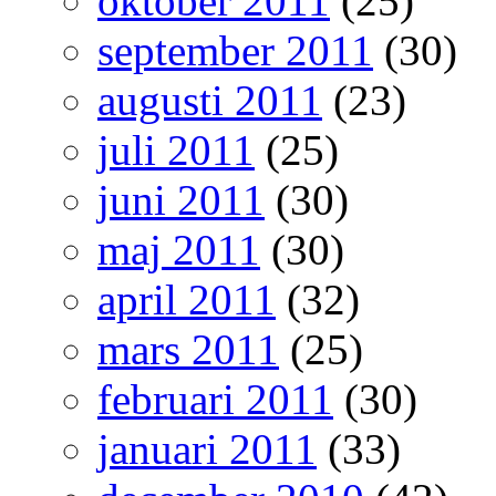
oktober 2011
(25)
september 2011
(30)
augusti 2011
(23)
juli 2011
(25)
juni 2011
(30)
maj 2011
(30)
april 2011
(32)
mars 2011
(25)
februari 2011
(30)
januari 2011
(33)