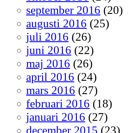
september 2016
(20)
augusti 2016
(25)
juli 2016
(26)
juni 2016
(22)
maj 2016
(26)
april 2016
(24)
mars 2016
(27)
februari 2016
(18)
januari 2016
(27)
december 2015
(23)