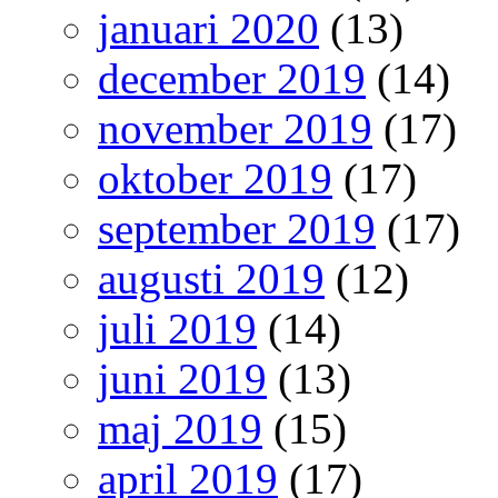
januari 2020
(13)
december 2019
(14)
november 2019
(17)
oktober 2019
(17)
september 2019
(17)
augusti 2019
(12)
juli 2019
(14)
juni 2019
(13)
maj 2019
(15)
april 2019
(17)