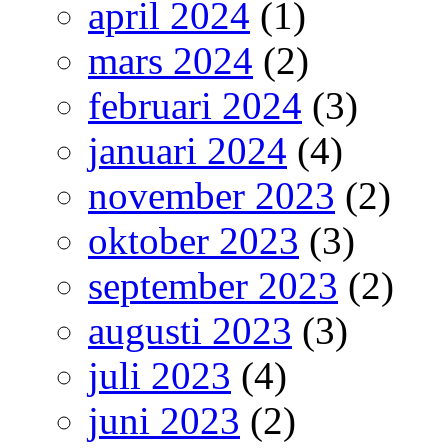
april 2024
(1)
mars 2024
(2)
februari 2024
(3)
januari 2024
(4)
november 2023
(2)
oktober 2023
(3)
september 2023
(2)
augusti 2023
(3)
juli 2023
(4)
juni 2023
(2)