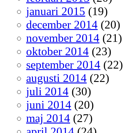
januari 2015
(19)
december 2014
(20)
november 2014
(21)
oktober 2014
(23)
september 2014
(22)
augusti 2014
(22)
juli 2014
(30)
juni 2014
(20)
maj 2014
(27)
april 2014
(24)