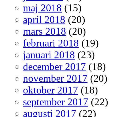
maj 2018
(15)
april 2018
(20)
mars 2018
(20)
februari 2018
(19)
januari 2018
(23)
december 2017
(18)
november 2017
(20)
oktober 2017
(18)
september 2017
(22)
augusti 2017
(22)