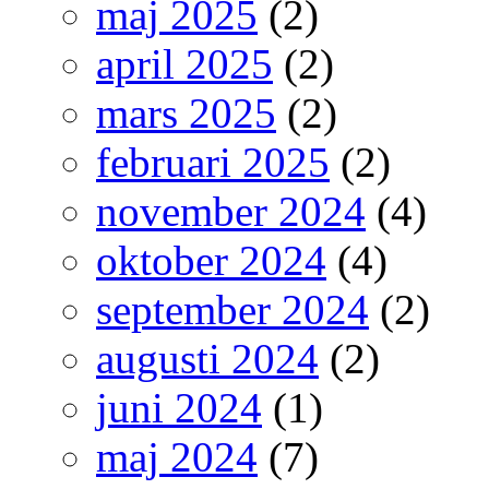
maj 2025
(2)
april 2025
(2)
mars 2025
(2)
februari 2025
(2)
november 2024
(4)
oktober 2024
(4)
september 2024
(2)
augusti 2024
(2)
juni 2024
(1)
maj 2024
(7)