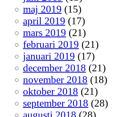
maj 2019
(15)
april 2019
(17)
mars 2019
(21)
februari 2019
(21)
januari 2019
(17)
december 2018
(21)
november 2018
(18)
oktober 2018
(21)
september 2018
(28)
augusti 2018
(28)