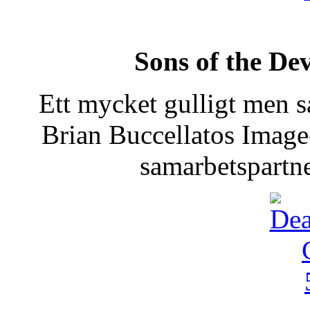
Sons of the Dev
Ett mycket gulligt men sa
Brian Buccellatos Image
samarbetspartn