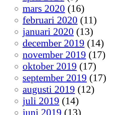
mars 2020
(16)
februari 2020
(11)
januari 2020
(13)
december 2019
(14)
november 2019
(17)
oktober 2019
(17)
september 2019
(17)
augusti 2019
(12)
juli 2019
(14)
juni 2019
(13)