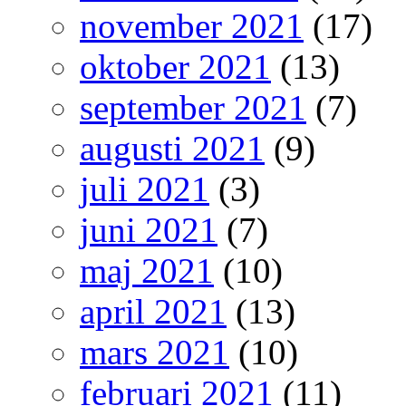
november 2021
(17)
oktober 2021
(13)
september 2021
(7)
augusti 2021
(9)
juli 2021
(3)
juni 2021
(7)
maj 2021
(10)
april 2021
(13)
mars 2021
(10)
februari 2021
(11)