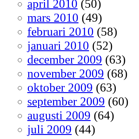
april 2010
(50)
mars 2010
(49)
februari 2010
(58)
januari 2010
(52)
december 2009
(63)
november 2009
(68)
oktober 2009
(63)
september 2009
(60)
augusti 2009
(64)
juli 2009
(44)