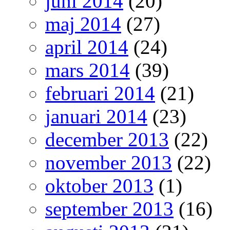
juni 2014
(20)
maj 2014
(27)
april 2014
(24)
mars 2014
(39)
februari 2014
(21)
januari 2014
(23)
december 2013
(22)
november 2013
(22)
oktober 2013
(1)
september 2013
(16)