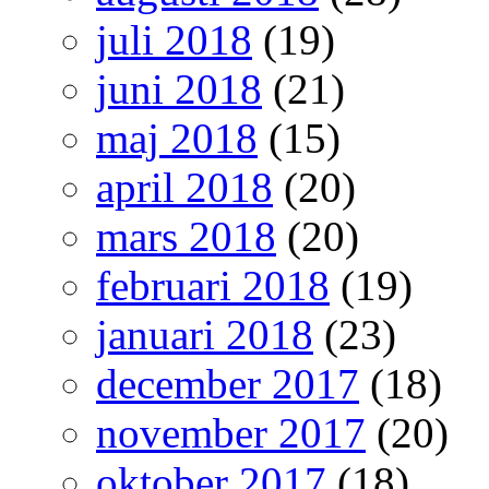
juli 2018
(19)
juni 2018
(21)
maj 2018
(15)
april 2018
(20)
mars 2018
(20)
februari 2018
(19)
januari 2018
(23)
december 2017
(18)
november 2017
(20)
oktober 2017
(18)