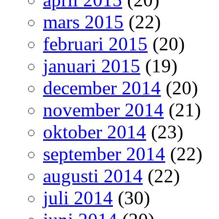
mars 2015
(22)
februari 2015
(20)
januari 2015
(19)
december 2014
(20)
november 2014
(21)
oktober 2014
(23)
september 2014
(22)
augusti 2014
(22)
juli 2014
(30)