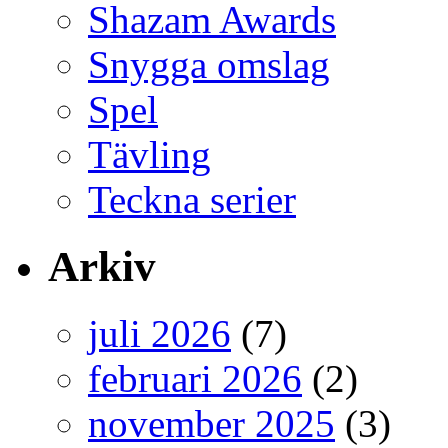
Shazam Awards
Snygga omslag
Spel
Tävling
Teckna serier
Arkiv
juli 2026
(7)
februari 2026
(2)
november 2025
(3)