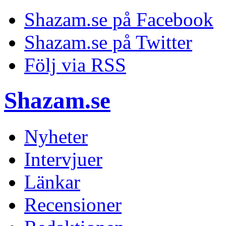
Shazam.se på Facebook
Shazam.se på Twitter
Följ via RSS
Shazam.se
Nyheter
Intervjuer
Länkar
Recensioner