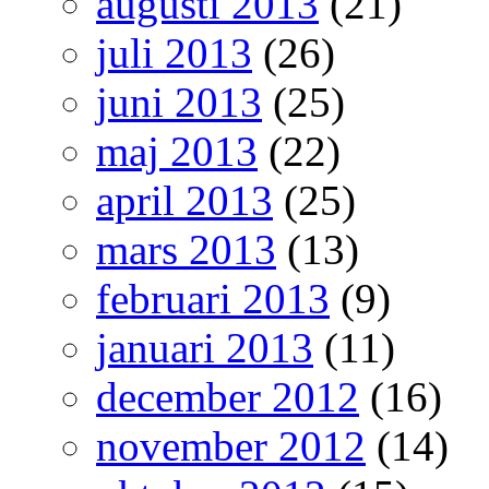
augusti 2013
(21)
juli 2013
(26)
juni 2013
(25)
maj 2013
(22)
april 2013
(25)
mars 2013
(13)
februari 2013
(9)
januari 2013
(11)
december 2012
(16)
november 2012
(14)