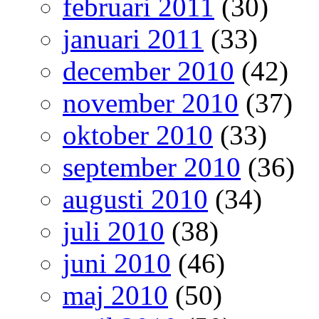
februari 2011
(30)
januari 2011
(33)
december 2010
(42)
november 2010
(37)
oktober 2010
(33)
september 2010
(36)
augusti 2010
(34)
juli 2010
(38)
juni 2010
(46)
maj 2010
(50)