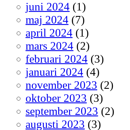
juni 2024
(1)
maj 2024
(7)
april 2024
(1)
mars 2024
(2)
februari 2024
(3)
januari 2024
(4)
november 2023
(2)
oktober 2023
(3)
september 2023
(2)
augusti 2023
(3)