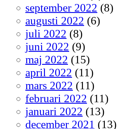
september 2022
(8)
augusti 2022
(6)
juli 2022
(8)
juni 2022
(9)
maj 2022
(15)
april 2022
(11)
mars 2022
(11)
februari 2022
(11)
januari 2022
(13)
december 2021
(13)