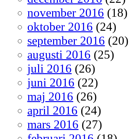
november 2016
(18)
oktober 2016
(24)
september 2016
(20)
augusti 2016
(25)
juli 2016
(26)
juni 2016
(22)
maj 2016
(26)
april 2016
(24)
mars 2016
(27)
februari 2016
(18)