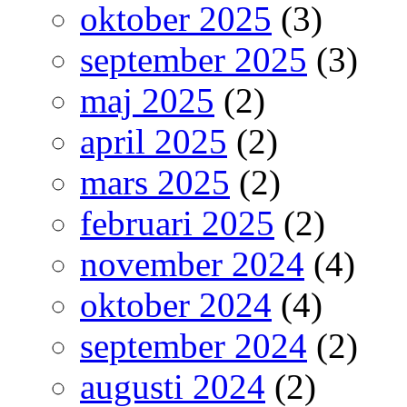
oktober 2025
(3)
september 2025
(3)
maj 2025
(2)
april 2025
(2)
mars 2025
(2)
februari 2025
(2)
november 2024
(4)
oktober 2024
(4)
september 2024
(2)
augusti 2024
(2)