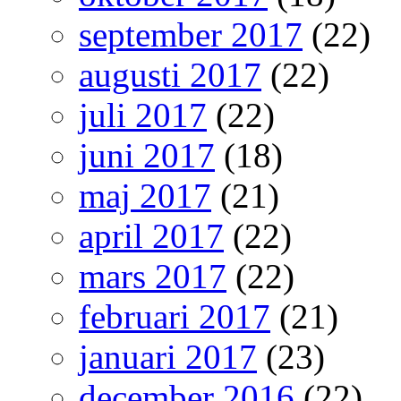
september 2017
(22)
augusti 2017
(22)
juli 2017
(22)
juni 2017
(18)
maj 2017
(21)
april 2017
(22)
mars 2017
(22)
februari 2017
(21)
januari 2017
(23)
december 2016
(22)