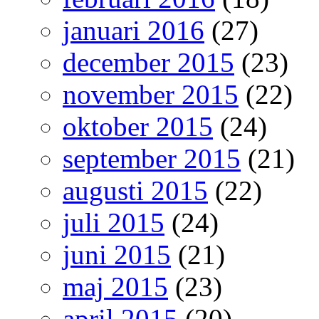
januari 2016
(27)
december 2015
(23)
november 2015
(22)
oktober 2015
(24)
september 2015
(21)
augusti 2015
(22)
juli 2015
(24)
juni 2015
(21)
maj 2015
(23)
april 2015
(20)