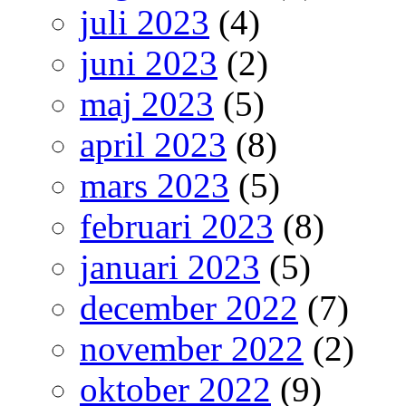
juli 2023
(4)
juni 2023
(2)
maj 2023
(5)
april 2023
(8)
mars 2023
(5)
februari 2023
(8)
januari 2023
(5)
december 2022
(7)
november 2022
(2)
oktober 2022
(9)