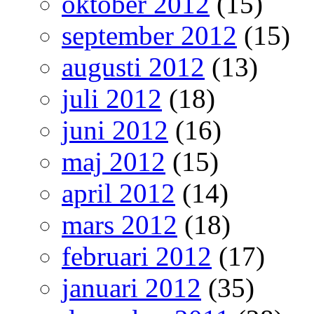
oktober 2012
(15)
september 2012
(15)
augusti 2012
(13)
juli 2012
(18)
juni 2012
(16)
maj 2012
(15)
april 2012
(14)
mars 2012
(18)
februari 2012
(17)
januari 2012
(35)