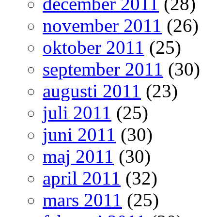
december 2011
(28)
november 2011
(26)
oktober 2011
(25)
september 2011
(30)
augusti 2011
(23)
juli 2011
(25)
juni 2011
(30)
maj 2011
(30)
april 2011
(32)
mars 2011
(25)