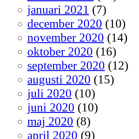
januari 2021
(7)
december 2020
(10)
november 2020
(14)
oktober 2020
(16)
september 2020
(12)
augusti 2020
(15)
juli 2020
(10)
juni 2020
(10)
maj 2020
(8)
april 2020
(9)