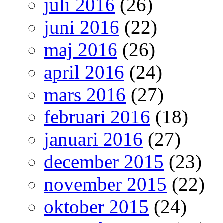
juli 2016
(26)
juni 2016
(22)
maj 2016
(26)
april 2016
(24)
mars 2016
(27)
februari 2016
(18)
januari 2016
(27)
december 2015
(23)
november 2015
(22)
oktober 2015
(24)