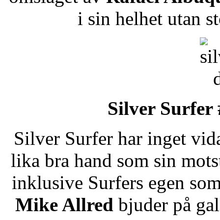
i sin helhet utan 
Silver Surfer
Silver Surfer har inget vid
lika bra hand som sin motst
inklusive Surfers egen som
Mike Allred
bjuder på ga