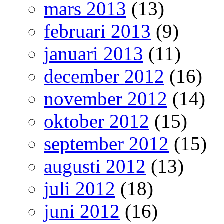
mars 2013
(13)
februari 2013
(9)
januari 2013
(11)
december 2012
(16)
november 2012
(14)
oktober 2012
(15)
september 2012
(15)
augusti 2012
(13)
juli 2012
(18)
juni 2012
(16)