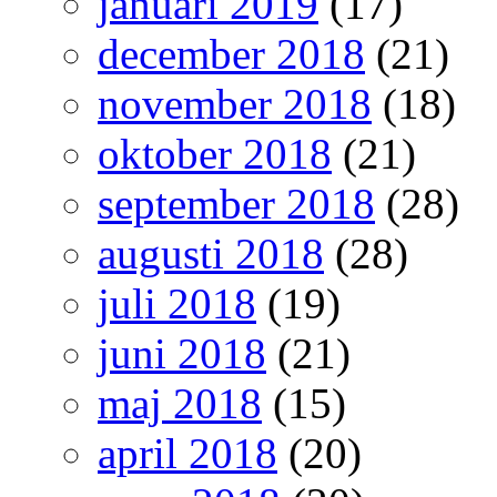
januari 2019
(17)
december 2018
(21)
november 2018
(18)
oktober 2018
(21)
september 2018
(28)
augusti 2018
(28)
juli 2018
(19)
juni 2018
(21)
maj 2018
(15)
april 2018
(20)