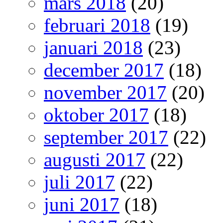
mars 2018
(20)
februari 2018
(19)
januari 2018
(23)
december 2017
(18)
november 2017
(20)
oktober 2017
(18)
september 2017
(22)
augusti 2017
(22)
juli 2017
(22)
juni 2017
(18)