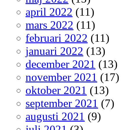
april 2022
(11)
mars 2022
(11)
februari 2022
(11)
januari 2022
(13)
december 2021
(13)
november 2021
(17)
oktober 2021
(13)
september 2021
(7)
augusti 2021
(9)
juli 2021
(3)