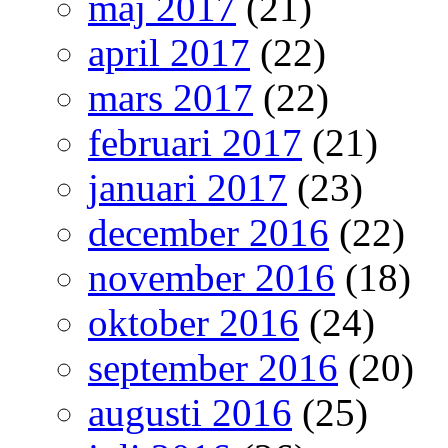
maj 2017
(21)
april 2017
(22)
mars 2017
(22)
februari 2017
(21)
januari 2017
(23)
december 2016
(22)
november 2016
(18)
oktober 2016
(24)
september 2016
(20)
augusti 2016
(25)