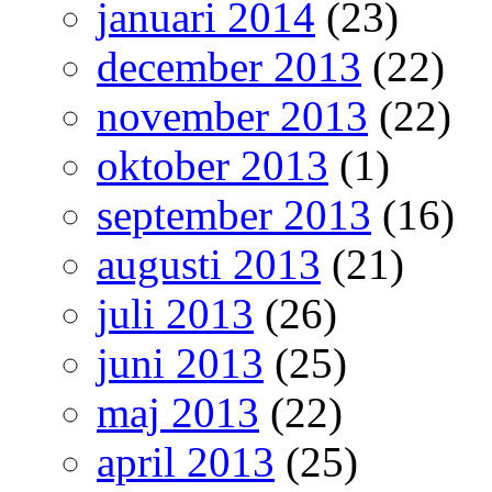
januari 2014
(23)
december 2013
(22)
november 2013
(22)
oktober 2013
(1)
september 2013
(16)
augusti 2013
(21)
juli 2013
(26)
juni 2013
(25)
maj 2013
(22)
april 2013
(25)