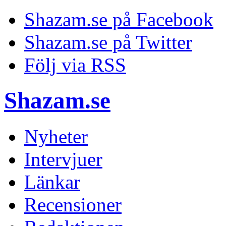
Shazam.se på Facebook
Shazam.se på Twitter
Följ via RSS
Shazam.se
Nyheter
Intervjuer
Länkar
Recensioner