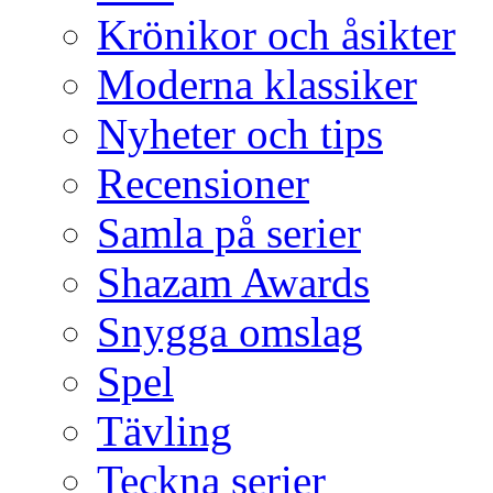
Krönikor och åsikter
Moderna klassiker
Nyheter och tips
Recensioner
Samla på serier
Shazam Awards
Snygga omslag
Spel
Tävling
Teckna serier