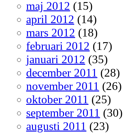
maj 2012
(15)
april 2012
(14)
mars 2012
(18)
februari 2012
(17)
januari 2012
(35)
december 2011
(28)
november 2011
(26)
oktober 2011
(25)
september 2011
(30)
augusti 2011
(23)