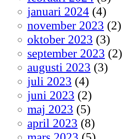
januari 2024
(4)
november 2023
(2)
oktober 2023
(3)
september 2023
(2)
augusti 2023
(3)
juli 2023
(4)
juni 2023
(2)
maj 2023
(5)
april 2023
(8)
mars 2023
(5)