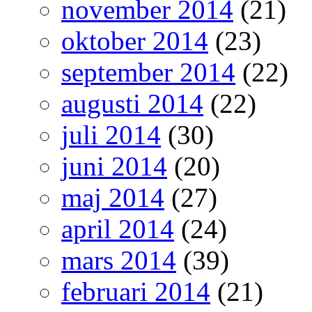
november 2014
(21)
oktober 2014
(23)
september 2014
(22)
augusti 2014
(22)
juli 2014
(30)
juni 2014
(20)
maj 2014
(27)
april 2014
(24)
mars 2014
(39)
februari 2014
(21)