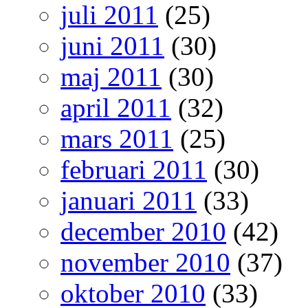
juli 2011
(25)
juni 2011
(30)
maj 2011
(30)
april 2011
(32)
mars 2011
(25)
februari 2011
(30)
januari 2011
(33)
december 2010
(42)
november 2010
(37)
oktober 2010
(33)