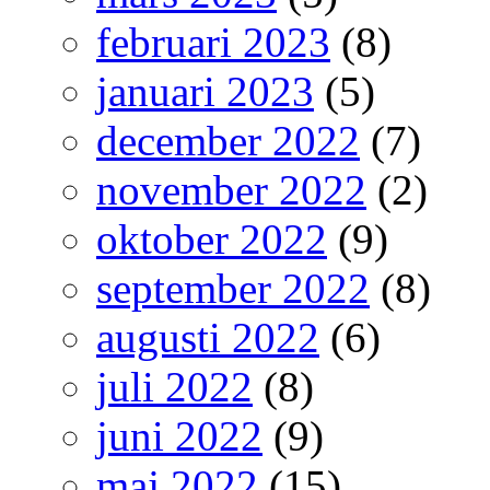
februari 2023
(8)
januari 2023
(5)
december 2022
(7)
november 2022
(2)
oktober 2022
(9)
september 2022
(8)
augusti 2022
(6)
juli 2022
(8)
juni 2022
(9)
maj 2022
(15)