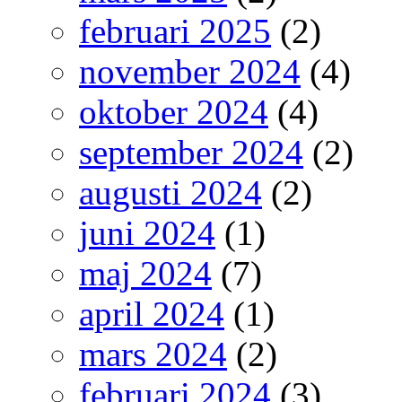
februari 2025
(2)
november 2024
(4)
oktober 2024
(4)
september 2024
(2)
augusti 2024
(2)
juni 2024
(1)
maj 2024
(7)
april 2024
(1)
mars 2024
(2)
februari 2024
(3)