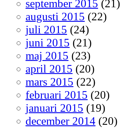
september 2015
(21)
augusti 2015
(22)
juli 2015
(24)
juni 2015
(21)
maj 2015
(23)
april 2015
(20)
mars 2015
(22)
februari 2015
(20)
januari 2015
(19)
december 2014
(20)