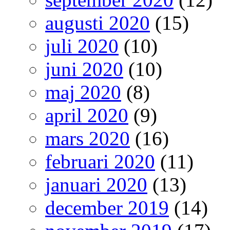
augusti 2020
(15)
juli 2020
(10)
juni 2020
(10)
maj 2020
(8)
april 2020
(9)
mars 2020
(16)
februari 2020
(11)
januari 2020
(13)
december 2019
(14)