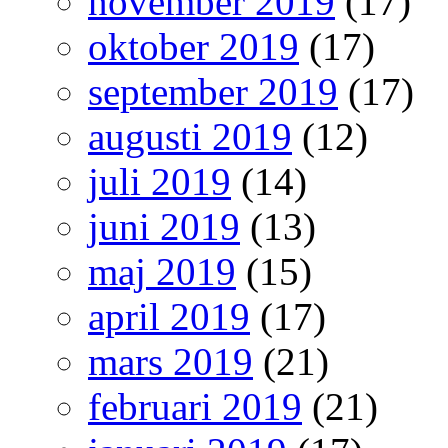
november 2019
(17)
oktober 2019
(17)
september 2019
(17)
augusti 2019
(12)
juli 2019
(14)
juni 2019
(13)
maj 2019
(15)
april 2019
(17)
mars 2019
(21)
februari 2019
(21)