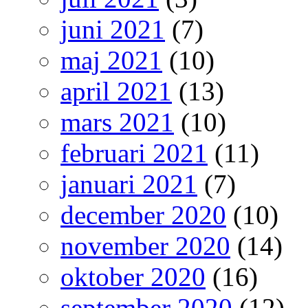
juni 2021
(7)
maj 2021
(10)
april 2021
(13)
mars 2021
(10)
februari 2021
(11)
januari 2021
(7)
december 2020
(10)
november 2020
(14)
oktober 2020
(16)
september 2020
(12)