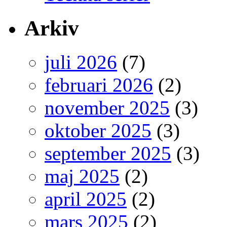
Arkiv
juli 2026
(7)
februari 2026
(2)
november 2025
(3)
oktober 2025
(3)
september 2025
(3)
maj 2025
(2)
april 2025
(2)
mars 2025
(2)