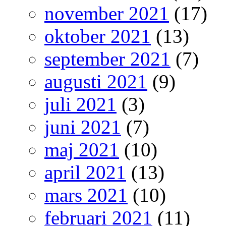
november 2021
(17)
oktober 2021
(13)
september 2021
(7)
augusti 2021
(9)
juli 2021
(3)
juni 2021
(7)
maj 2021
(10)
april 2021
(13)
mars 2021
(10)
februari 2021
(11)