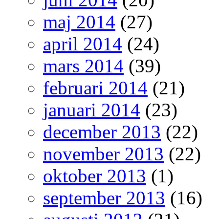
maj 2014
(27)
april 2014
(24)
mars 2014
(39)
februari 2014
(21)
januari 2014
(23)
december 2013
(22)
november 2013
(22)
oktober 2013
(1)
september 2013
(16)