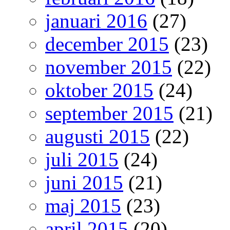
januari 2016
(27)
december 2015
(23)
november 2015
(22)
oktober 2015
(24)
september 2015
(21)
augusti 2015
(22)
juli 2015
(24)
juni 2015
(21)
maj 2015
(23)
april 2015
(20)