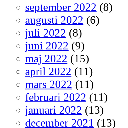
september 2022
(8)
augusti 2022
(6)
juli 2022
(8)
juni 2022
(9)
maj 2022
(15)
april 2022
(11)
mars 2022
(11)
februari 2022
(11)
januari 2022
(13)
december 2021
(13)