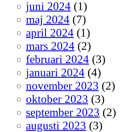
juni 2024
(1)
maj 2024
(7)
april 2024
(1)
mars 2024
(2)
februari 2024
(3)
januari 2024
(4)
november 2023
(2)
oktober 2023
(3)
september 2023
(2)
augusti 2023
(3)