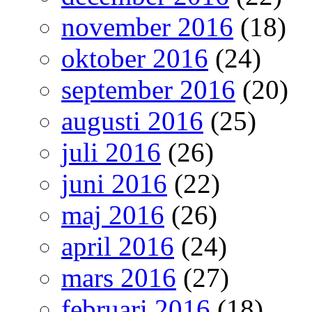
november 2016
(18)
oktober 2016
(24)
september 2016
(20)
augusti 2016
(25)
juli 2016
(26)
juni 2016
(22)
maj 2016
(26)
april 2016
(24)
mars 2016
(27)
februari 2016
(18)