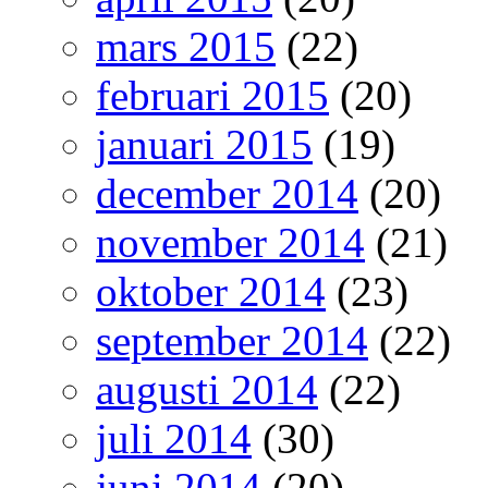
mars 2015
(22)
februari 2015
(20)
januari 2015
(19)
december 2014
(20)
november 2014
(21)
oktober 2014
(23)
september 2014
(22)
augusti 2014
(22)
juli 2014
(30)
juni 2014
(20)