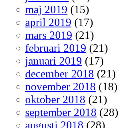
maj 2019
(15)
april 2019
(17)
mars 2019
(21)
februari 2019
(21)
januari 2019
(17)
december 2018
(21)
november 2018
(18)
oktober 2018
(21)
september 2018
(28)
augusti 2018
(28)