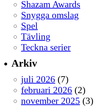
Shazam Awards
Snygga omslag
Spel
Tävling
Teckna serier
Arkiv
juli 2026
(7)
februari 2026
(2)
november 2025
(3)