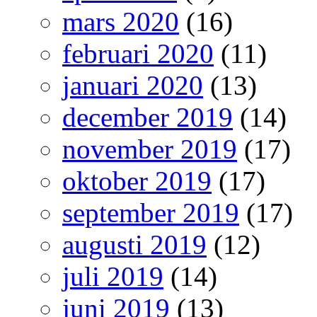
mars 2020
(16)
februari 2020
(11)
januari 2020
(13)
december 2019
(14)
november 2019
(17)
oktober 2019
(17)
september 2019
(17)
augusti 2019
(12)
juli 2019
(14)
juni 2019
(13)