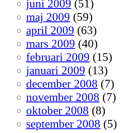
juni 2009
(51)
maj 2009
(59)
april 2009
(63)
mars 2009
(40)
februari 2009
(15)
januari 2009
(13)
december 2008
(7)
november 2008
(7)
oktober 2008
(8)
september 2008
(5)