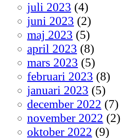
juli 2023
(4)
juni 2023
(2)
maj 2023
(5)
april 2023
(8)
mars 2023
(5)
februari 2023
(8)
januari 2023
(5)
december 2022
(7)
november 2022
(2)
oktober 2022
(9)