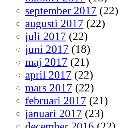
september 2017
(22)
augusti 2017
(22)
juli 2017
(22)
juni 2017
(18)
maj 2017
(21)
april 2017
(22)
mars 2017
(22)
februari 2017
(21)
januari 2017
(23)
december 2016
(22)