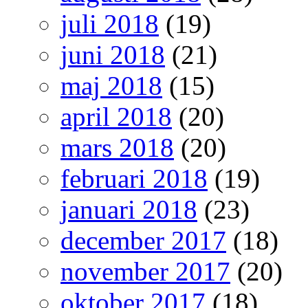
juli 2018
(19)
juni 2018
(21)
maj 2018
(15)
april 2018
(20)
mars 2018
(20)
februari 2018
(19)
januari 2018
(23)
december 2017
(18)
november 2017
(20)
oktober 2017
(18)