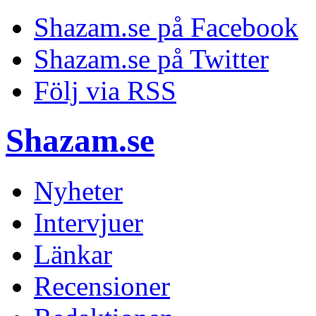
Shazam.se på Facebook
Shazam.se på Twitter
Följ via RSS
Shazam.se
Nyheter
Intervjuer
Länkar
Recensioner