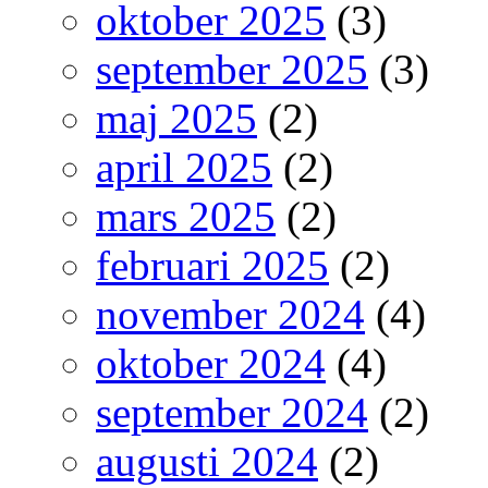
oktober 2025
(3)
september 2025
(3)
maj 2025
(2)
april 2025
(2)
mars 2025
(2)
februari 2025
(2)
november 2024
(4)
oktober 2024
(4)
september 2024
(2)
augusti 2024
(2)