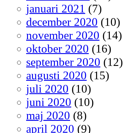
januari 2021
(7)
december 2020
(10)
november 2020
(14)
oktober 2020
(16)
september 2020
(12)
augusti 2020
(15)
juli 2020
(10)
juni 2020
(10)
maj 2020
(8)
april 2020
(9)