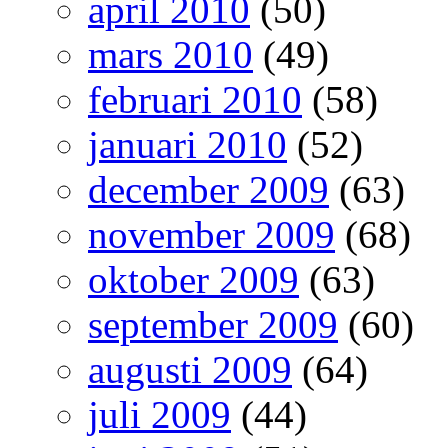
april 2010
(50)
mars 2010
(49)
februari 2010
(58)
januari 2010
(52)
december 2009
(63)
november 2009
(68)
oktober 2009
(63)
september 2009
(60)
augusti 2009
(64)
juli 2009
(44)