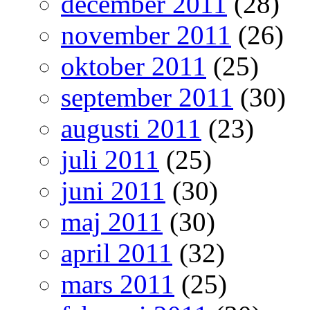
december 2011
(28)
november 2011
(26)
oktober 2011
(25)
september 2011
(30)
augusti 2011
(23)
juli 2011
(25)
juni 2011
(30)
maj 2011
(30)
april 2011
(32)
mars 2011
(25)