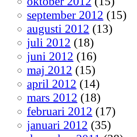
oktober 2012
(15)
september 2012
(15)
augusti 2012
(13)
juli 2012
(18)
juni 2012
(16)
maj 2012
(15)
april 2012
(14)
mars 2012
(18)
februari 2012
(17)
januari 2012
(35)