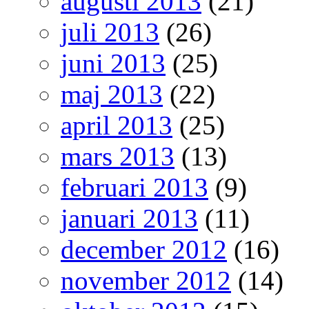
augusti 2013
(21)
juli 2013
(26)
juni 2013
(25)
maj 2013
(22)
april 2013
(25)
mars 2013
(13)
februari 2013
(9)
januari 2013
(11)
december 2012
(16)
november 2012
(14)