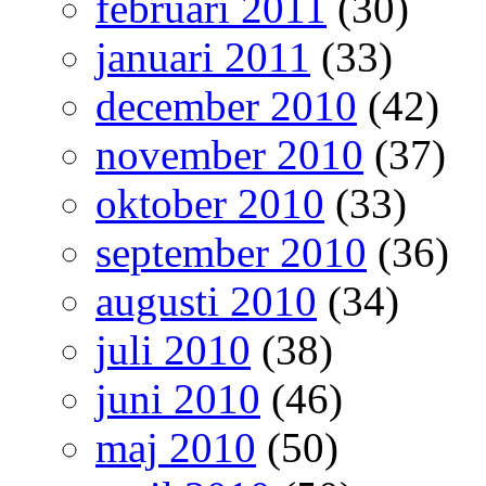
februari 2011
(30)
januari 2011
(33)
december 2010
(42)
november 2010
(37)
oktober 2010
(33)
september 2010
(36)
augusti 2010
(34)
juli 2010
(38)
juni 2010
(46)
maj 2010
(50)