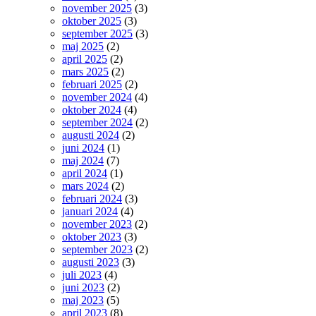
november 2025
(3)
oktober 2025
(3)
september 2025
(3)
maj 2025
(2)
april 2025
(2)
mars 2025
(2)
februari 2025
(2)
november 2024
(4)
oktober 2024
(4)
september 2024
(2)
augusti 2024
(2)
juni 2024
(1)
maj 2024
(7)
april 2024
(1)
mars 2024
(2)
februari 2024
(3)
januari 2024
(4)
november 2023
(2)
oktober 2023
(3)
september 2023
(2)
augusti 2023
(3)
juli 2023
(4)
juni 2023
(2)
maj 2023
(5)
april 2023
(8)