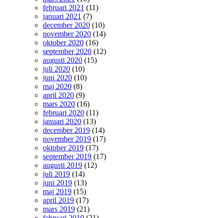
februari 2021
(11)
januari 2021
(7)
december 2020
(10)
november 2020
(14)
oktober 2020
(16)
september 2020
(12)
augusti 2020
(15)
juli 2020
(10)
juni 2020
(10)
maj 2020
(8)
april 2020
(9)
mars 2020
(16)
februari 2020
(11)
januari 2020
(13)
december 2019
(14)
november 2019
(17)
oktober 2019
(17)
september 2019
(17)
augusti 2019
(12)
juli 2019
(14)
juni 2019
(13)
maj 2019
(15)
april 2019
(17)
mars 2019
(21)
februari 2019
(21)