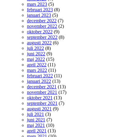
mars 2023
(5)
februari 2023
(8)
januari 2023
(5)
december 2022
(7)
november 2022
(2)
oktober 2022
(9)
september 2022
(8)
augusti 2022
(6)
juli 2022
(8)
juni 2022
(9)
maj 2022
(15)
april 2022
(11)
mars 2022
(11)
februari 2022
(11)
januari 2022
(13)
december 2021
(13)
november 2021
(17)
oktober 2021
(13)
september 2021
(7)
augusti 2021
(9)
juli 2021
(3)
juni 2021
(7)
maj 2021
(10)
april 2021
(13)
mars 2021
(10)