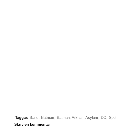
Taggar:
Bane
,
Batman
,
Batman: Arkham Asylum
,
DC
,
Spel
Skriv en kommentar