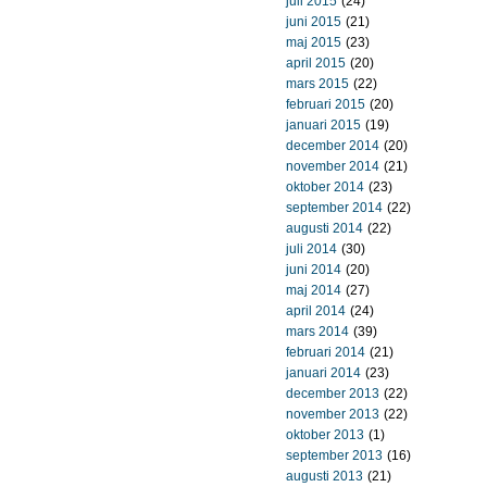
juli 2015
(24)
juni 2015
(21)
maj 2015
(23)
april 2015
(20)
mars 2015
(22)
februari 2015
(20)
januari 2015
(19)
december 2014
(20)
november 2014
(21)
oktober 2014
(23)
september 2014
(22)
augusti 2014
(22)
juli 2014
(30)
juni 2014
(20)
maj 2014
(27)
april 2014
(24)
mars 2014
(39)
februari 2014
(21)
januari 2014
(23)
december 2013
(22)
november 2013
(22)
oktober 2013
(1)
september 2013
(16)
augusti 2013
(21)