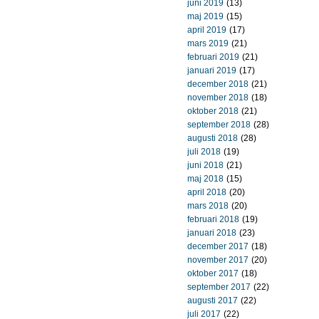
juni 2019
(13)
maj 2019
(15)
april 2019
(17)
mars 2019
(21)
februari 2019
(21)
januari 2019
(17)
december 2018
(21)
november 2018
(18)
oktober 2018
(21)
september 2018
(28)
augusti 2018
(28)
juli 2018
(19)
juni 2018
(21)
maj 2018
(15)
april 2018
(20)
mars 2018
(20)
februari 2018
(19)
januari 2018
(23)
december 2017
(18)
november 2017
(20)
oktober 2017
(18)
september 2017
(22)
augusti 2017
(22)
juli 2017
(22)