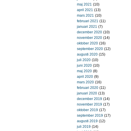
maj 2021
(10)
april 2021
(13)
mars 2021
(10)
februari 2021
(11)
januari 2021
(7)
december 2020
(10)
november 2020
(14)
oktober 2020
(16)
september 2020
(12)
augusti 2020
(15)
juli 2020
(10)
juni 2020
(10)
maj 2020
(8)
april 2020
(9)
mars 2020
(16)
februari 2020
(11)
januari 2020
(13)
december 2019
(14)
november 2019
(17)
oktober 2019
(17)
september 2019
(17)
augusti 2019
(12)
juli 2019
(14)