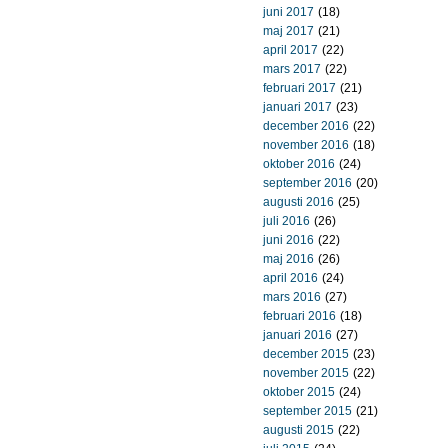
juni 2017
(18)
maj 2017
(21)
april 2017
(22)
mars 2017
(22)
februari 2017
(21)
januari 2017
(23)
december 2016
(22)
november 2016
(18)
oktober 2016
(24)
september 2016
(20)
augusti 2016
(25)
juli 2016
(26)
juni 2016
(22)
maj 2016
(26)
april 2016
(24)
mars 2016
(27)
februari 2016
(18)
januari 2016
(27)
december 2015
(23)
november 2015
(22)
oktober 2015
(24)
september 2015
(21)
augusti 2015
(22)