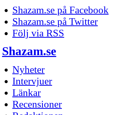
Shazam.se på Facebook
Shazam.se på Twitter
Följ via RSS
Shazam.se
Nyheter
Intervjuer
Länkar
Recensioner