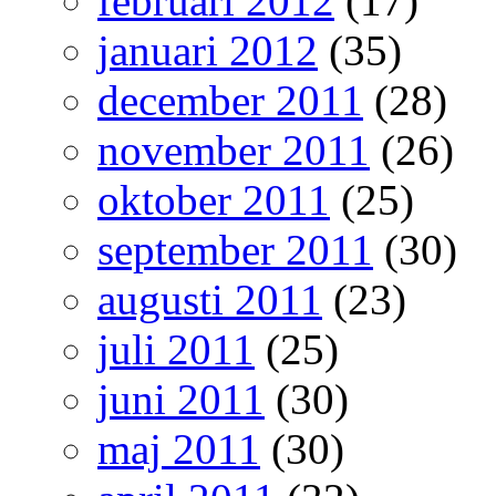
februari 2012
(17)
januari 2012
(35)
december 2011
(28)
november 2011
(26)
oktober 2011
(25)
september 2011
(30)
augusti 2011
(23)
juli 2011
(25)
juni 2011
(30)
maj 2011
(30)