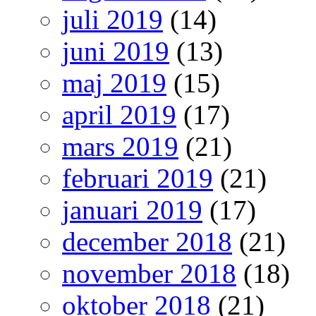
juli 2019
(14)
juni 2019
(13)
maj 2019
(15)
april 2019
(17)
mars 2019
(21)
februari 2019
(21)
januari 2019
(17)
december 2018
(21)
november 2018
(18)
oktober 2018
(21)