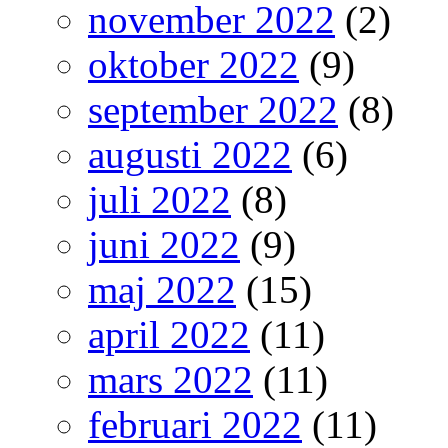
november 2022
(2)
oktober 2022
(9)
september 2022
(8)
augusti 2022
(6)
juli 2022
(8)
juni 2022
(9)
maj 2022
(15)
april 2022
(11)
mars 2022
(11)
februari 2022
(11)