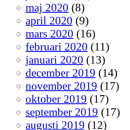
maj 2020
(8)
april 2020
(9)
mars 2020
(16)
februari 2020
(11)
januari 2020
(13)
december 2019
(14)
november 2019
(17)
oktober 2019
(17)
september 2019
(17)
augusti 2019
(12)