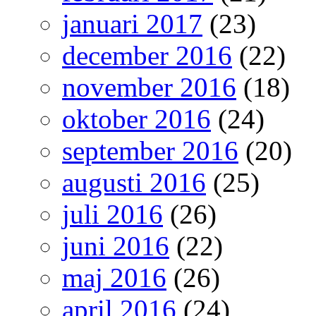
januari 2017
(23)
december 2016
(22)
november 2016
(18)
oktober 2016
(24)
september 2016
(20)
augusti 2016
(25)
juli 2016
(26)
juni 2016
(22)
maj 2016
(26)
april 2016
(24)