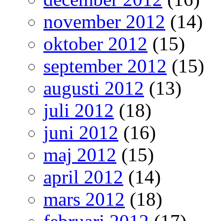
november 2012
(14)
oktober 2012
(15)
september 2012
(15)
augusti 2012
(13)
juli 2012
(18)
juni 2012
(16)
maj 2012
(15)
april 2012
(14)
mars 2012
(18)