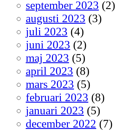
september 2023
(2)
augusti 2023
(3)
juli 2023
(4)
juni 2023
(2)
maj 2023
(5)
april 2023
(8)
mars 2023
(5)
februari 2023
(8)
januari 2023
(5)
december 2022
(7)