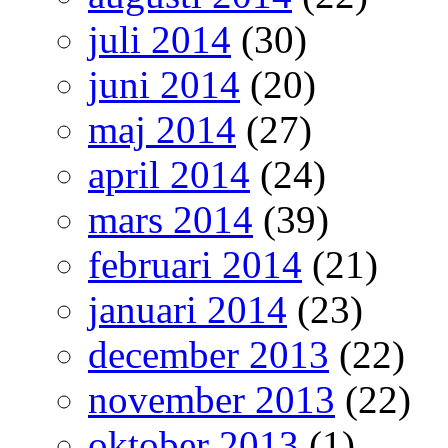
juli 2014
(30)
juni 2014
(20)
maj 2014
(27)
april 2014
(24)
mars 2014
(39)
februari 2014
(21)
januari 2014
(23)
december 2013
(22)
november 2013
(22)
oktober 2013
(1)