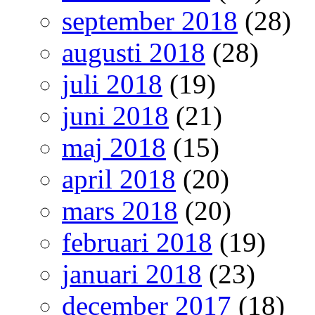
september 2018
(28)
augusti 2018
(28)
juli 2018
(19)
juni 2018
(21)
maj 2018
(15)
april 2018
(20)
mars 2018
(20)
februari 2018
(19)
januari 2018
(23)
december 2017
(18)