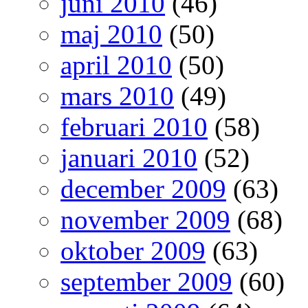
juni 2010
(46)
maj 2010
(50)
april 2010
(50)
mars 2010
(49)
februari 2010
(58)
januari 2010
(52)
december 2009
(63)
november 2009
(68)
oktober 2009
(63)
september 2009
(60)