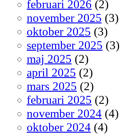
februari 2026
(2)
november 2025
(3)
oktober 2025
(3)
september 2025
(3)
maj 2025
(2)
april 2025
(2)
mars 2025
(2)
februari 2025
(2)
november 2024
(4)
oktober 2024
(4)