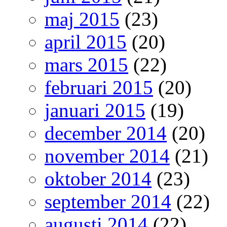
maj 2015
(23)
april 2015
(20)
mars 2015
(22)
februari 2015
(20)
januari 2015
(19)
december 2014
(20)
november 2014
(21)
oktober 2014
(23)
september 2014
(22)
augusti 2014
(22)