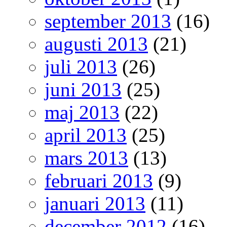
september 2013
(16)
augusti 2013
(21)
juli 2013
(26)
juni 2013
(25)
maj 2013
(22)
april 2013
(25)
mars 2013
(13)
februari 2013
(9)
januari 2013
(11)
december 2012
(16)