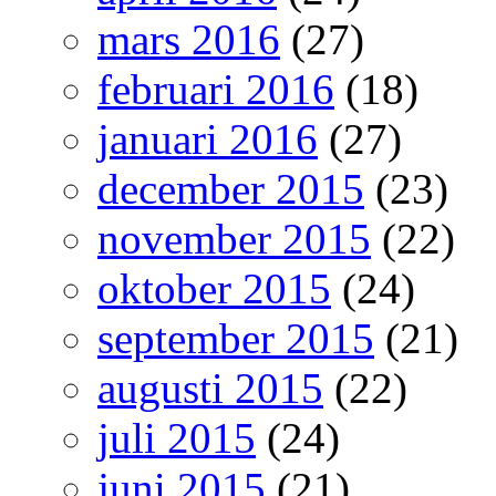
mars 2016
(27)
februari 2016
(18)
januari 2016
(27)
december 2015
(23)
november 2015
(22)
oktober 2015
(24)
september 2015
(21)
augusti 2015
(22)
juli 2015
(24)
juni 2015
(21)