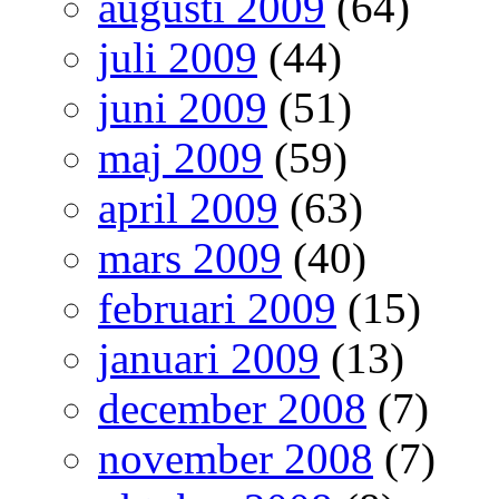
augusti 2009
(64)
juli 2009
(44)
juni 2009
(51)
maj 2009
(59)
april 2009
(63)
mars 2009
(40)
februari 2009
(15)
januari 2009
(13)
december 2008
(7)
november 2008
(7)