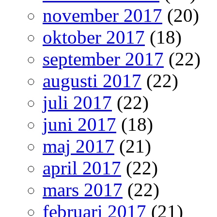
november 2017
(20)
oktober 2017
(18)
september 2017
(22)
augusti 2017
(22)
juli 2017
(22)
juni 2017
(18)
maj 2017
(21)
april 2017
(22)
mars 2017
(22)
februari 2017
(21)