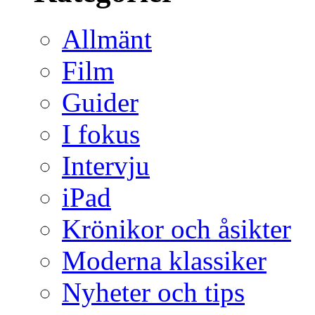
Allmänt
Film
Guider
I fokus
Intervju
iPad
Krönikor och åsikter
Moderna klassiker
Nyheter och tips