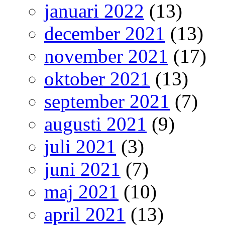
januari 2022
(13)
december 2021
(13)
november 2021
(17)
oktober 2021
(13)
september 2021
(7)
augusti 2021
(9)
juli 2021
(3)
juni 2021
(7)
maj 2021
(10)
april 2021
(13)