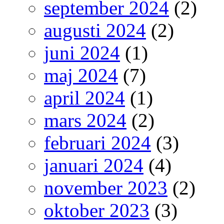
september 2024
(2)
augusti 2024
(2)
juni 2024
(1)
maj 2024
(7)
april 2024
(1)
mars 2024
(2)
februari 2024
(3)
januari 2024
(4)
november 2023
(2)
oktober 2023
(3)