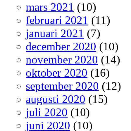
mars 2021
(10)
februari 2021
(11)
januari 2021
(7)
december 2020
(10)
november 2020
(14)
oktober 2020
(16)
september 2020
(12)
augusti 2020
(15)
juli 2020
(10)
juni 2020
(10)