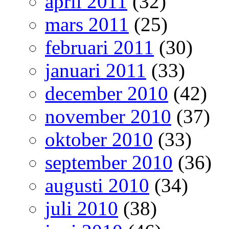
april 2011
(32)
mars 2011
(25)
februari 2011
(30)
januari 2011
(33)
december 2010
(42)
november 2010
(37)
oktober 2010
(33)
september 2010
(36)
augusti 2010
(34)
juli 2010
(38)