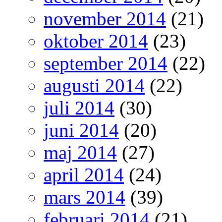
november 2014
(21)
oktober 2014
(23)
september 2014
(22)
augusti 2014
(22)
juli 2014
(30)
juni 2014
(20)
maj 2014
(27)
april 2014
(24)
mars 2014
(39)
februari 2014
(21)