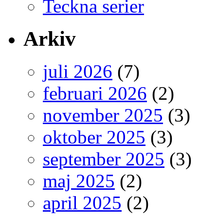
Teckna serier
Arkiv
juli 2026
(7)
februari 2026
(2)
november 2025
(3)
oktober 2025
(3)
september 2025
(3)
maj 2025
(2)
april 2025
(2)