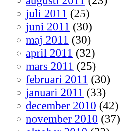
augusti 2011
(23)
juli 2011
(25)
juni 2011
(30)
maj 2011
(30)
april 2011
(32)
mars 2011
(25)
februari 2011
(30)
januari 2011
(33)
december 2010
(42)
november 2010
(37)