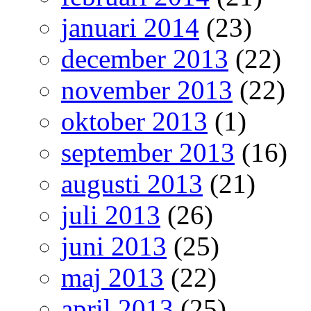
januari 2014
(23)
december 2013
(22)
november 2013
(22)
oktober 2013
(1)
september 2013
(16)
augusti 2013
(21)
juli 2013
(26)
juni 2013
(25)
maj 2013
(22)
april 2013
(25)