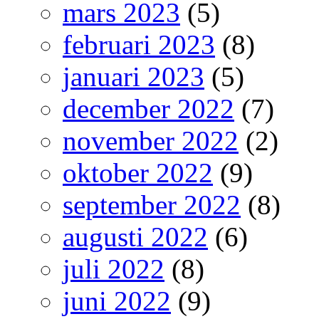
mars 2023
(5)
februari 2023
(8)
januari 2023
(5)
december 2022
(7)
november 2022
(2)
oktober 2022
(9)
september 2022
(8)
augusti 2022
(6)
juli 2022
(8)
juni 2022
(9)