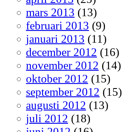
mars 2013
(13)
februari 2013
(9)
januari 2013
(11)
december 2012
(16)
november 2012
(14)
oktober 2012
(15)
september 2012
(15)
augusti 2012
(13)
juli 2012
(18)
juni 2012
(16)