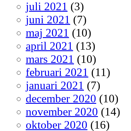
juli 2021
(3)
juni 2021
(7)
maj 2021
(10)
april 2021
(13)
mars 2021
(10)
februari 2021
(11)
januari 2021
(7)
december 2020
(10)
november 2020
(14)
oktober 2020
(16)