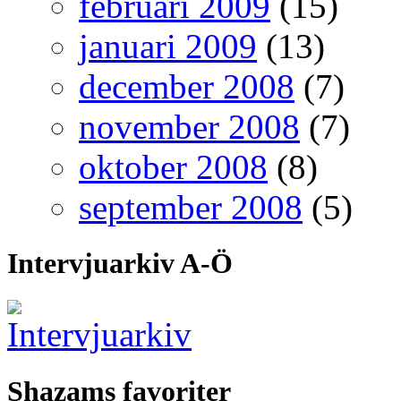
februari 2009
(15)
januari 2009
(13)
december 2008
(7)
november 2008
(7)
oktober 2008
(8)
september 2008
(5)
Intervjuarkiv A-Ö
Shazams favoriter