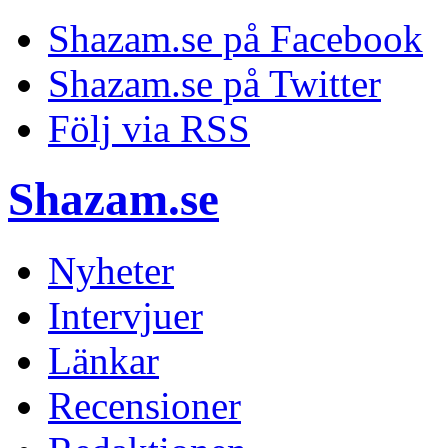
Shazam.se på Facebook
Shazam.se på Twitter
Följ via RSS
Shazam.se
Nyheter
Intervjuer
Länkar
Recensioner