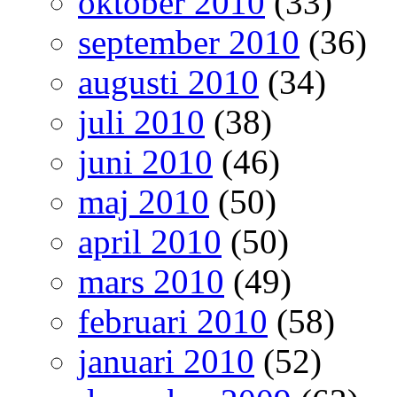
oktober 2010
(33)
september 2010
(36)
augusti 2010
(34)
juli 2010
(38)
juni 2010
(46)
maj 2010
(50)
april 2010
(50)
mars 2010
(49)
februari 2010
(58)
januari 2010
(52)