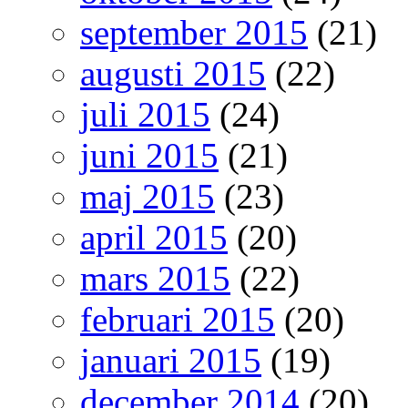
september 2015
(21)
augusti 2015
(22)
juli 2015
(24)
juni 2015
(21)
maj 2015
(23)
april 2015
(20)
mars 2015
(22)
februari 2015
(20)
januari 2015
(19)
december 2014
(20)