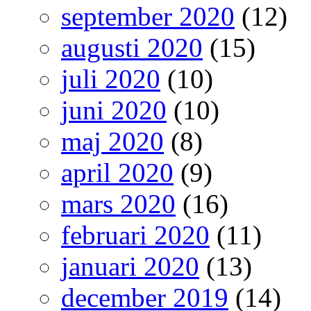
september 2020
(12)
augusti 2020
(15)
juli 2020
(10)
juni 2020
(10)
maj 2020
(8)
april 2020
(9)
mars 2020
(16)
februari 2020
(11)
januari 2020
(13)
december 2019
(14)