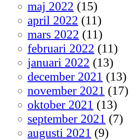
maj 2022
(15)
april 2022
(11)
mars 2022
(11)
februari 2022
(11)
januari 2022
(13)
december 2021
(13)
november 2021
(17)
oktober 2021
(13)
september 2021
(7)
augusti 2021
(9)