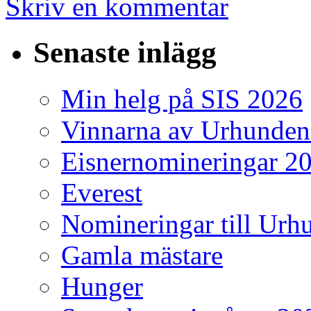
Skriv en kommentar
Senaste inlägg
Min helg på SIS 2026
Vinnarna av Urhunden
Eisnernomineringar 2
Everest
Nomineringar till Ur
Gamla mästare
Hunger