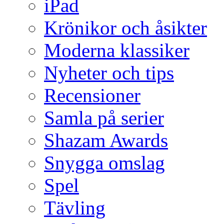
iPad
Krönikor och åsikter
Moderna klassiker
Nyheter och tips
Recensioner
Samla på serier
Shazam Awards
Snygga omslag
Spel
Tävling