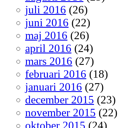
juli 2016
(26)
juni 2016
(22)
maj 2016
(26)
april 2016
(24)
mars 2016
(27)
februari 2016
(18)
januari 2016
(27)
december 2015
(23)
november 2015
(22)
oktober 2015
(24)