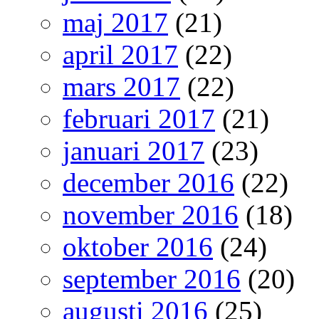
maj 2017
(21)
april 2017
(22)
mars 2017
(22)
februari 2017
(21)
januari 2017
(23)
december 2016
(22)
november 2016
(18)
oktober 2016
(24)
september 2016
(20)
augusti 2016
(25)