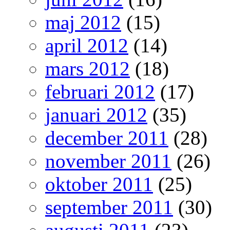
maj 2012
(15)
april 2012
(14)
mars 2012
(18)
februari 2012
(17)
januari 2012
(35)
december 2011
(28)
november 2011
(26)
oktober 2011
(25)
september 2011
(30)