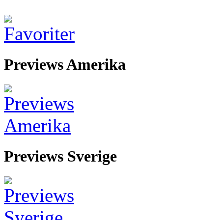
Previews Amerika
Previews Sverige