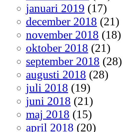
januari 2019
(17)
december 2018
(21)
november 2018
(18)
oktober 2018
(21)
september 2018
(28)
augusti 2018
(28)
juli 2018
(19)
juni 2018
(21)
maj 2018
(15)
april 2018
(20)