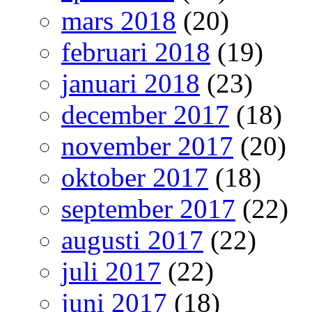
mars 2018
(20)
februari 2018
(19)
januari 2018
(23)
december 2017
(18)
november 2017
(20)
oktober 2017
(18)
september 2017
(22)
augusti 2017
(22)
juli 2017
(22)
juni 2017
(18)