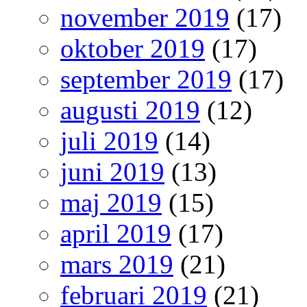
november 2019
(17)
oktober 2019
(17)
september 2019
(17)
augusti 2019
(12)
juli 2019
(14)
juni 2019
(13)
maj 2019
(15)
april 2019
(17)
mars 2019
(21)
februari 2019
(21)