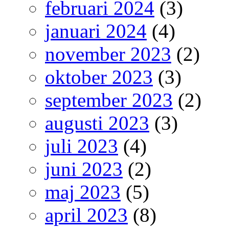
februari 2024
(3)
januari 2024
(4)
november 2023
(2)
oktober 2023
(3)
september 2023
(2)
augusti 2023
(3)
juli 2023
(4)
juni 2023
(2)
maj 2023
(5)
april 2023
(8)