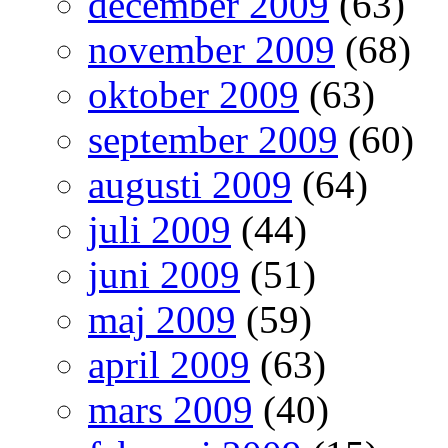
december 2009
(63)
november 2009
(68)
oktober 2009
(63)
september 2009
(60)
augusti 2009
(64)
juli 2009
(44)
juni 2009
(51)
maj 2009
(59)
april 2009
(63)
mars 2009
(40)