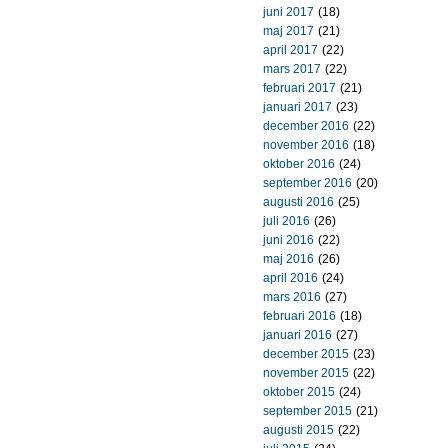
juni 2017
(18)
maj 2017
(21)
april 2017
(22)
mars 2017
(22)
februari 2017
(21)
januari 2017
(23)
december 2016
(22)
november 2016
(18)
oktober 2016
(24)
september 2016
(20)
augusti 2016
(25)
juli 2016
(26)
juni 2016
(22)
maj 2016
(26)
april 2016
(24)
mars 2016
(27)
februari 2016
(18)
januari 2016
(27)
december 2015
(23)
november 2015
(22)
oktober 2015
(24)
september 2015
(21)
augusti 2015
(22)