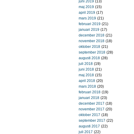
juni 2019
(13)
maj 2019
(15)
april 2019
(17)
mars 2019
(21)
februari 2019
(21)
januari 2019
(17)
december 2018
(21)
november 2018
(18)
oktober 2018
(21)
september 2018
(28)
augusti 2018
(28)
juli 2018
(19)
juni 2018
(21)
maj 2018
(15)
april 2018
(20)
mars 2018
(20)
februari 2018
(19)
januari 2018
(23)
december 2017
(18)
november 2017
(20)
oktober 2017
(18)
september 2017
(22)
augusti 2017
(22)
juli 2017
(22)