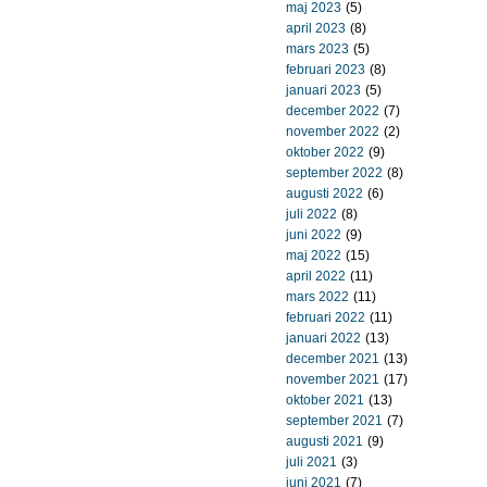
maj 2023
(5)
april 2023
(8)
mars 2023
(5)
februari 2023
(8)
januari 2023
(5)
december 2022
(7)
november 2022
(2)
oktober 2022
(9)
september 2022
(8)
augusti 2022
(6)
juli 2022
(8)
juni 2022
(9)
maj 2022
(15)
april 2022
(11)
mars 2022
(11)
februari 2022
(11)
januari 2022
(13)
december 2021
(13)
november 2021
(17)
oktober 2021
(13)
september 2021
(7)
augusti 2021
(9)
juli 2021
(3)
juni 2021
(7)