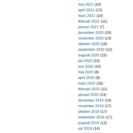
maj 2021
(10)
april 2021
(13)
mars 2021
(10)
februari 2021
(11)
januari 2021
(7)
december 2020
(10)
november 2020
(14)
oktober 2020
(16)
september 2020
(12)
augusti 2020
(15)
juli 2020
(10)
juni 2020
(10)
maj 2020
(8)
april 2020
(9)
mars 2020
(16)
februari 2020
(11)
januari 2020
(13)
december 2019
(14)
november 2019
(17)
oktober 2019
(17)
september 2019
(17)
augusti 2019
(12)
juli 2019
(14)