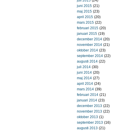
juli 2015
(24)
juni 2015
(21)
maj 2015
(23)
april 2015
(20)
mars 2015
(22)
februari 2015
(20)
januari 2015
(19)
december 2014
(20)
november 2014
(21)
oktober 2014
(23)
september 2014
(22)
augusti 2014
(22)
juli 2014
(30)
juni 2014
(20)
maj 2014
(27)
april 2014
(24)
mars 2014
(39)
februari 2014
(21)
januari 2014
(23)
december 2013
(22)
november 2013
(22)
oktober 2013
(1)
september 2013
(16)
augusti 2013
(21)