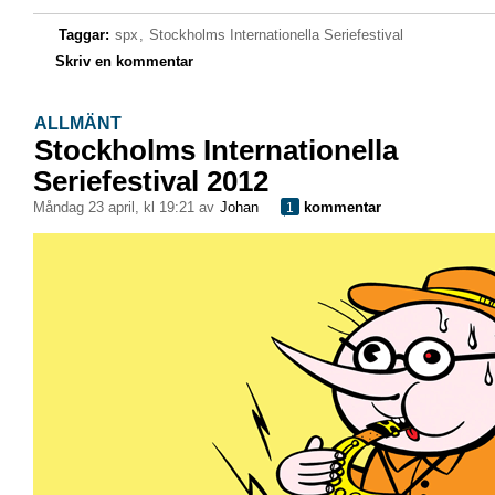
Taggar:
spx
,
Stockholms Internationella Seriefestival
Skriv en kommentar
ALLMÄNT
Stockholms Internationella
Seriefestival 2012
måndag 23 april, kl 19:21 av
Johan
kommentar
1