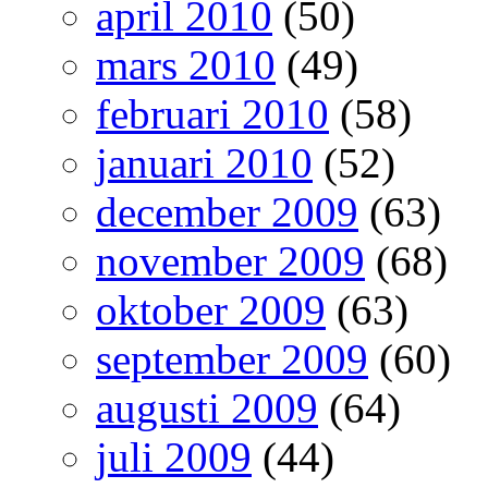
april 2010
(50)
mars 2010
(49)
februari 2010
(58)
januari 2010
(52)
december 2009
(63)
november 2009
(68)
oktober 2009
(63)
september 2009
(60)
augusti 2009
(64)
juli 2009
(44)