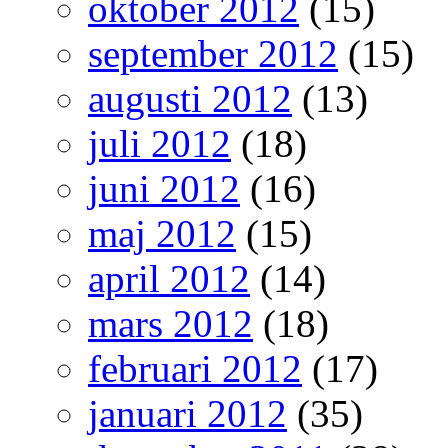
oktober 2012
(15)
september 2012
(15)
augusti 2012
(13)
juli 2012
(18)
juni 2012
(16)
maj 2012
(15)
april 2012
(14)
mars 2012
(18)
februari 2012
(17)
januari 2012
(35)