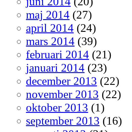
juni 2014
(20)
maj 2014
(27)
april 2014
(24)
mars 2014
(39)
februari 2014
(21)
januari 2014
(23)
december 2013
(22)
november 2013
(22)
oktober 2013
(1)
september 2013
(16)