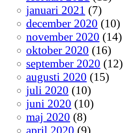
januari 2021
(7)
december 2020
(10)
november 2020
(14)
oktober 2020
(16)
september 2020
(12)
augusti 2020
(15)
juli 2020
(10)
juni 2020
(10)
maj 2020
(8)
april 2020
(9)