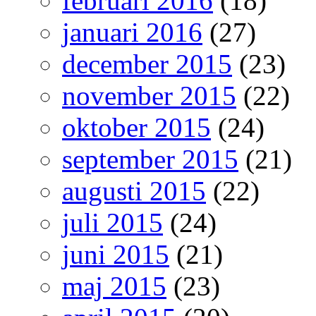
februari 2016
(18)
januari 2016
(27)
december 2015
(23)
november 2015
(22)
oktober 2015
(24)
september 2015
(21)
augusti 2015
(22)
juli 2015
(24)
juni 2015
(21)
maj 2015
(23)