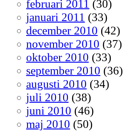
februari 2011
(30)
januari 2011
(33)
december 2010
(42)
november 2010
(37)
oktober 2010
(33)
september 2010
(36)
augusti 2010
(34)
juli 2010
(38)
juni 2010
(46)
maj 2010
(50)