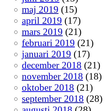
maj 2019
(15)
april 2019
(17)
mars 2019
(21)
februari 2019
(21)
januari 2019
(17)
december 2018
(21)
november 2018
(18)
oktober 2018
(21)
september 2018
(28)
augusti 2018
(28)