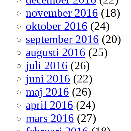
november 2016
(18)
oktober 2016
(24)
september 2016
(20)
augusti 2016
(25)
juli 2016
(26)
juni 2016
(22)
maj 2016
(26)
april 2016
(24)
mars 2016
(27)