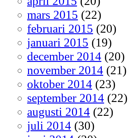
april 2015
(20)
mars 2015
(22)
februari 2015
(20)
januari 2015
(19)
december 2014
(20)
november 2014
(21)
oktober 2014
(23)
september 2014
(22)
augusti 2014
(22)
juli 2014
(30)