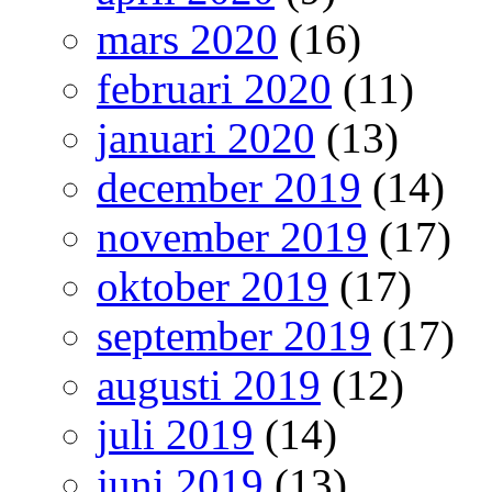
mars 2020
(16)
februari 2020
(11)
januari 2020
(13)
december 2019
(14)
november 2019
(17)
oktober 2019
(17)
september 2019
(17)
augusti 2019
(12)
juli 2019
(14)
juni 2019
(13)