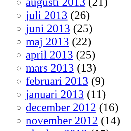
augusti 2013
(21)
juli 2013
(26)
juni 2013
(25)
maj 2013
(22)
april 2013
(25)
mars 2013
(13)
februari 2013
(9)
januari 2013
(11)
december 2012
(16)
november 2012
(14)