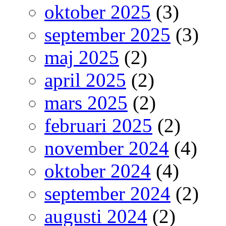
oktober 2025
(3)
september 2025
(3)
maj 2025
(2)
april 2025
(2)
mars 2025
(2)
februari 2025
(2)
november 2024
(4)
oktober 2024
(4)
september 2024
(2)
augusti 2024
(2)