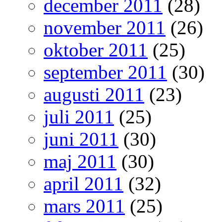
december 2011
(28)
november 2011
(26)
oktober 2011
(25)
september 2011
(30)
augusti 2011
(23)
juli 2011
(25)
juni 2011
(30)
maj 2011
(30)
april 2011
(32)
mars 2011
(25)