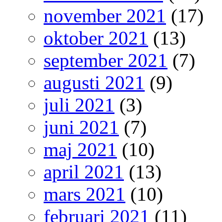
november 2021
(17)
oktober 2021
(13)
september 2021
(7)
augusti 2021
(9)
juli 2021
(3)
juni 2021
(7)
maj 2021
(10)
april 2021
(13)
mars 2021
(10)
februari 2021
(11)