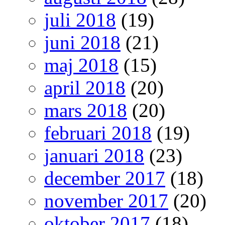
juli 2018
(19)
juni 2018
(21)
maj 2018
(15)
april 2018
(20)
mars 2018
(20)
februari 2018
(19)
januari 2018
(23)
december 2017
(18)
november 2017
(20)
oktober 2017
(18)