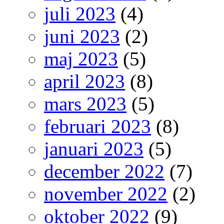
juli 2023
(4)
juni 2023
(2)
maj 2023
(5)
april 2023
(8)
mars 2023
(5)
februari 2023
(8)
januari 2023
(5)
december 2022
(7)
november 2022
(2)
oktober 2022
(9)