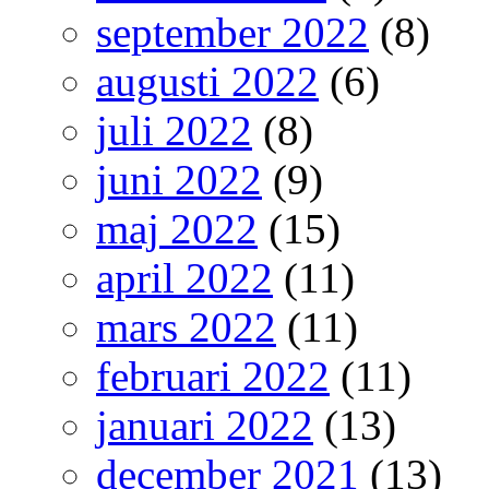
september 2022
(8)
augusti 2022
(6)
juli 2022
(8)
juni 2022
(9)
maj 2022
(15)
april 2022
(11)
mars 2022
(11)
februari 2022
(11)
januari 2022
(13)
december 2021
(13)