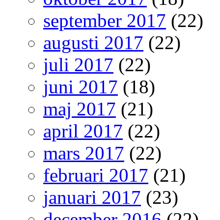
september 2017
(22)
augusti 2017
(22)
juli 2017
(22)
juni 2017
(18)
maj 2017
(21)
april 2017
(22)
mars 2017
(22)
februari 2017
(21)
januari 2017
(23)
december 2016
(22)