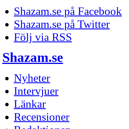
Shazam.se på Facebook
Shazam.se på Twitter
Följ via RSS
Shazam.se
Nyheter
Intervjuer
Länkar
Recensioner