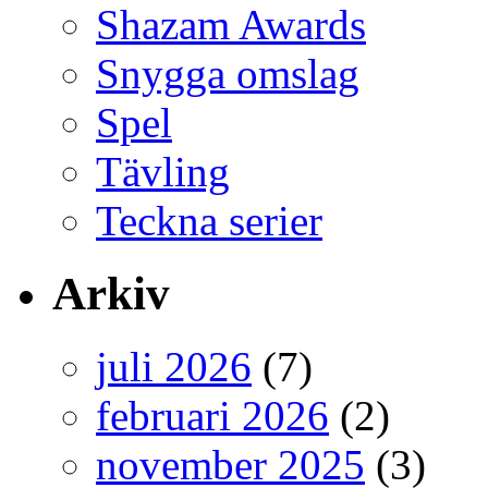
Shazam Awards
Snygga omslag
Spel
Tävling
Teckna serier
Arkiv
juli 2026
(7)
februari 2026
(2)
november 2025
(3)