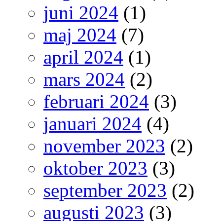
juni 2024
(1)
maj 2024
(7)
april 2024
(1)
mars 2024
(2)
februari 2024
(3)
januari 2024
(4)
november 2023
(2)
oktober 2023
(3)
september 2023
(2)
augusti 2023
(3)