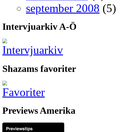
september 2008
(5)
Intervjuarkiv A-Ö
Shazams favoriter
Previews Amerika