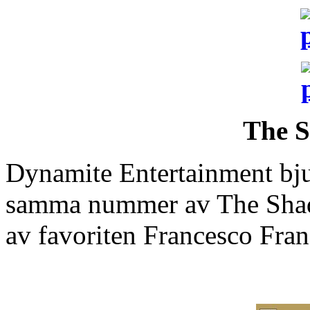
The 
Dynamite Entertainment bju
samma nummer av The Shadow
av favoriten Francesco Fran