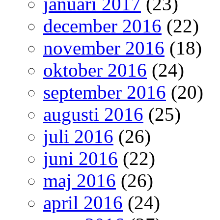
januari 2017
(23)
december 2016
(22)
november 2016
(18)
oktober 2016
(24)
september 2016
(20)
augusti 2016
(25)
juli 2016
(26)
juni 2016
(22)
maj 2016
(26)
april 2016
(24)