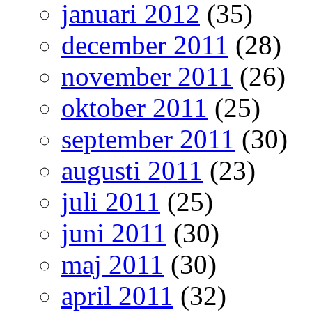
januari 2012
(35)
december 2011
(28)
november 2011
(26)
oktober 2011
(25)
september 2011
(30)
augusti 2011
(23)
juli 2011
(25)
juni 2011
(30)
maj 2011
(30)
april 2011
(32)