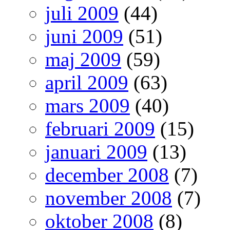
juli 2009
(44)
juni 2009
(51)
maj 2009
(59)
april 2009
(63)
mars 2009
(40)
februari 2009
(15)
januari 2009
(13)
december 2008
(7)
november 2008
(7)
oktober 2008
(8)