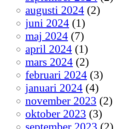
augusti 2024
(2)
juni 2024
(1)
maj 2024
(7)
april 2024
(1)
mars 2024
(2)
februari 2024
(3)
januari 2024
(4)
november 2023
(2)
oktober 2023
(3)
september 2023
(2)