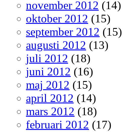
november 2012
(14)
oktober 2012
(15)
september 2012
(15)
augusti 2012
(13)
juli 2012
(18)
juni 2012
(16)
maj 2012
(15)
april 2012
(14)
mars 2012
(18)
februari 2012
(17)