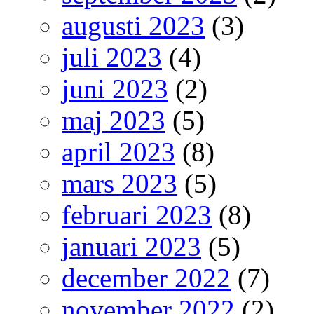
augusti 2023
(3)
juli 2023
(4)
juni 2023
(2)
maj 2023
(5)
april 2023
(8)
mars 2023
(5)
februari 2023
(8)
januari 2023
(5)
december 2022
(7)
november 2022
(2)