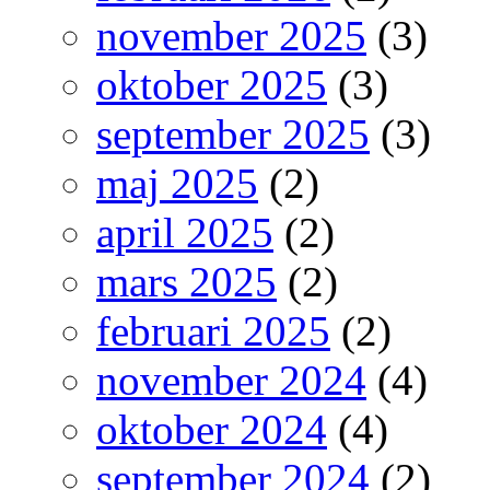
november 2025
(3)
oktober 2025
(3)
september 2025
(3)
maj 2025
(2)
april 2025
(2)
mars 2025
(2)
februari 2025
(2)
november 2024
(4)
oktober 2024
(4)
september 2024
(2)