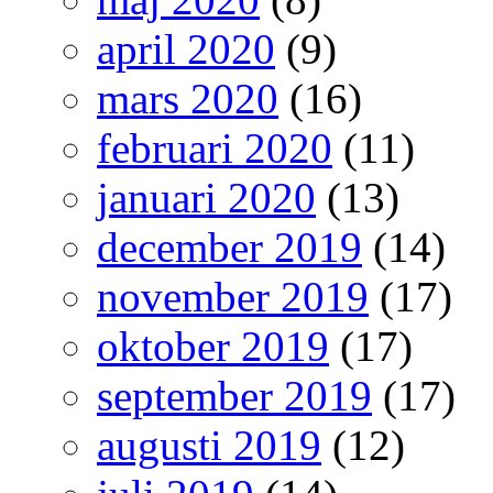
april 2020
(9)
mars 2020
(16)
februari 2020
(11)
januari 2020
(13)
december 2019
(14)
november 2019
(17)
oktober 2019
(17)
september 2019
(17)
augusti 2019
(12)