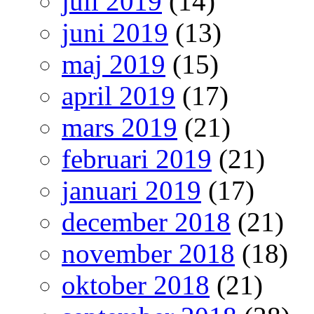
juli 2019
(14)
juni 2019
(13)
maj 2019
(15)
april 2019
(17)
mars 2019
(21)
februari 2019
(21)
januari 2019
(17)
december 2018
(21)
november 2018
(18)
oktober 2018
(21)