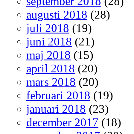
september 2018
(28)
augusti 2018
(28)
juli 2018
(19)
juni 2018
(21)
maj 2018
(15)
april 2018
(20)
mars 2018
(20)
februari 2018
(19)
januari 2018
(23)
december 2017
(18)