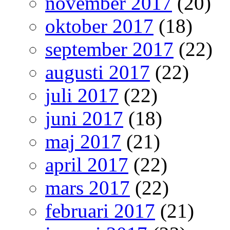
november 2017
(20)
oktober 2017
(18)
september 2017
(22)
augusti 2017
(22)
juli 2017
(22)
juni 2017
(18)
maj 2017
(21)
april 2017
(22)
mars 2017
(22)
februari 2017
(21)