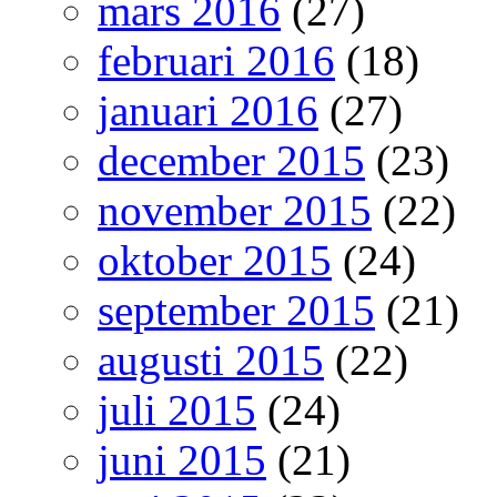
mars 2016
(27)
februari 2016
(18)
januari 2016
(27)
december 2015
(23)
november 2015
(22)
oktober 2015
(24)
september 2015
(21)
augusti 2015
(22)
juli 2015
(24)
juni 2015
(21)