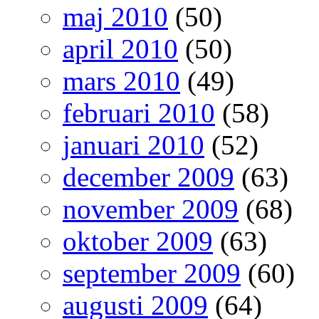
maj 2010
(50)
april 2010
(50)
mars 2010
(49)
februari 2010
(58)
januari 2010
(52)
december 2009
(63)
november 2009
(68)
oktober 2009
(63)
september 2009
(60)
augusti 2009
(64)