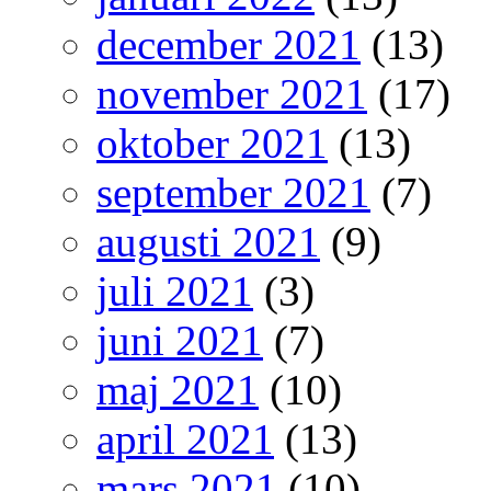
december 2021
(13)
november 2021
(17)
oktober 2021
(13)
september 2021
(7)
augusti 2021
(9)
juli 2021
(3)
juni 2021
(7)
maj 2021
(10)
april 2021
(13)
mars 2021
(10)