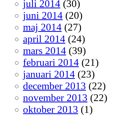
juli 2014
(30)
juni 2014
(20)
maj 2014
(27)
april 2014
(24)
mars 2014
(39)
februari 2014
(21)
januari 2014
(23)
december 2013
(22)
november 2013
(22)
oktober 2013
(1)