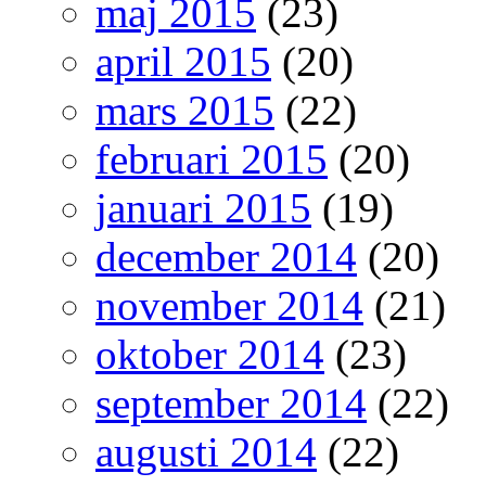
maj 2015
(23)
april 2015
(20)
mars 2015
(22)
februari 2015
(20)
januari 2015
(19)
december 2014
(20)
november 2014
(21)
oktober 2014
(23)
september 2014
(22)
augusti 2014
(22)