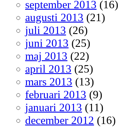
september 2013
(16)
augusti 2013
(21)
juli 2013
(26)
juni 2013
(25)
maj 2013
(22)
april 2013
(25)
mars 2013
(13)
februari 2013
(9)
januari 2013
(11)
december 2012
(16)