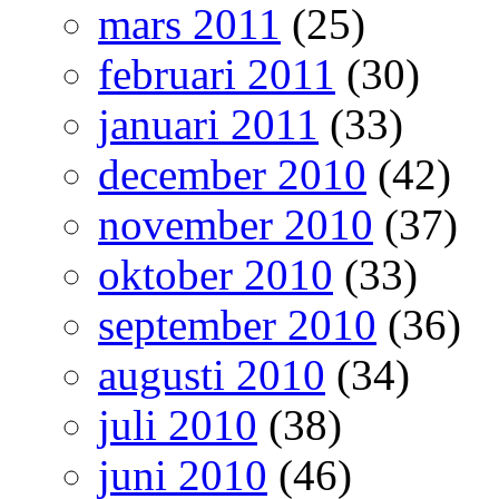
mars 2011
(25)
februari 2011
(30)
januari 2011
(33)
december 2010
(42)
november 2010
(37)
oktober 2010
(33)
september 2010
(36)
augusti 2010
(34)
juli 2010
(38)
juni 2010
(46)