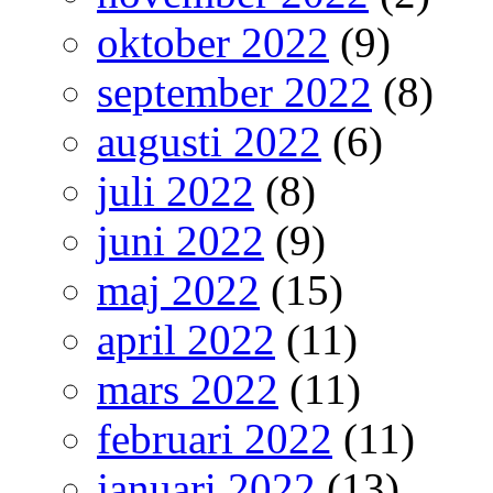
oktober 2022
(9)
september 2022
(8)
augusti 2022
(6)
juli 2022
(8)
juni 2022
(9)
maj 2022
(15)
april 2022
(11)
mars 2022
(11)
februari 2022
(11)
januari 2022
(13)