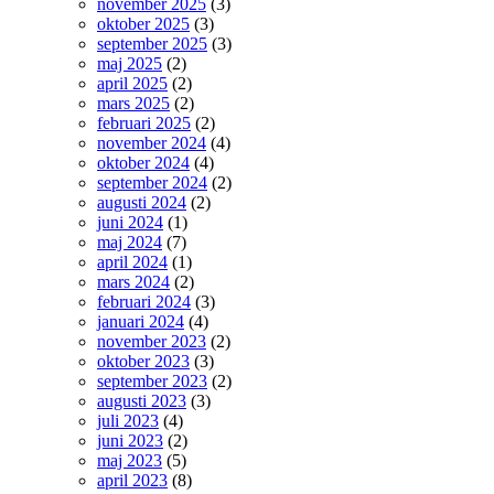
november 2025
(3)
oktober 2025
(3)
september 2025
(3)
maj 2025
(2)
april 2025
(2)
mars 2025
(2)
februari 2025
(2)
november 2024
(4)
oktober 2024
(4)
september 2024
(2)
augusti 2024
(2)
juni 2024
(1)
maj 2024
(7)
april 2024
(1)
mars 2024
(2)
februari 2024
(3)
januari 2024
(4)
november 2023
(2)
oktober 2023
(3)
september 2023
(2)
augusti 2023
(3)
juli 2023
(4)
juni 2023
(2)
maj 2023
(5)
april 2023
(8)