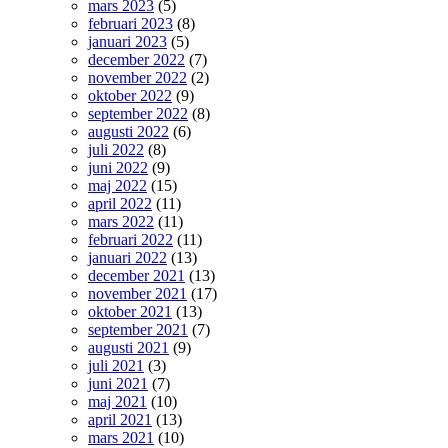
mars 2023
(5)
februari 2023
(8)
januari 2023
(5)
december 2022
(7)
november 2022
(2)
oktober 2022
(9)
september 2022
(8)
augusti 2022
(6)
juli 2022
(8)
juni 2022
(9)
maj 2022
(15)
april 2022
(11)
mars 2022
(11)
februari 2022
(11)
januari 2022
(13)
december 2021
(13)
november 2021
(17)
oktober 2021
(13)
september 2021
(7)
augusti 2021
(9)
juli 2021
(3)
juni 2021
(7)
maj 2021
(10)
april 2021
(13)
mars 2021
(10)