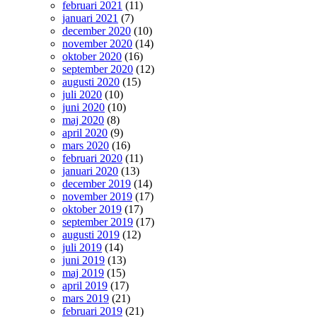
februari 2021
(11)
januari 2021
(7)
december 2020
(10)
november 2020
(14)
oktober 2020
(16)
september 2020
(12)
augusti 2020
(15)
juli 2020
(10)
juni 2020
(10)
maj 2020
(8)
april 2020
(9)
mars 2020
(16)
februari 2020
(11)
januari 2020
(13)
december 2019
(14)
november 2019
(17)
oktober 2019
(17)
september 2019
(17)
augusti 2019
(12)
juli 2019
(14)
juni 2019
(13)
maj 2019
(15)
april 2019
(17)
mars 2019
(21)
februari 2019
(21)