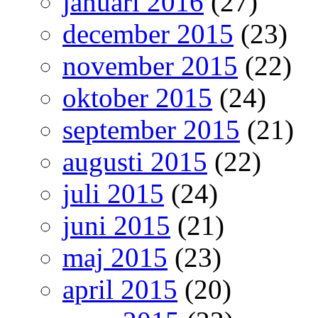
januari 2016
(27)
december 2015
(23)
november 2015
(22)
oktober 2015
(24)
september 2015
(21)
augusti 2015
(22)
juli 2015
(24)
juni 2015
(21)
maj 2015
(23)
april 2015
(20)