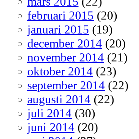
mars 2015
(22)
februari 2015
(20)
januari 2015
(19)
december 2014
(20)
november 2014
(21)
oktober 2014
(23)
september 2014
(22)
augusti 2014
(22)
juli 2014
(30)
juni 2014
(20)