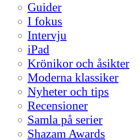
Guider
I fokus
Intervju
iPad
Krönikor och åsikter
Moderna klassiker
Nyheter och tips
Recensioner
Samla på serier
Shazam Awards