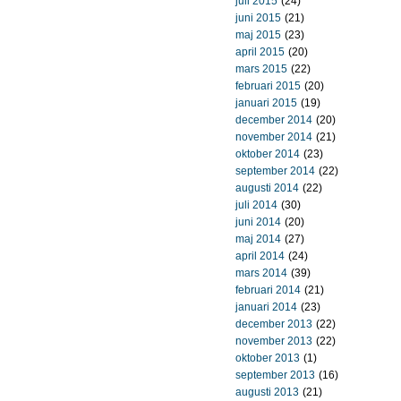
juli 2015
(24)
juni 2015
(21)
maj 2015
(23)
april 2015
(20)
mars 2015
(22)
februari 2015
(20)
januari 2015
(19)
december 2014
(20)
november 2014
(21)
oktober 2014
(23)
september 2014
(22)
augusti 2014
(22)
juli 2014
(30)
juni 2014
(20)
maj 2014
(27)
april 2014
(24)
mars 2014
(39)
februari 2014
(21)
januari 2014
(23)
december 2013
(22)
november 2013
(22)
oktober 2013
(1)
september 2013
(16)
augusti 2013
(21)