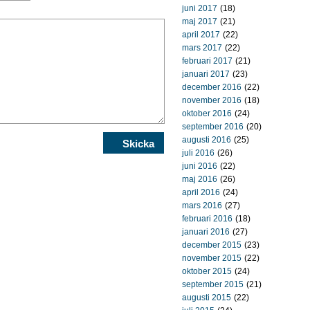
juni 2017
(18)
maj 2017
(21)
april 2017
(22)
mars 2017
(22)
februari 2017
(21)
januari 2017
(23)
december 2016
(22)
november 2016
(18)
oktober 2016
(24)
september 2016
(20)
augusti 2016
(25)
juli 2016
(26)
juni 2016
(22)
maj 2016
(26)
april 2016
(24)
mars 2016
(27)
februari 2016
(18)
januari 2016
(27)
december 2015
(23)
november 2015
(22)
oktober 2015
(24)
september 2015
(21)
augusti 2015
(22)