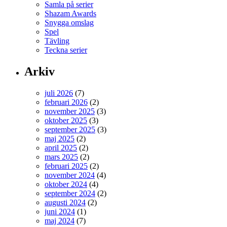
Samla på serier
Shazam Awards
Snygga omslag
Spel
Tävling
Teckna serier
Arkiv
juli 2026
(7)
februari 2026
(2)
november 2025
(3)
oktober 2025
(3)
september 2025
(3)
maj 2025
(2)
april 2025
(2)
mars 2025
(2)
februari 2025
(2)
november 2024
(4)
oktober 2024
(4)
september 2024
(2)
augusti 2024
(2)
juni 2024
(1)
maj 2024
(7)