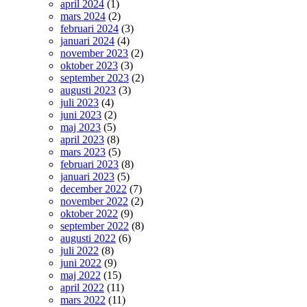
april 2024
(1)
mars 2024
(2)
februari 2024
(3)
januari 2024
(4)
november 2023
(2)
oktober 2023
(3)
september 2023
(2)
augusti 2023
(3)
juli 2023
(4)
juni 2023
(2)
maj 2023
(5)
april 2023
(8)
mars 2023
(5)
februari 2023
(8)
januari 2023
(5)
december 2022
(7)
november 2022
(2)
oktober 2022
(9)
september 2022
(8)
augusti 2022
(6)
juli 2022
(8)
juni 2022
(9)
maj 2022
(15)
april 2022
(11)
mars 2022
(11)