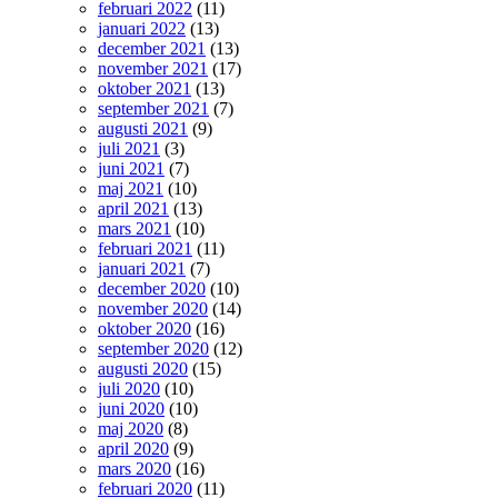
februari 2022
(11)
januari 2022
(13)
december 2021
(13)
november 2021
(17)
oktober 2021
(13)
september 2021
(7)
augusti 2021
(9)
juli 2021
(3)
juni 2021
(7)
maj 2021
(10)
april 2021
(13)
mars 2021
(10)
februari 2021
(11)
januari 2021
(7)
december 2020
(10)
november 2020
(14)
oktober 2020
(16)
september 2020
(12)
augusti 2020
(15)
juli 2020
(10)
juni 2020
(10)
maj 2020
(8)
april 2020
(9)
mars 2020
(16)
februari 2020
(11)