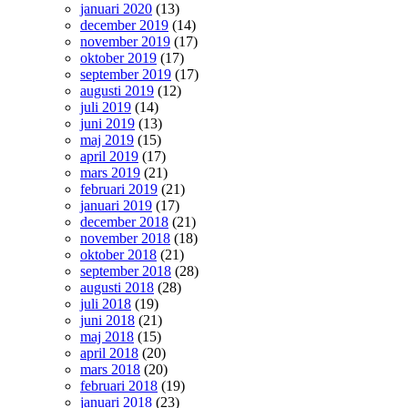
januari 2020
(13)
december 2019
(14)
november 2019
(17)
oktober 2019
(17)
september 2019
(17)
augusti 2019
(12)
juli 2019
(14)
juni 2019
(13)
maj 2019
(15)
april 2019
(17)
mars 2019
(21)
februari 2019
(21)
januari 2019
(17)
december 2018
(21)
november 2018
(18)
oktober 2018
(21)
september 2018
(28)
augusti 2018
(28)
juli 2018
(19)
juni 2018
(21)
maj 2018
(15)
april 2018
(20)
mars 2018
(20)
februari 2018
(19)
januari 2018
(23)